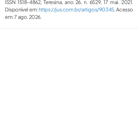
ISSN 1518-4862, Teresina, ano 26, n. 6529, 17 mai. 2021.
Disponível em:
https://jus.com.br/artigos/90345
. Acesso
em: 7 ago. 2026.