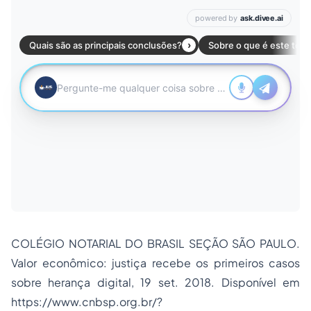
COLÉGIO NOTARIAL DO BRASIL SEÇÃO SÃO PAULO.
Valor econômico: justiça recebe os primeiros casos
sobre herança digital, 19 set. 2018. Disponível em
https://www.cnbsp.org.br/?