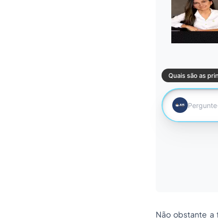
Não obstante a f