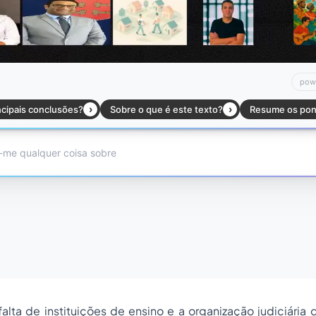
alta de instituições de ensino e a organização judiciári