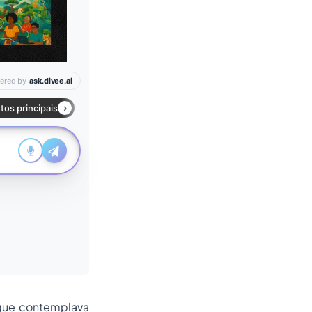
a que contemplava