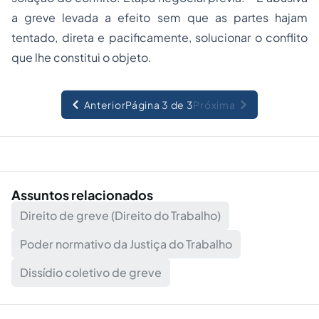
a greve levada a efeito sem que as partes hajam
tentado, direta e pacificamente, solucionar o conflito
que lhe constitui o objeto.
Anterior
Página 3 de 3
Próxima
Assuntos relacionados
Direito de greve (Direito do Trabalho)
Poder normativo da Justiça do Trabalho
Dissídio coletivo de greve