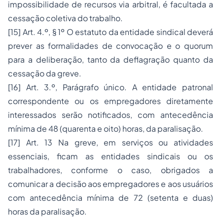
impossibilidade de recursos via arbitral, é facultada a
cessação coletiva do trabalho.
[15]
Art. 4.º, § 1º O estatuto da entidade sindical deverá
prever as formalidades de convocação e o quorum
para a deliberação, tanto da deflagração quanto da
cessação da greve.
[16]
Art. 3.º, Parágrafo único. A entidade patronal
correspondente ou os empregadores diretamente
interessados serão notificados, com antecedência
mínima de 48 (quarenta e oito) horas, da paralisação.
[17]
Art. 13 Na greve, em serviços ou atividades
essenciais, ficam as entidades sindicais ou os
trabalhadores, conforme o caso, obrigados a
comunicar a decisão aos empregadores e aos usuários
com antecedência mínima de 72 (setenta e duas)
horas da paralisação.