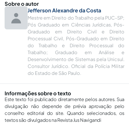
Sobre o autor
Jefferson Alexandre da Costa
Mestre em Direito do Trabalho pela PUC-SP;
Pós Graduado em Ciências Jurídicas, Pós-
Graduado em Direito Civil e Direito
Processual Civil, Pós-Graduado em Direito
do Trabalho e Direito Processual do
Trabalho; Graduado em Análise e
Desenvolvimento de Sistemas pela Unicsul.
Consultor Jurídico. Oficial da Polícia Militar
do Estado de São Paulo.
Informações sobre o texto
Este texto foi publicado diretamente pelos autores. Sua
divulgação não depende de prévia aprovação pelo
conselho editorial do site. Quando selecionados, os
textos são divulgados na Revista Jus Navigandi