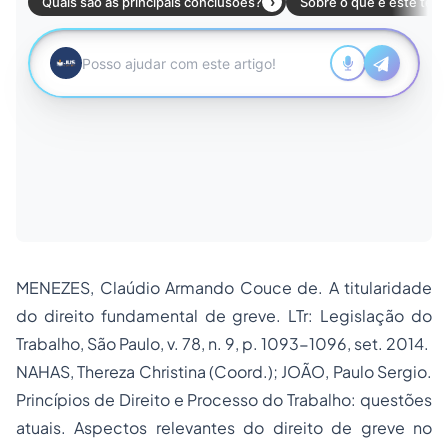
MENEZES, Claúdio Armando Couce de.
A titularidade
do direito fundamental de greve
. LTr: Legislação do
Trabalho, São Paulo, v. 78, n. 9, p. 1093-1096, set. 2014.
NAHAS, Thereza Christina (Coord.); JOÃO, Paulo Sergio.
Princípios de Direito e Processo do Trabalho: questões
atuais
. Aspectos relevantes do direito de greve no