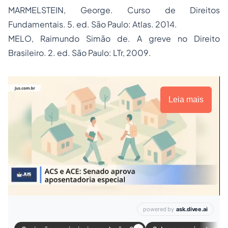
MARMELSTEIN, George.
Curso de Direitos
Fundamentais
. 5. ed. São Paulo: Atlas. 2014.
MELO, Raimundo Simão de.
A greve no Direito
Brasileiro
. 2. ed. São Paulo: LTr, 2009.
Leia mais