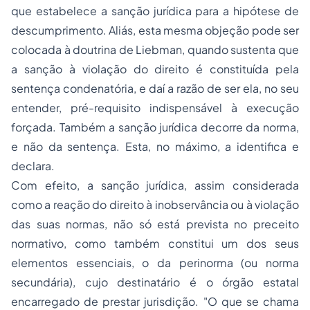
que estabelece a sanção jurídica para a hipótese de
descumprimento. Aliás, esta mesma objeção pode ser
colocada à doutrina de Liebman, quando sustenta que
a sanção à violação do direito é
constituída
pela
sentença condenatória, e daí a razão de ser ela, no seu
entender, pré-requisito indispensável à execução
forçada. Também a sanção jurídica decorre da norma,
e não da sentença. Esta, no máximo, a identifica e
declara.
Com efeito, a sanção jurídica, assim considerada
como a reação do direito à inobservância ou à violação
das suas normas, não só está prevista no preceito
normativo, como também constitui um dos seus
elementos essenciais, o da perinorma (ou norma
secundária), cujo destinatário é o órgão estatal
encarregado de prestar jurisdição. "O que se chama