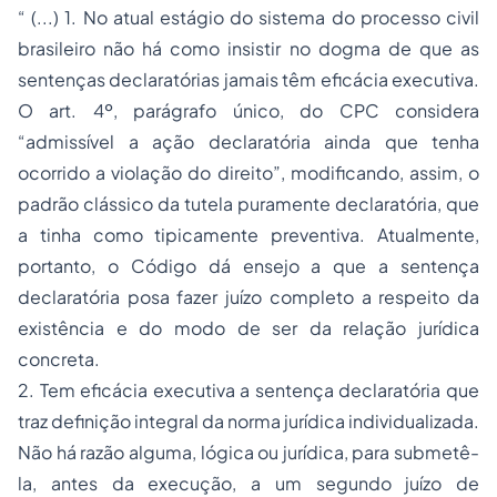
“ (...) 1. No atual estágio do sistema do processo civil
brasileiro não há como insistir no dogma de que as
sentenças declaratórias jamais têm eficácia executiva.
O art. 4º, parágrafo único, do CPC considera
“admissível a ação declaratória ainda que tenha
ocorrido a violação do direito”, modificando, assim, o
padrão clássico da tutela puramente declaratória, que
a tinha como tipicamente preventiva. Atualmente,
portanto, o Código dá ensejo a que a sentença
declaratória posa fazer juízo completo a respeito da
existência e do modo de ser da relação jurídica
concreta.
2. Tem eficácia executiva a sentença declaratória que
traz definição integral da norma jurídica individualizada.
Não há razão alguma, lógica ou jurídica, para submetê-
la, antes da execução, a um segundo juízo de