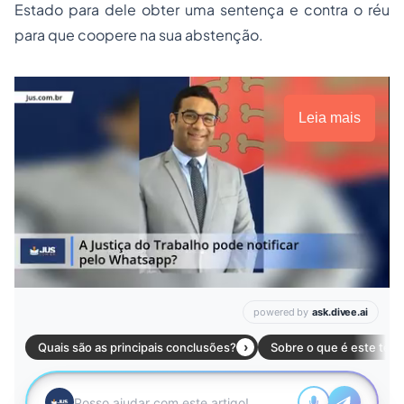
Estado para dele obter uma sentença e contra o réu
para que coopere na sua abstenção.
Leia mais