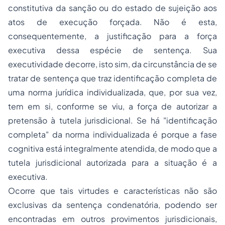
constitutiva
da sanção ou do estado de sujeição aos
atos de execução forçada. Não é esta,
consequentemente, a justificação para a força
executiva dessa espécie de sentença. Sua
executividade decorre, isto sim, da circunstância de se
tratar de sentença que traz identificação
completa
de
uma norma jurídica individualizada, que, por sua vez,
tem em si, conforme se viu, a força de autorizar a
pretensão à tutela jurisdicional. Se há "identificação
completa" da norma individualizada é porque a fase
cognitiva está integralmente atendida, de modo que a
tutela jurisdicional
autorizada
para a situação é a
executiva.
Ocorre que tais virtudes e características não são
exclusivas da sentença condenatória, podendo ser
encontradas em outros provimentos jurisdicionais,