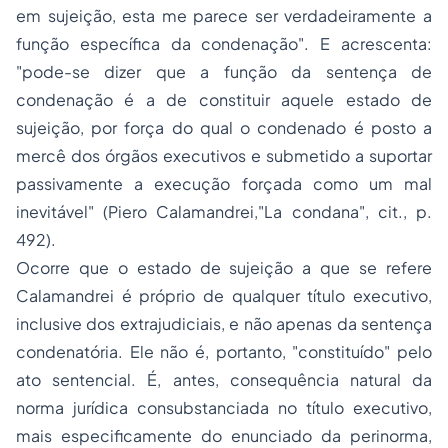
em sujeição, esta me parece ser verdadeiramente a
função específica da condenação". E acrescenta:
"pode-se dizer que a função da sentença de
condenação é a de constituir aquele estado de
sujeição, por força do qual o condenado é posto a
mercê dos órgãos executivos e submetido a suportar
passivamente a execução forçada como um mal
inevitável" (Piero Calamandrei,"La condana", cit., p.
492).
Ocorre que o estado de sujeição a que se refere
Calamandrei é próprio de qualquer título executivo,
inclusive dos extrajudiciais, e não apenas da sentença
condenatória. Ele não é, portanto, "constituído" pelo
ato sentencial. É, antes, consequência natural da
norma jurídica consubstanciada no título executivo,
mais especificamente do enunciado da perinorma,