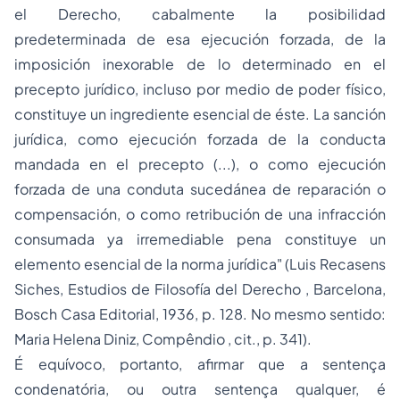
el Derecho, cabalmente la posibilidad
predeterminada de esa ejecución forzada, de la
imposición inexorable de lo determinado en el
precepto jurídico, incluso por medio de poder físico,
constituye un ingrediente esencial de éste. La sanción
jurídica, como ejecución forzada de la conducta
mandada en el precepto (...), o como ejecución
forzada de una conduta sucedánea de reparación o
compensación, o como retribución de una infracción
consumada ya irremediable pena constituye un
elemento esencial de la norma jurídica" (Luis Recasens
Siches,
Estudios de Filosofía del Derecho
, Barcelona,
Bosch Casa Editorial, 1936, p. 128. No mesmo sentido:
Maria Helena Diniz,
Compêndio
, cit., p. 341).
É equívoco, portanto, afirmar que a sentença
condenatória, ou outra sentença qualquer, é