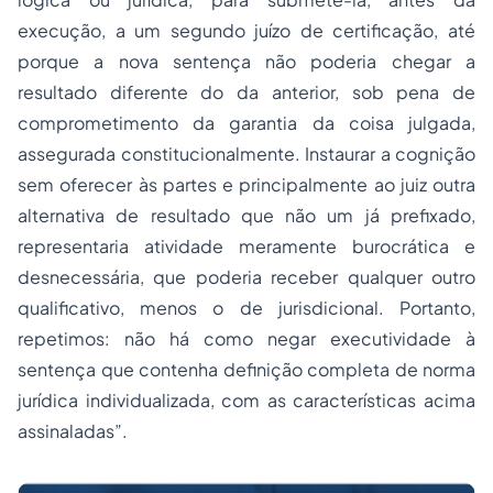
execução, a um segundo juízo de certificação, até
porque a nova sentença não poderia chegar a
resultado diferente do da anterior, sob pena de
comprometimento da garantia da coisa julgada,
assegurada constitucionalmente. Instaurar a cognição
sem oferecer às partes e principalmente ao juiz outra
alternativa de resultado que não um já prefixado,
representaria atividade meramente burocrática e
desnecessária, que poderia receber qualquer outro
qualificativo, menos o de jurisdicional. Portanto,
repetimos: não há como negar executividade à
sentença que contenha definição completa de norma
jurídica individualizada, com as características acima
assinaladas”.