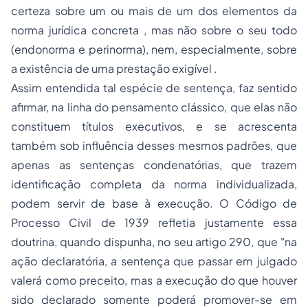
certeza sobre
um ou mais de um dos elementos da
norma jurídica concreta
, mas não sobre o seu todo
(endonorma e perinorma), nem, especialmente, sobre
a existência de uma prestação
exigível
.
Assim entendida tal espécie de sentença, faz sentido
afirmar, na linha do pensamento clássico, que elas não
constituem títulos executivos, e se acrescenta
também sob influência desses mesmos padrões, que
apenas as sentenças condenatórias, que trazem
identificação completa da norma individualizada,
podem servir de base à execução. O Código de
Processo Civil de 1939 refletia justamente essa
doutrina, quando dispunha, no seu artigo 290, que "na
ação declaratória, a sentença que passar em julgado
valerá como preceito, mas a execução do que houver
sido declarado somente poderá promover-se em