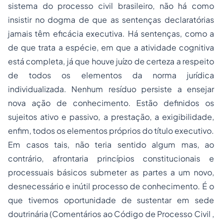
sistema do processo civil brasileiro, não há como
insistir no dogma de que as sentenças declaratórias
jamais
têm eficácia executiva. Há sentenças, como a
de que trata a espécie, em que a atividade cognitiva
está completa, já que houve juízo de certeza a respeito
de todos os elementos da norma jurídica
individualizada. Nenhum resíduo persiste a ensejar
nova ação de conhecimento. Estão definidos os
sujeitos ativo e passivo, a prestação, a exigibilidade,
enfim, todos os elementos próprios do título executivo.
Em casos tais, não teria sentido algum mas, ao
contrário, afrontaria princípios constitucionais e
processuais básicos submeter as partes a um novo,
desnecessário e inútil processo de conhecimento. É o
que tivemos oportunidade de sustentar em sede
doutrinária (
Comentários ao Código de Processo Civil
,