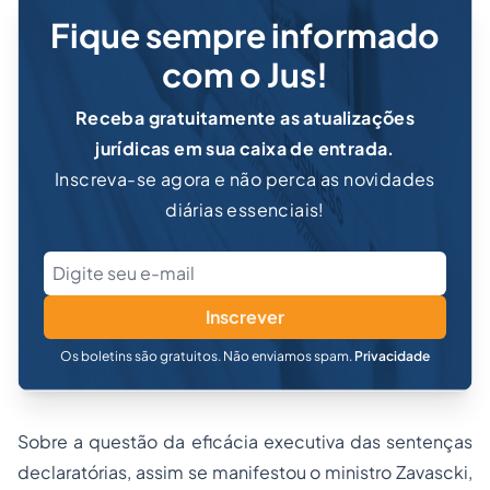
Fique sempre informado
com o Jus!
Receba gratuitamente as atualizações
jurídicas em sua caixa de entrada.
Inscreva-se agora e não perca as novidades
diárias essenciais!
Inscrever
Os boletins são gratuitos. Não enviamos spam.
Privacidade
Sobre a questão da eficácia executiva das sentenças
declaratórias, assim se manifestou o ministro Zavascki,