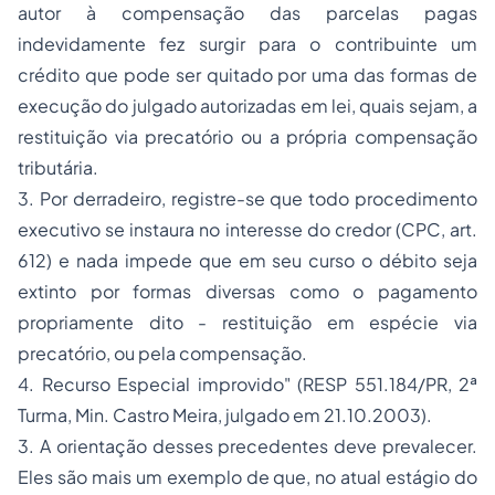
autor à compensação das parcelas pagas
indevidamente fez surgir para o contribuinte um
crédito que pode ser quitado por uma das formas de
execução do julgado autorizadas em lei, quais sejam, a
restituição via precatório ou a própria compensação
tributária.
3. Por derradeiro, registre-se que todo procedimento
executivo se instaura no interesse do credor (CPC, art.
612) e nada impede que em seu curso o débito seja
extinto por formas diversas como o pagamento
propriamente dito - restituição em espécie via
precatório, ou pela compensação.
4. Recurso Especial improvido"
(RESP 551.184/PR, 2ª
Turma, Min. Castro Meira, julgado em 21.10.2003).
3. A orientação desses precedentes deve prevalecer.
Eles são mais um exemplo de que, no atual estágio do