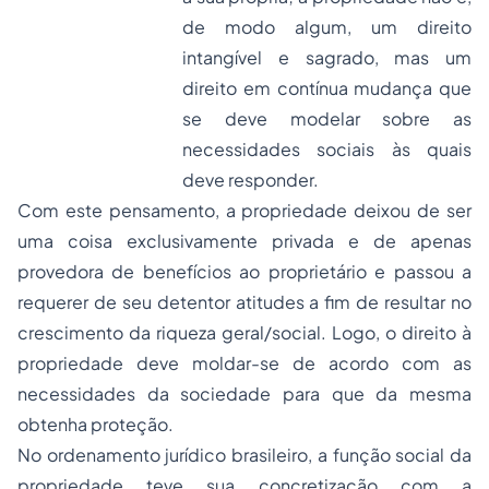
de modo algum, um direito
intangível e sagrado, mas um
direito em contínua mudança que
se deve modelar sobre as
necessidades sociais às quais
deve responder.
Com este pensamento, a propriedade deixou de ser
uma coisa exclusivamente privada e de apenas
provedora de benefícios ao proprietário e passou a
requerer de seu detentor atitudes a fim de resultar no
crescimento da riqueza geral/social. Logo, o direito à
propriedade deve moldar-se de acordo com as
necessidades da sociedade para que da mesma
obtenha proteção.
No ordenamento jurídico brasileiro, a função social da
propriedade teve sua concretização com a