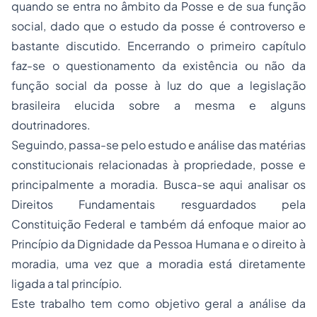
quando se entra no âmbito da Posse e de sua função
social, dado que o estudo da posse é controverso e
bastante discutido. Encerrando o primeiro capítulo
faz-se o questionamento da existência ou não da
função social da posse à luz do que a legislação
brasileira elucida sobre a mesma e alguns
doutrinadores.
Seguindo, passa-se pelo estudo e análise das matérias
constitucionais relacionadas à propriedade, posse e
principalmente a moradia. Busca-se aqui analisar os
Direitos Fundamentais resguardados pela
Constituição Federal e também dá enfoque maior ao
Princípio da Dignidade da Pessoa Humana e o direito à
moradia, uma vez que a moradia está diretamente
ligada a tal princípio.
Este trabalho tem como objetivo geral a análise da