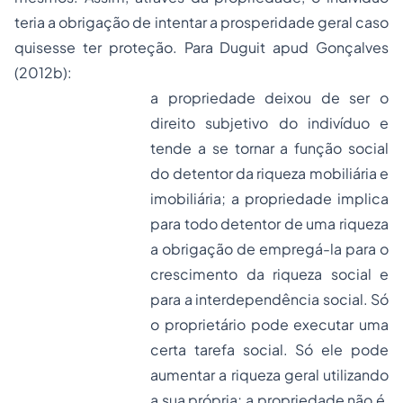
teria a obrigação de intentar a prosperidade geral caso
quisesse ter proteção. Para Duguit apud Gonçalves
(2012b):
a propriedade deixou de ser o
direito subjetivo do indivíduo e
tende a se tornar a função social
do detentor da riqueza mobiliária e
imobiliária; a propriedade implica
para todo detentor de uma riqueza
a obrigação de empregá-la para o
crescimento da riqueza social e
para a interdependência social. Só
o proprietário pode executar uma
certa tarefa social. Só ele pode
aumentar a riqueza geral utilizando
a sua própria; a propriedade não é,