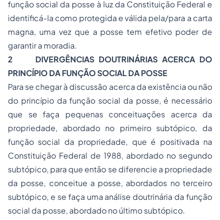
função social da posse à luz da Constituição Federal e
identificá-la como protegida e válida pela/para a carta
magna, uma vez que a posse tem efetivo poder de
garantir a moradia.
2
DIVERGÊNCIAS DOUTRINÁRIAS ACERCA DO
PRINCÍPIO DA FUNÇÃO SOCIAL DA POSSE
Para se chegar à discussão acerca da existência ou não
do princípio da função social da posse, é necessário
que se faça pequenas conceituações acerca da
propriedade, abordado no primeiro subtópico, da
função social da propriedade, que é positivada na
Constituição Federal de 1988, abordado no segundo
subtópico, para que então se diferencie a propriedade
da posse, conceitue a posse, abordados no terceiro
subtópico, e se faça uma análise doutrinária da função
social da posse, abordado no último subtópico.