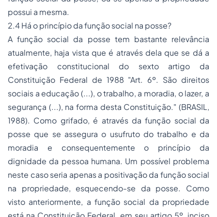
possui a mesma.
2.4 Há o princípio da função social na posse?
A função social da posse tem bastante relevância
atualmente, haja vista que é através dela que se dá a
efetivação constitucional do sexto artigo da
Constituição Federal de 1988 "Art. 6º. São direitos
sociais a educação (...), o trabalho, a moradia, o lazer, a
segurança (...), na forma desta Constituição." (BRASIL,
1988). Como grifado, é através da função social da
posse que se assegura o usufruto do trabalho e da
moradia e consequentemente o princípio da
dignidade da pessoa humana. Um possível problema
neste caso seria apenas a positivação da função social
na propriedade, esquecendo-se da posse. Como
visto anteriormente, a função social da propriedade
está na Constituição Federal, em seu artigo 5º, inciso