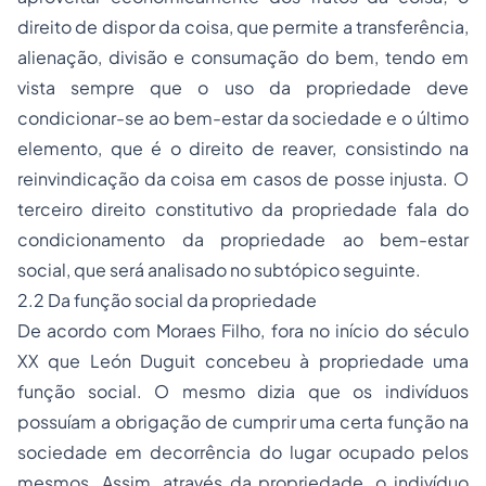
direito de dispor da coisa, que permite a transferência,
alienação, divisão e consumação do bem, tendo em
vista sempre que o uso da propriedade deve
condicionar-se ao bem-estar da sociedade e o último
elemento, que é o direito de reaver, consistindo na
reinvindicação da coisa em casos de posse injusta. O
terceiro direito constitutivo da propriedade fala do
condicionamento da propriedade ao bem-estar
social, que será analisado no subtópico seguinte.
2.2 Da função social da propriedade
De acordo com Moraes Filho, fora no início do século
XX que León Duguit concebeu à propriedade uma
função social. O mesmo dizia que os indivíduos
possuíam a obrigação de cumprir uma certa função na
sociedade em decorrência do lugar ocupado pelos
mesmos. Assim, através da propriedade, o indivíduo