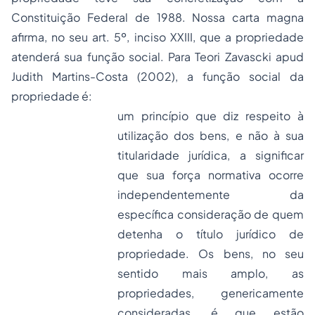
Constituição Federal de 1988. Nossa carta magna
afirma, no seu art. 5º, inciso XXIII, que a propriedade
atenderá sua função social. Para Teori Zavascki apud
Judith Martins-Costa (2002), a função social da
propriedade é:
um princípio que diz respeito à
utilização dos bens, e não à sua
titularidade jurídica, a significar
que sua força normativa ocorre
independentemente da
específica consideração de quem
detenha o título jurídico de
propriedade. Os bens, no seu
sentido mais amplo, as
propriedades, genericamente
consideradas, é que estão