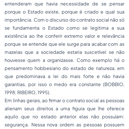
entenderam que havia necessidade de se pensar
porque o Estado existe, porque é criado e qual sua
importância. Com o discurso do contrato social não só
se fundamenta o Estado como se legitima a sua
existência ao lhe conferir extremo valor e relevância
porque se entende que ele surge para acabar com as
mazelas que a sociedade estaria suscetível se não
houvesse quem a organizasse. Como exemplo há o
pensamento hobbesiano do estado de natureza, em
que predominava a lei do mais forte e não havia
garantias, por isso o medo era constante (BOBBIO,
1998; RIBEIRO, 1995).
Em linhas gerais, ao firmar o contrato social as pessoas
alienam seus direitos a uma figura que lhe oferece
aquilo que no estado anterior elas não possuíam:
segurança. Nessa nova ordem as pessoas possuem