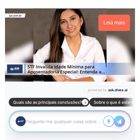
Leia mais