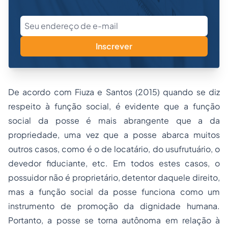
Inscrever
De acordo com Fiuza e Santos (2015) quando se diz
respeito à função social, é evidente que a função
social da posse é mais abrangente que a da
propriedade, uma vez que a posse abarca muitos
outros casos, como é o de locatário, do usufrutuário, o
devedor fiduciante, etc. Em todos estes casos, o
possuidor não é proprietário, detentor daquele direito,
mas a função social da posse funciona como um
instrumento de promoção da dignidade humana.
Portanto, a posse se torna autônoma em relação à