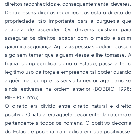
direitos reconhecidos e, consequentemente, deveres.
Dentre esses direitos reconhecidos está o direito de
propriedade, tão importante para a burguesia que
acabara de ascender. Os deveres existiam para
assegurar os direitos, acabar com o medo e assim
garantir a segurança. Agora as pessoas podiam possuir
algo sem temer que alguém viesse e lhe tomasse. A
figura, compreendida como o Estado, passa a ter o
legítimo uso da força e empreende tal poder quando
alguém não cumpre os seus ditames ou age como se
ainda estivesse na ordem anterior (BOBBIO, 1998;
RIBEIRO, 1995).
O direito era divido entre direito natural e direito
positivo. O natural era aquele decorrente da natureza e
pertencente a todos os homens. O positivo decorria
do Estado e poderia, na medida em que positivasse,