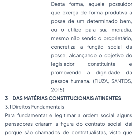
Desta forma, aquele possuidor
que exerça de forma produtiva a
posse de um determinado bem,
ou o utilize para sua moradia,
mesmo não sendo o proprietário,
concretiza a função social da
posse, alcançando o objetivo do
legislador constituinte e
promovendo a dignidade da
pessoa humana. (FIUZA, SANTOS,
2015)
3
DAS MATÉRIAS CONSTITUCIONAIS ATINENTES
3.1 Direitos Fundamentais
Para fundamentar e legitimar a ordem social alguns
pensadores criaram a figura do contrato social, daí
porque são chamados de contratualistas, visto que