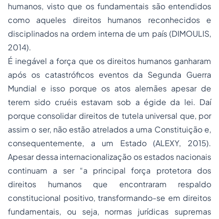
humanos, visto que os fundamentais são entendidos
como aqueles direitos humanos reconhecidos e
disciplinados na ordem interna de um país (DIMOULIS,
2014).
É inegável a força que os direitos humanos ganharam
após os catastróficos eventos da Segunda Guerra
Mundial e isso porque os atos alemães apesar de
terem sido cruéis estavam sob a égide da lei. Daí
porque consolidar direitos de tutela universal que, por
assim o ser, não estão atrelados a uma Constituição e,
consequentemente, a um Estado (ALEXY, 2015).
Apesar dessa internacionalização os estados nacionais
continuam a ser “a principal força protetora dos
direitos humanos que encontraram respaldo
constitucional positivo, transformando-se em direitos
fundamentais, ou seja, normas jurídicas supremas