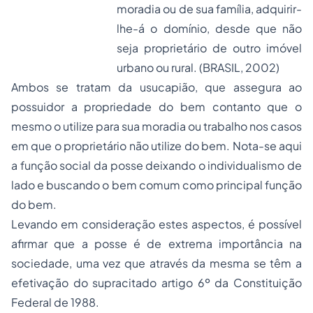
moradia ou de sua família, adquirir-
lhe-á o domínio, desde que não
seja proprietário de outro imóvel
urbano ou rural. (BRASIL, 2002)
Ambos se tratam da usucapião, que assegura ao
possuidor a propriedade do bem contanto que o
mesmo o utilize para sua moradia ou trabalho nos casos
em que o proprietário não utilize do bem. Nota-se aqui
a função social da posse deixando o individualismo de
lado e buscando o bem comum como principal função
do bem.
Levando em consideração estes aspectos, é possível
afirmar que a posse é de extrema importância na
sociedade, uma vez que através da mesma se têm a
efetivação do supracitado artigo 6º da Constituição
Federal de 1988.