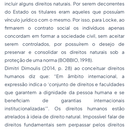
incluir alguns direitos naturais. Por serem decorrentes
do Estado os titulares eram aqueles que possuíam
vínculo jurídico com o mesmo. Por isso, para Locke, ao
firmarem o contrato social os indivíduos apenas
concordam em formar a sociedade civil, sem aceitar
serem controlados, por possuírem o desejo de
preservar e consolidar os direitos naturais sob a
proteção de uma norma (BOBBIO, 1998).
Dimitri Dimoulis (2014, p. 28) ao conceituar direitos
humanos diz que: “Em âmbito internacional, a
expressão indica o ‘conjunto de direitos e faculdades
que garantem a dignidade da pessoa humana e se
beneficiam de garantias internacionais
institucionalizadas’”. Os direitos humanos estão
atrelados à ideia de direito natural. Impossível falar de
direitos fundamentais sem perpassar pelos direitos