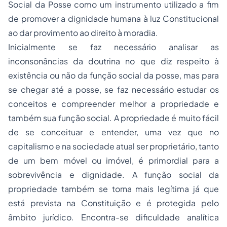
Social da Posse como um instrumento utilizado a fim
de promover a dignidade humana à luz Constitucional
ao dar provimento ao direito à moradia.
Inicialmente se faz necessário analisar as
inconsonâncias da doutrina no que diz respeito à
existência ou não da função social da posse, mas para
se chegar até a posse, se faz necessário estudar os
conceitos e compreender melhor a propriedade e
também sua função social. A propriedade é muito fácil
de se conceituar e entender, uma vez que no
capitalismo e na sociedade atual ser proprietário, tanto
de um bem móvel ou imóvel, é primordial para a
sobrevivência e dignidade. A função social da
propriedade também se torna mais legítima já que
está prevista na Constituição e é protegida pelo
âmbito jurídico. Encontra-se dificuldade analítica