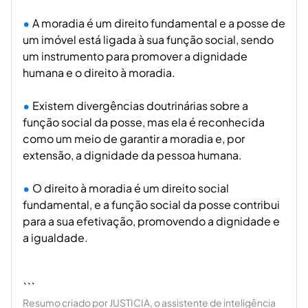
A moradia é um direito fundamental e a posse de
um imóvel está ligada à sua função social, sendo
um instrumento para promover a dignidade
humana e o direito à moradia.
Existem divergências doutrinárias sobre a
função social da posse, mas ela é reconhecida
como um meio de garantir a moradia e, por
extensão, a dignidade da pessoa humana.
O direito à moradia é um direito social
fundamental, e a função social da posse contribui
para a sua efetivação, promovendo a dignidade e
a igualdade.
```
Resumo criado por JUSTICIA, o assistente de inteligência