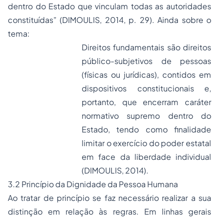
dentro do Estado que vinculam todas as autoridades
constituídas” (DIMOULIS, 2014, p. 29). Ainda sobre o
tema:
Direitos fundamentais são direitos
público-subjetivos de pessoas
(físicas ou jurídicas), contidos em
dispositivos constitucionais e,
portanto, que encerram caráter
normativo supremo dentro do
Estado, tendo como finalidade
limitar o exercício do poder estatal
em face da liberdade individual
(DIMOULIS, 2014).
3.2 Princípio da Dignidade da Pessoa Humana
Ao tratar de princípio se faz necessário realizar a sua
distinção em relação às regras. Em linhas gerais