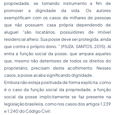
propriedade, se tornando instrumento a fim de
promover a dignidade da vida. Os autores
exemplificam com os casos de milhares de pessoas
que não possuem casa própria dependendo de
aluguel “são locatários, possuidores de imóvel
residencial alheio. Sua posse deve ser protegida, ainda
que contra o próprio dono. ” (FIUZA, SANTOS, 2015). Aí
entra a função social da posse, que ampara aqueles
que, mesmo não detentores de todos os direitos do
proprietário, precisam deste acolhimento. Nesses
casos, a posse acaba significando dignidade.
Embora não esteja positivada de forma explícita, como
é o caso da função social da propriedade, a função
social da posse implicitamente se faz presente na
legislação brasileira, como nos casos dos artigos 1.239
e 1.240 do Código Civil: