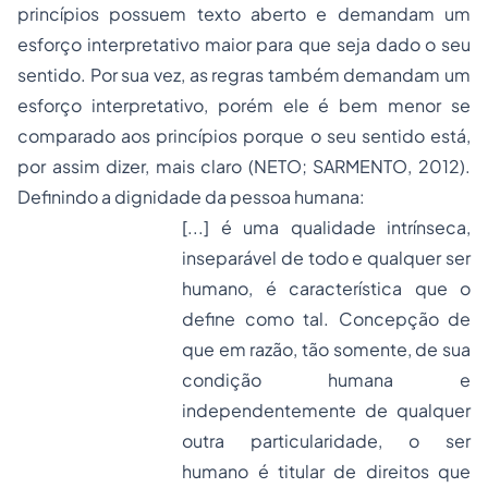
princípios possuem texto aberto e demandam um
esforço interpretativo maior para que seja dado o seu
sentido. Por sua vez, as regras também demandam um
esforço interpretativo, porém ele é bem menor se
comparado aos princípios porque o seu sentido está,
por assim dizer, mais claro (NETO; SARMENTO, 2012).
Definindo a dignidade da pessoa humana:
[...] é uma qualidade intrínseca,
inseparável de todo e qualquer ser
humano, é característica que o
define como tal. Concepção de
que em razão, tão somente, de sua
condição humana e
independentemente de qualquer
outra particularidade, o ser
humano é titular de direitos que