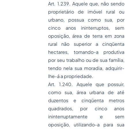
Art. 1.239. Aquele que, não sendo
proprietário de imóvel rural ou
urbano, possua como sua, por
cinco anos ininterruptos, sem
oposição, área de terra em zona
rural não superior a cinqüenta
hectares, tornando-a produtiva
por seu trabalho ou de sua família,
tendo nela sua moradia, adquirir-
lhe-á a propriedade.
Art. 1.240. Aquele que possuir,
como sua, área urbana de até
duzentos e cinqüenta metros
quadrados, por cinco anos
ininterruptamente e sem
oposição, utilizando-a para sua