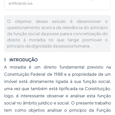
artificial do Jus.
O objetivo desse estudo é desenvolver o
questionamento acerca da relevância do princípio
da função social da posse para a concretização do
direito à moradia no que tange promover o
princípio da dignidade da pessoa humana.
1
INTRODUÇÃO
A moradia é um direito fundamental previsto na
Constituição Federal de 1988 e a
propriedade
de um
imóvel está diretamente ligada à sua função social,
uma vez que também está tipificada na Constituição,
logo, é interessante observar e analisar esta função
social no âmbito jurídico e social. O presente trabalho
tem como objetivo analisar o princípio da Função