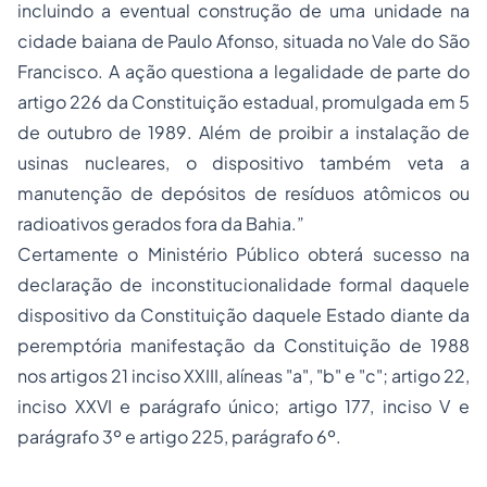
incluindo a eventual construção de uma unidade na
cidade baiana de Paulo Afonso, situada no Vale do São
Francisco. A ação questiona a legalidade de parte do
artigo 226 da Constituição estadual, promulgada em 5
de outubro de 1989. Além de proibir a instalação de
usinas nucleares, o dispositivo também veta a
manutenção de depósitos de resíduos atômicos ou
radioativos gerados fora da Bahia.”
Certamente o Ministério Público obterá sucesso na
declaração de inconstitucionalidade formal daquele
dispositivo da Constituição daquele Estado diante da
peremptória manifestação da Constituição de 1988
nos artigos 21 inciso XXIII, alíneas "a", "b" e "c"; artigo 22,
inciso XXVI e parágrafo único; artigo 177, inciso V e
parágrafo 3º e artigo 225, parágrafo 6º.