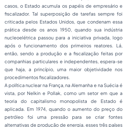
casos, o Estado acumula os papéis de empresário e
fiscalizador. Tal superposição de tarefas sempre foi
criticada pelos Estados Unidos, que condenam essa
prática desde os anos 1950, quando sua indústria
nucleoelétrica passou para a iniciativa privada, logo
após o funcionamento dos primeiros reatores. Lá,
então, sendo a produção e a fiscalização feitas por
companhias particulares e independentes, espera-se
que haja, a princípio, uma maior objetividade nos
procedimentos fiscalizadores.
A política nuclear na França, na Alemanha e na Suécia é
vista, por Nelkin e Pollak, como um setor em que a
teoria do capitalismo monopolista de Estado é
aplicada. Em 1974, quando o aumento do preço do
petróleo foi uma pressão para se criar fontes
alternativas de produção de energia, esses três países