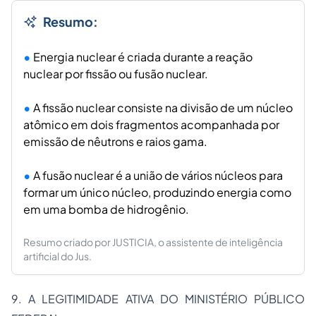
Resumo:
Energia nuclear é criada durante a reação
nuclear por fissão ou fusão nuclear.
A fissão nuclear consiste na divisão de um núcleo
atômico em dois fragmentos acompanhada por
emissão de nêutrons e raios gama.
A fusão nuclear é a união de vários núcleos para
formar um único núcleo, produzindo energia como
em uma bomba de hidrogênio.
Resumo criado por JUSTICIA, o assistente de inteligência
artificial do Jus.
9. A LEGITIMIDADE ATIVA DO MINISTÉRIO PÚBLICO