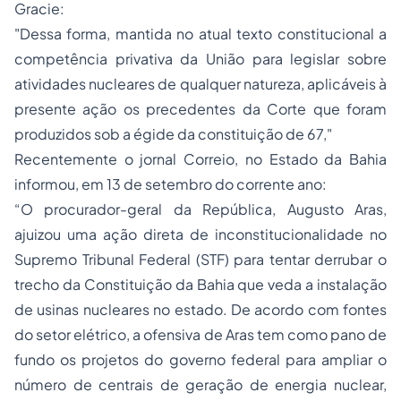
Gracie:
"Dessa forma, mantida no atual texto constitucional a
competência privativa da União para legislar sobre
atividades nucleares de qualquer natureza, aplicáveis à
presente ação os precedentes da Corte que foram
produzidos sob a égide da constituição de 67,"
Recentemente o jornal Correio, no Estado da Bahia
informou, em 13 de setembro do corrente ano:
“O procurador-geral da República, Augusto Aras,
ajuizou uma ação direta de inconstitucionalidade no
Supremo Tribunal Federal (STF) para tentar derrubar o
trecho da Constituição da Bahia que veda a instalação
de usinas nucleares no estado. De acordo com fontes
do setor elétrico, a ofensiva de Aras tem como pano de
fundo os projetos do governo federal para ampliar o
número de centrais de geração de energia nuclear,