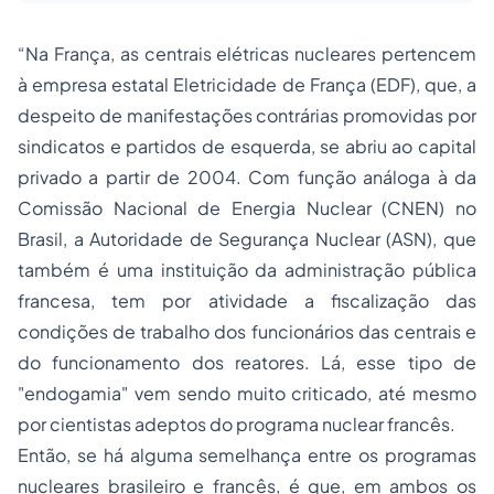
“Na França, as centrais elétricas nucleares pertencem
à empresa estatal Eletricidade de França (EDF), que, a
despeito de manifestações contrárias promovidas por
sindicatos e partidos de esquerda, se abriu ao capital
privado a partir de 2004. Com função análoga à da
Comissão Nacional de Energia Nuclear (CNEN) no
Brasil, a Autoridade de Segurança Nuclear (ASN), que
também é uma instituição da administração pública
francesa, tem por atividade a fiscalização das
condições de trabalho dos funcionários das centrais e
do funcionamento dos reatores. Lá, esse tipo de
"endogamia" vem sendo muito criticado, até mesmo
por cientistas adeptos do programa nuclear francês.
Então, se há alguma semelhança entre os programas
nucleares brasileiro e francês, é que, em ambos os