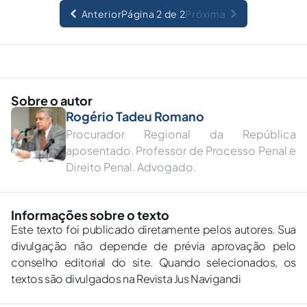
Anterior
Página 2 de 2
Próxima
Sobre o autor
Rogério Tadeu Romano
Procurador Regional da República
aposentado. Professor de Processo Penal e
Direito Penal. Advogado.
Informações sobre o texto
Este texto foi publicado diretamente pelos autores. Sua
divulgação não depende de prévia aprovação pelo
conselho editorial do site. Quando selecionados, os
textos são divulgados na Revista Jus Navigandi