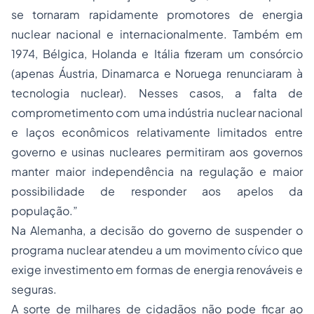
se tornaram rapidamente promotores de energia
nuclear nacional e internacionalmente. Também em
1974, Bélgica, Holanda e Itália fizeram um consórcio
(apenas Áustria, Dinamarca e Noruega renunciaram à
tecnologia nuclear). Nesses casos, a falta de
comprometimento com uma indústria nuclear nacional
e laços econômicos relativamente limitados entre
governo e usinas nucleares permitiram aos governos
manter maior independência na regulação e maior
possibilidade de responder aos apelos da
população.”
Na Alemanha, a decisão do governo de suspender o
programa nuclear atendeu a um movimento cívico que
exige investimento em formas de energia renováveis e
seguras.
A sorte de milhares de cidadãos não pode ficar ao