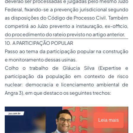
deverão ser processadas e julgadas pelo mesmo Juízo
Federal, fixando-se a prevenção jurisdicional segundo
as disposições do Código de Processo Civil. Também
competirá ao Juízo prevento a instauração, ex-officio,
do procedimento do rateio previsto no artigo anterior.
10. A PARTICIPAÇÃO POPULAR
Passo ao tema da participação popular na construção
e monitoramento dessas usinas.
Colho o trabalho de Gláucia Silva (Expertise e
participação da população em contexto de risco
nuclear: democracia e licenciamento ambiental de
Angra 3), em que destaco os seguintes trechos:
Leia mais