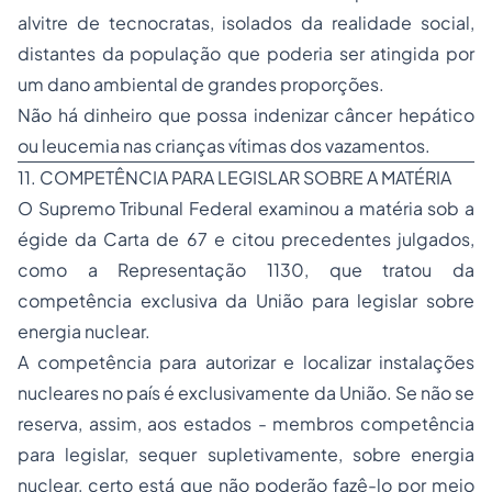
alvitre de tecnocratas, isolados da realidade social,
distantes da população que poderia ser atingida por
um dano ambiental de grandes proporções.
Não há dinheiro que possa indenizar câncer hepático
ou leucemia nas crianças vítimas dos vazamentos.
11. COMPETÊNCIA PARA LEGISLAR SOBRE A MATÉRIA
O Supremo Tribunal Federal examinou a matéria sob a
égide da Carta de 67 e citou precedentes julgados,
como a Representação 1130, que tratou da
competência exclusiva da União para legislar sobre
energia nuclear.
A competência para autorizar e localizar instalações
nucleares no país é exclusivamente da União. Se não se
reserva, assim, aos estados - membros competência
para legislar, sequer supletivamente, sobre energia
nuclear, certo está que não poderão fazê-lo por meio