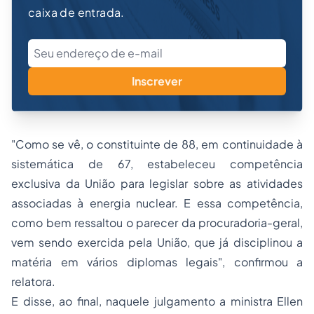
caixa de entrada.
Inscrever
"Como se vê, o constituinte de 88, em continuidade à
sistemática de 67, estabeleceu competência
exclusiva da União para legislar sobre as atividades
associadas à energia nuclear. E essa competência,
como bem ressaltou o parecer da procuradoria-geral,
vem sendo exercida pela União, que já disciplinou a
matéria em vários diplomas legais", confirmou a
relatora.
E disse, ao final, naquele julgamento a ministra Ellen