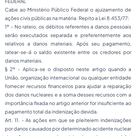
FEDERAL
Cabe ao Ministério Público Federal o ajuizamento de
ações civis públicas na matéria. Repito a Lei 8.453/77:
1º - No rateio, os débitos referentes a danos pessoais
serão executados separada e preferentemente aos
relativos a danos materiais. Após seu pagamento,
ratear-se-á o saldo existente entre os credores por
danos materiais.
§ 2º - Aplica-se o disposto neste artigo quando a
União, organização internacional ou qualquer entidade
fornecer recursos financeiros para ajudar a reparação
dos danos nucleares e a soma desses recursos com a
importância fixada no artigo anterior for insuficiente ao
pagamento total da indenização devida.
Art. 11. - As ações em que se pleiteiem indenizações
por danos causados por determinado acidente nuclear