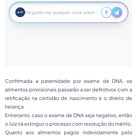
Confirmada a paternidade por exame de DNA, os
alimentos provisionais passarão a ser definitivos com a
retificação na certidão de nascimento e o direito de
herança.
Entretanto, caso o exame de DNA seja negativo, então
o Juiz irá extinguir o processo com resolução do mérito.
Quanto aos alimentos pagos indevidamente pelo