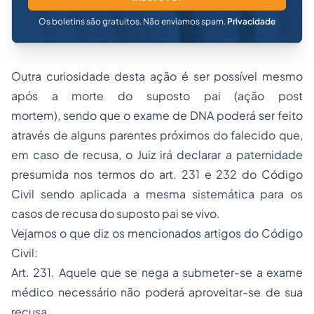
Os boletins são gratuitos. Não enviamos spam.
Privacidade
Outra curiosidade desta ação é ser possível mesmo
após a morte do suposto pai (ação
post
mortem),
sendo que o exame de DNA poderá ser feito
através de alguns parentes próximos do falecido que,
em caso de recusa, o Juiz irá declarar a paternidade
presumida nos termos do art. 231 e 232 do Código
Civil sendo aplicada a mesma sistemática para os
casos de recusa do suposto pai se vivo.
Vejamos o que diz os mencionados artigos do Código
Civil:
Art. 231. Aquele que se nega a submeter-se a exame
médico necessário não poderá aproveitar-se de sua
recusa.