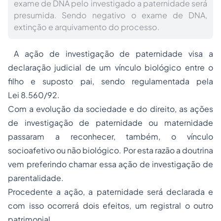
exame de DNA pelo investigado a paternidade será
presumida. Sendo negativo o exame de DNA,
extinção e arquivamento do processo.
A ação de investigação de paternidade visa a
declaração judicial de um vínculo biológico entre o
filho e suposto pai, sendo regulamentada pela
Lei 8.560/92.
Com a evolução da sociedade e do direito, as ações
de investigação de paternidade ou maternidade
passaram a reconhecer, também, o vínculo
socioafetivo ou não biológico. Por esta razão a doutrina
vem preferindo chamar essa ação de investigação de
parentalidade.
Procedente a ação, a paternidade será declarada e
com isso ocorrerá dois efeitos, um registral o outro
patrimonial.