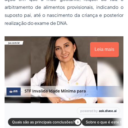
arbitramento de alimentos provisionais, indicando o
suposto pai, até o nascimento da criança e posterior
realização do exame de DNA.
Leia mais