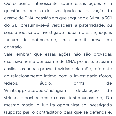
Outro ponto interessante sobre essas ações é a
questão da recusa do investigado na realização do
exame de DNA, ocasião em que segundo a Súmula 301
do STJ, presumir-se-á verdadeira a paternidade, ou
seja, a recusa do investigado induz a presunção
juris
tantum
de paternidade, mas admiti prova em
contrário.
Vale lembrar, que essas ações não são provadas
exclusivamente por exame de DNA, por isso, o Juiz irá
analisar as outras provas trazidas pela mãe, referente
ao relacionamento intimo com o investigado (fotos,
vídeos, áudio, prints de
Whatsapp/facebook/instagram, declaração de
vizinhos e conhecidos do casal, testemunhas etc). Do
mesmo modo, o Juiz irá oportunizar ao investigado
(suposto pai) o contraditório para que se defenda e,