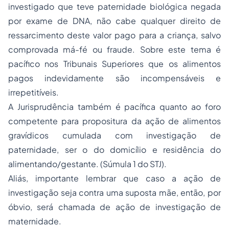
investigado que teve paternidade biológica negada
por exame de DNA, não cabe qualquer direito de
ressarcimento deste valor pago para a criança, salvo
comprovada má-fé ou fraude. Sobre este tema é
pacífico nos Tribunais Superiores que os alimentos
pagos indevidamente são incompensáveis e
irrepetitíveis.
A Jurisprudência também é pacífica quanto ao foro
competente para propositura da ação de alimentos
gravídicos cumulada com investigação de
paternidade, ser o do domicílio e residência do
alimentando/gestante. (Súmula 1 do STJ).
Aliás, importante lembrar que caso a ação de
investigação seja contra uma suposta mãe, então, por
óbvio, será chamada de ação de investigação de
maternidade.