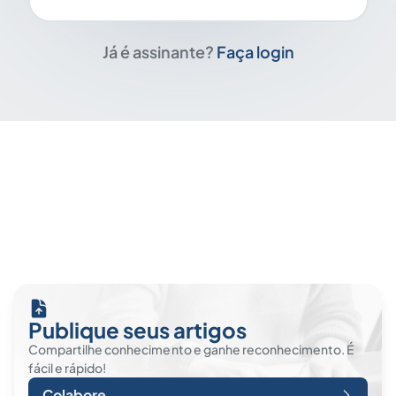
Já é assinante?
Faça login
Publique seus artigos
Compartilhe conhecimento e ganhe reconhecimento. É
fácil e rápido!
Colabore