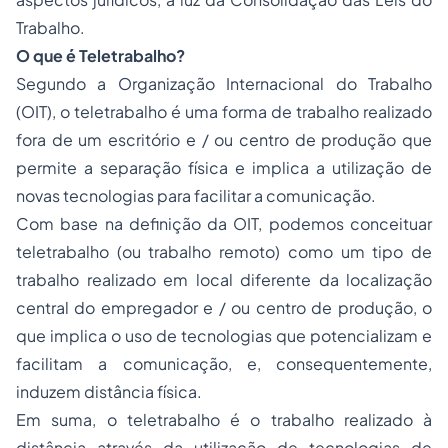
Trabalho.
O que é Teletrabalho?
Segundo a Organização Internacional do Trabalho
(OIT), o teletrabalho é uma forma de trabalho realizado
fora de um escritório e / ou centro de produção que
permite a separação física e implica a utilização de
novas tecnologias para facilitar a comunicação.
Com base na definição da OIT, podemos conceituar
teletrabalho (ou trabalho remoto) como um tipo de
trabalho realizado em local diferente da localização
central do empregador e / ou centro de produção, o
que implica o uso de tecnologias que potencializam e
facilitam a comunicação, e, consequentemente,
induzem distância física.
Em suma, o teletrabalho é o trabalho realizado à
distância através da utilização de tecnologias de