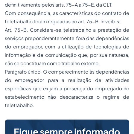
definitivamente pelos arts. 75-A a 75-E, da CLT.
Com consequência, as características do contrato de
teletrabalho foram reguladas no art. 75-B, in verbis:
Art. 75-B. Considera-se teletrabalho a prestação de
serviços preponderantemente fora das dependências
do empregador, com a utilização de tecnologias de
informação e de comunicação que, por sua natureza,
não se constituam como trabalho externo.
Parágrafo único. O comparecimento às dependências
do empregador para a realização de atividades
específicas que exijam a presença do empregado no
estabelecimento não descaracteriza o regime de
teletrabalho.
Fique sempre informado