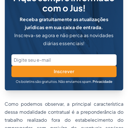
com o Jus!
Receba gratuitamente as atualizações
jurídicas em sua caixa de entrada.
Inscreva-se agora e não perca as novidades
diárias essenciais!
Inscrever
Os boletins são gratuitos. Não enviamos spam.
Privacidade
Como podemos observar, a principal característica
dessa modalidade contratual é a preponderância do
trabalho realizado fora do estabelecimento do
empregador, sem prejuízo de eventuais serviços