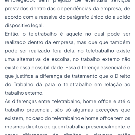
prestados dentro das dependências da empresa, de
acordo com a ressalva do parágrafo único do aludido
dispositivo legal.
Então, o teletrabalho é aquele no qual pode ser
realizado dentro da empresa, mas que que também
pode ser realizado fora dela, no teletrabalho existe
uma alternativa de escolha, no trabalho externo não
existe essa possibilidade. Essa diferença essencial é o
que justifica a diferença de tratamento que o Direito
do Trabalho dá para o teletrabalho em relação ao
trabalho externo.
As diferenças entre teletrabalho, home office e até o
trabalho presencial, são só algumas exceções que
existem, no caso do teletrabalho e home office tem os
mesmos direitos de quem trabalha presencialmente, e
essas diferenças de direitos e deveres estão