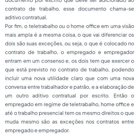
contrato de trabalho, esse documento chama-se
aditivo contratual.
Por fim, o teletrabalho ou o home office em uma visão
mais ampla é a mesma coisa, o que vai diferenciar os
dois são suas exceções, ou seja, o que é colocado no
contrato de trabalho, o empregado e empregador
entram em um consenso e, os dois tem que exercer o
que está previsto no contrato de trabalho, podendo
incluir uma nova utilidade claro que com uma nova
conversa entre trabalhador e patrão, e a elaboração de
um outro aditivo contratual por escrito. Então o
empregado em regime de teletrabalho, home office e
até o trabalho presencial tem os mesmo direitos o que
muda mesmo são as exceções nos contratos entre
empregado e empregador.