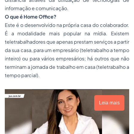
informação e comunicação.
O que é Home Office?
Este é o desenvolvido na própria casa do colaborador.
É a modalidade mais popular na mídia. Existem
teletrabalhadores que apenas prestam serviços a partir
da sua casa, para um empresário (teletrabalho a tempo
inteiro) ou para vários empresários; há outros que não
terminam a jornada de trabalho em casa (teletrabalho a
tempo parcial).
Leia mais