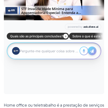
Home office ou teletrabalho é a prestação de serviços