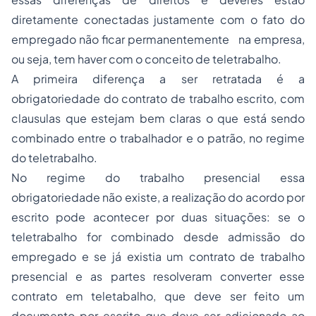
diretamente conectadas justamente com o fato do
empregado não ficar permanentemente na empresa,
ou seja, tem haver com o conceito de teletrabalho.
A primeira diferença a ser retratada é a
obrigatoriedade do contrato de trabalho escrito, com
clausulas que estejam bem claras o que está sendo
combinado entre o trabalhador e o patrão, no regime
do teletrabalho.
No regime do trabalho presencial essa
obrigatoriedade não existe, a realização do acordo por
escrito pode acontecer por duas situações: se o
teletrabalho for combinado desde admissão do
empregado e se já existia um contrato de trabalho
presencial e as partes resolveram converter esse
contrato em teletabalho, que deve ser feito um
documento por escrito que deve ser adicionado ao