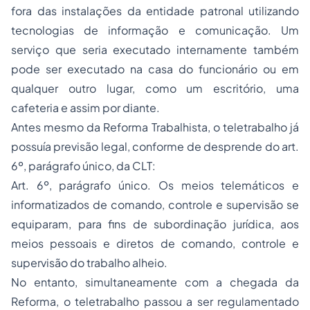
fora das instalações da entidade patronal utilizando
tecnologias de informação e comunicação. Um
serviço que seria executado internamente também
pode ser executado na casa do funcionário ou em
qualquer outro lugar, como um escritório, uma
cafeteria e assim por diante.
Antes mesmo da Reforma Trabalhista, o teletrabalho já
possuía previsão legal, conforme de desprende do art.
6º, parágrafo único, da CLT:
Art. 6º, parágrafo único. Os meios telemáticos e
informatizados de comando, controle e supervisão se
equiparam, para fins de subordinação jurídica, aos
meios pessoais e diretos de comando, controle e
supervisão do trabalho alheio.
No entanto, simultaneamente com a chegada da
Reforma, o teletrabalho passou a ser regulamentado