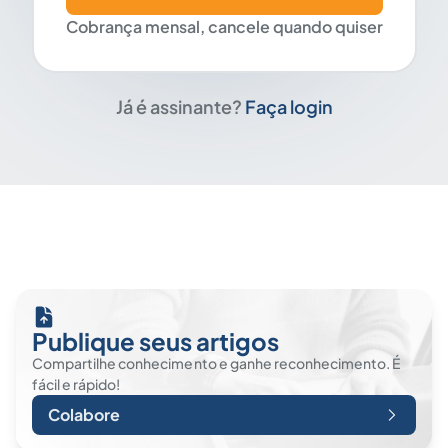
Cobrança mensal, cancele quando quiser
Já é assinante?
Faça login
Publique seus artigos
Compartilhe conhecimento e ganhe reconhecimento. É
fácil e rápido!
Colabore