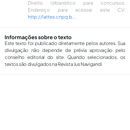
Direito Urbanístico para concursos.
Endereço para acessar este CV:
http://lattes.cnpq.b...
Informações sobre o texto
Este texto foi publicado diretamente pelos autores. Sua
divulgação não depende de prévia aprovação pelo
conselho editorial do site. Quando selecionados, os
textos são divulgados na Revista Jus Navigandi