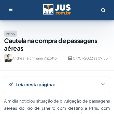
Artigo
Cautela na compra de passagens
aéreas
Andrea Teichmann Vizzotto
07/01/2022 às 09:55
Leia nesta página:
A mídia noticiou situação de divulgação de passagens
aéreas do Rio de Janeiro com destino a Paris, com