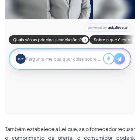
Também estabelece a Lei que, se o fornecedor recusar
o cumprimento da oferta, o consumidor poderá,