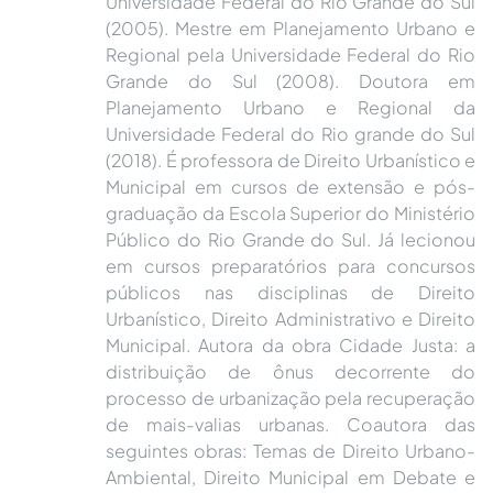
Universidade Federal do Rio Grande do Sul
(2005). Mestre em Planejamento Urbano e
Regional pela Universidade Federal do Rio
Grande do Sul (2008). Doutora em
Planejamento Urbano e Regional da
Universidade Federal do Rio grande do Sul
(2018). É professora de Direito Urbanístico e
Municipal em cursos de extensão e pós-
graduação da Escola Superior do Ministério
Público do Rio Grande do Sul. Já lecionou
em cursos preparatórios para concursos
públicos nas disciplinas de Direito
Urbanístico, Direito Administrativo e Direito
Municipal. Autora da obra Cidade Justa: a
distribuição de ônus decorrente do
processo de urbanização pela recuperação
de mais-valias urbanas. Coautora das
seguintes obras: Temas de Direito Urbano-
Ambiental, Direito Municipal em Debate e