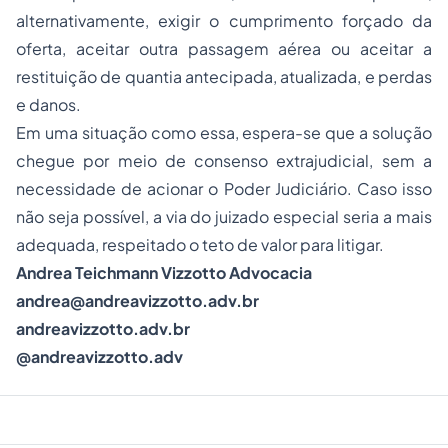
alternativamente, exigir o cumprimento forçado da
oferta, aceitar outra passagem aérea ou aceitar a
restituição de quantia antecipada, atualizada, e perdas
e danos.
Em uma situação como essa, espera-se que a solução
chegue por meio de consenso extrajudicial, sem a
necessidade de acionar o Poder Judiciário. Caso isso
não seja possível, a via do juizado especial seria a mais
adequada, respeitado o teto de valor para litigar.
Andrea Teichmann Vizzotto Advocacia
andrea@andreavizzotto.adv.br
andreavizzotto.adv.br
@andreavizzotto.adv