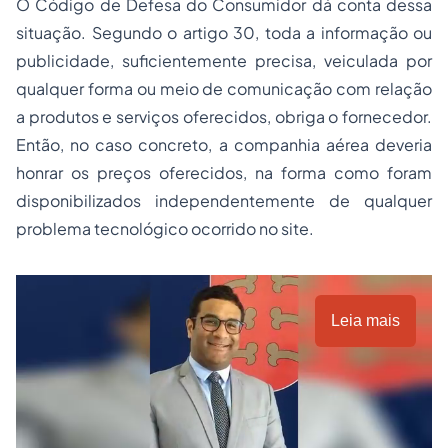
O Código de Defesa do Consumidor dá conta dessa
situação. Segundo o artigo 30, toda a informação ou
publicidade, suficientemente precisa, veiculada por
qualquer forma ou meio de comunicação com relação
a produtos e serviços oferecidos, obriga o fornecedor.
Então, no caso concreto, a companhia aérea deveria
honrar os preços oferecidos, na forma como foram
disponibilizados independentemente de qualquer
problema tecnológico ocorrido no site.
Leia mais