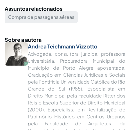
Assuntos relacionados
Compra de passagens aéreas
Sobre a autora
Andrea Teichmann Vizzotto
Advogada, consultora jurídica, professora
universitária. Procuradora Municipal do
Município de Porto Alegre aposentada.
Graduação em Ciências Jurídicas e Sociais
pela Pontifícia Universidade Católica do Rio
Grande do Sul (1985). Especialista em
Direito Municipal pela Faculdade Ritter dos
Reis e Escola Superior de Direito Municipal
(2000). Especialista em Revitalização de
Patrimônio Histórico em Centros Urbanos
pela Faculdade de Arquitetura da