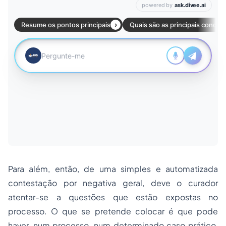
Para além, então, de uma simples e automatizada
contestação por negativa geral, deve o curador
atentar-se a questões que estão expostas no
processo. O que se pretende colocar é que pode
haver, num processo, num determinado caso prático,