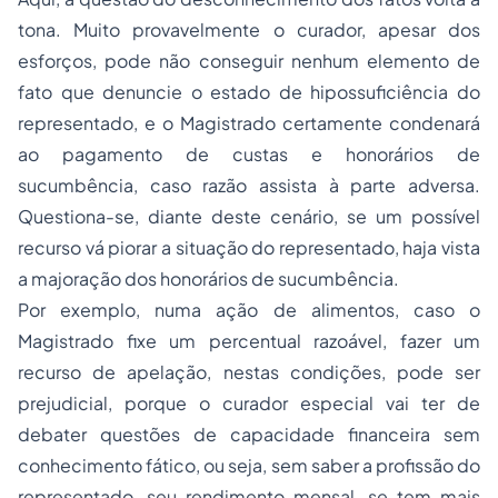
tona. Muito provavelmente o curador, apesar dos
esforços, pode não conseguir nenhum elemento de
fato que denuncie o estado de hipossuficiência do
representado, e o Magistrado certamente condenará
ao pagamento de custas e honorários de
sucumbência, caso razão assista à parte adversa.
Questiona-se, diante deste cenário, se um possível
recurso vá piorar a situação do representado, haja vista
a majoração dos honorários de sucumbência.
Por exemplo, numa ação de alimentos, caso o
Magistrado fixe um percentual razoável, fazer um
recurso de apelação, nestas condições, pode ser
prejudicial, porque o curador especial vai ter de
debater questões de capacidade financeira sem
conhecimento fático, ou seja, sem saber a profissão do
representado, seu rendimento mensal, se tem mais