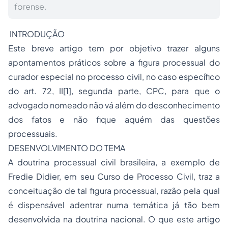
forense.
INTRODUÇÃO
Este breve artigo tem por objetivo trazer alguns
apontamentos práticos sobre a figura processual do
curador especial no processo civil, no caso específico
do art. 72, II
[1]
, segunda parte, CPC, para que o
advogado nomeado não vá além do desconhecimento
dos fatos e não fique aquém das questões
processuais.
DESENVOLVIMENTO DO TEMA
A doutrina processual civil brasileira, a exemplo de
Fredie Didier, em seu Curso de Processo Civil, traz a
conceituação de tal figura processual, razão pela qual
é dispensável adentrar numa temática já tão bem
desenvolvida na doutrina nacional. O que este artigo