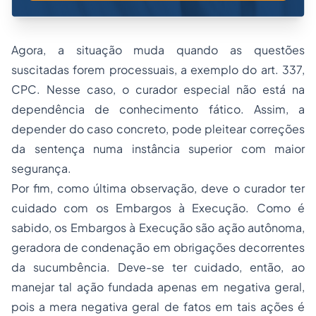
Agora, a situação muda quando as questões
suscitadas forem processuais, a exemplo do art. 337,
CPC. Nesse caso, o curador especial não está na
dependência de conhecimento fático. Assim, a
depender do caso concreto, pode pleitear correções
da sentença numa instância superior com maior
segurança.
Por fim, como última observação, deve o curador ter
cuidado com os Embargos à Execução. Como é
sabido, os Embargos à Execução são ação autônoma,
geradora de condenação em obrigações decorrentes
da sucumbência. Deve-se ter cuidado, então, ao
manejar tal ação fundada apenas em negativa geral,
pois a mera negativa geral de fatos em tais ações é