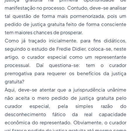
manifestação no processo. Contudo, deve-se analisar
tal questão de forma mais pormenorizada, pois um
pedido de justiça gratuita feito de forma consciente
tem maiores chances de prosperar.
Como já traçado inicialmente, para fins didáticos,
seguindo o estudo de Fredie Didier, coloca-se, neste
artigo, o curador especial como um representante
processual. Daí questiona-se: tem o curador
prerrogativa para requerer os benefícios da justiça
gratuita?
Aqui, deve-se atentar que a jurisprudência unânime
não aceita o mero pedido de justiça gratuita pelo
curador especial, pela simples razão do
desconhecimento fático da real capacidade
econômica do representado. Obviamente, o curador
vai fazer o pedido de justiça gratuita até mesmo como