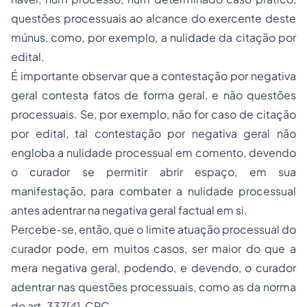
questões processuais ao alcance do exercente deste
múnus, como, por exemplo, a nulidade da citação por
edital.
É importante observar que a contestação por negativa
geral contesta fatos de forma geral, e não questões
processuais. Se, por exemplo, não for caso de citação
por edital, tal contestação por negativa geral não
engloba a nulidade processual em comento, devendo
o curador se permitir abrir espaço, em sua
manifestação, para combater a nulidade processual
antes adentrar na negativa geral factual em si.
Percebe-se, então, que o limite atuação processual do
curador pode, em muitos casos, ser maior do que a
mera negativa geral, podendo, e devendo, o curador
adentrar nas questões processuais, como as da norma
do art. 337
[4]
, CPC.