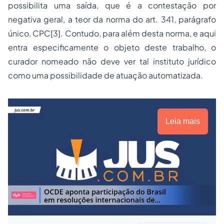
possibilita uma saída, que é a contestação por
negativa geral, a teor da norma do art. 341, parágrafo
único, CPC
[3]
. Contudo, para além desta norma, e aqui
entra especificamente o objeto deste trabalho, o
curador nomeado não deve ver tal instituto jurídico
como uma possibilidade de atuação automatizada.
Leia mais