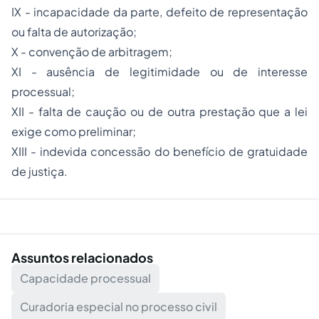
IX - incapacidade da parte, defeito de representação
ou falta de autorização;
X - convenção de arbitragem;
XI - ausência de legitimidade ou de interesse
processual;
XII - falta de caução ou de outra prestação que a lei
exige como preliminar;
XIII - indevida concessão do benefício de gratuidade
de justiça.
Assuntos relacionados
Capacidade processual
Curadoria especial no processo civil