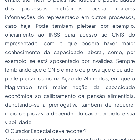
dos processos eletrônicos, buscar maiores
informações do representado em outros processos,
caso haja. Pode também pleitear, por exemplo,
oficiamento ao INSS para acesso ao CNIS do
representado, com o que poderá haver maior
conhecimento da capacidade laboral, como, por
exemplo, se está aposentado por invalidez. Sempre
lembrando que o CNIS é meio de prova que o curador
pode pleitar, como na Ação de Alimentos, em que o
Magistrado terá maior noção da capacidade
econômica ao calibramento da pensão alimentícia,
denotando-se a prerrogativa também de requerer
meio de provas, a depender do caso concreto e sua
viabilidade.
O Curador Especial deve recorrer?
Aqui, a questão do desconhecimento dos fatos volta à