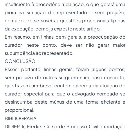
insuficiente à procedência da ação, o que gerará uma
piora na situação do representado - sem prejuízo,
contudo, de se suscitar questões processuais típicas
da execução, como já exposto neste artigo.
Em resumo, em linhas bem gerais, a preocupação do
curador, neste ponto, deve ser não gerar maior
sucumbência ao representado.
CONCLUSÃO
Esses, portanto, linhas gerais, foram alguns pontos,
sem prejuízo de outros surgirem num caso concreto,
que trazem um breve contorno acerca da atuação do
curador especial para que o advogado nomeado se
desincumba deste múnus de uma forma eficiente e
proporcional.
BIBLIOGRAFIA
DIDIER Jr, Fredie. Curso de Processo Civil: introdução