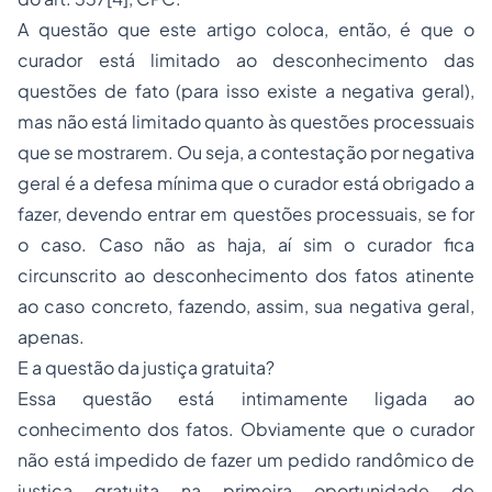
A questão que este artigo coloca, então, é que o
curador está limitado ao desconhecimento das
questões de fato (para isso existe a negativa geral),
mas não está limitado quanto às questões processuais
que se mostrarem. Ou seja, a contestação por negativa
geral é a defesa mínima que o curador está obrigado a
fazer, devendo entrar em questões processuais, se for
o caso. Caso não as haja, aí sim o curador fica
circunscrito ao desconhecimento dos fatos atinente
ao caso concreto, fazendo, assim, sua negativa geral,
apenas.
E a questão da justiça gratuita?
Essa questão está intimamente ligada ao
conhecimento dos fatos. Obviamente que o curador
não está impedido de fazer um pedido randômico de
justiça gratuita na primeira oportunidade de