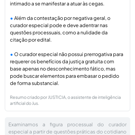
intimado a se manifestar a atuar às cegas.
Além da contestação por negativa geral, o
curador especial pode e deve adentrar nas
questões processuais, como a nulidade da
citação por edital.
O curador especial não possui prerrogativa para
requerer os benefícios da justiça gratuita com
base apenas no desconhecimento fático, mas
pode buscar elementos para embasar o pedido
de forma substancial.
Resumo criado por JUSTICIA, o assistente de inteligência
artificial do Jus.
Examinamos a figura processual do curador
especial a partir de questões práticas do cotidiano