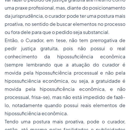
uma praxe profissional, mas, diante do posicionamento
da jurisprudência, o curador pode ter uma postura mais
proativa, no sentido de buscar elementos no processo
ou fora dele para que o pedido seja substancial.
Então, o Curador, em tese, não tem prerrogativa de
pedir justiça gratuita, pois não possui o real
conhecimento da hipossuficiência econômica
(sempre lembrando que a atuação do curador é
movida pela hipossuficiência processual e não pela
hipossuficiência econômica, ou seja, a gratuidade é
movida pela hipossuficência econômica, e não
processual, frisa-se), mas não está impedido de fazê-
lo, notadamente quando possui reais elementos de
hipossuficiência econômica.
Tendo uma postura mais proativa, pode o curador,
então, até mesmo pelas facilidades e publicidades