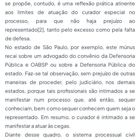
se propõe, contudo, é uma reflexão prática atinente
aos limites de atuação do curador especial no
processo, para que não haja prejuízo ao
representado
[2]
, tanto pelo excesso como pela falta
de defesa.
No estado de São Paulo, por exemplo, este múnus
recai sobre um advogado do convênio da Defensoria
Pública e OABSP ou sobre a Defensoria Pública do
estado. Faz-se tal observação, sem prejuízo de outras
maneiras de proceder, pelo judiciário, nos demais
estados, porque tais profissionais são intimados a se
manifestar num processo que, até então, sequer
conheciam, bem como sequer conhecem quem seja o
representado. Em resumo, o curador é intimado a se
manifestar a atuar às cegas.
Diante desse quadro, o sistema processual civil