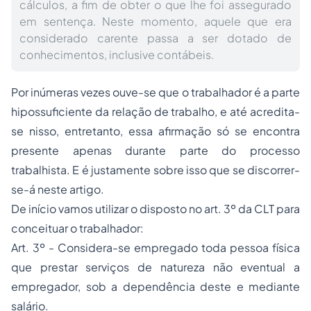
cálculos, a fim de obter o que lhe foi assegurado
em sentença. Neste momento, aquele que era
considerado carente passa a ser dotado de
conhecimentos, inclusive contábeis.
Por inúmeras vezes ouve-se que o trabalhador é a parte
hipossuficiente da relação de trabalho, e até acredita-
se nisso, entretanto, essa afirmação só se encontra
presente apenas durante parte do processo
trabalhista. E é justamente sobre isso que se discorrer-
se-á neste artigo.
De início vamos utilizar o disposto no art. 3º da CLT para
conceituar o trabalhador:
Art. 3º - Considera-se empregado toda pessoa física
que prestar serviços de natureza não eventual a
empregador, sob a dependência deste e mediante
salário.