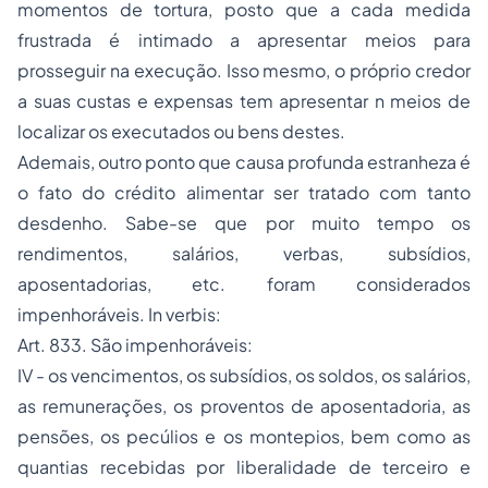
momentos de tortura, posto que a cada medida
frustrada é intimado a apresentar meios para
prosseguir na execução. Isso mesmo, o próprio credor
a suas custas e expensas tem apresentar n meios de
localizar os executados ou bens destes.
Ademais, outro ponto que causa profunda estranheza é
o fato do crédito alimentar ser tratado com tanto
desdenho. Sabe-se que por muito tempo os
rendimentos, salários, verbas, subsídios,
aposentadorias, etc. foram considerados
impenhoráveis. In verbis:
Art. 833. São impenhoráveis:
IV - os vencimentos, os subsídios, os soldos, os salários,
as remunerações, os proventos de aposentadoria, as
pensões, os pecúlios e os montepios, bem como as
quantias recebidas por liberalidade de terceiro e