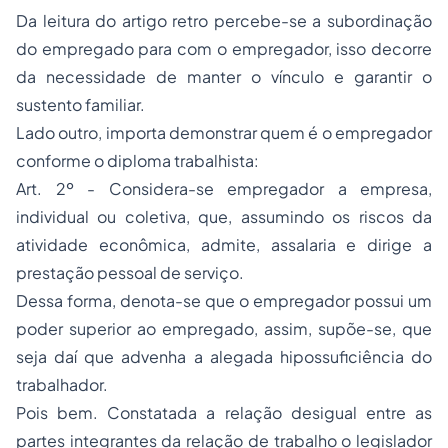
Da leitura do artigo retro percebe-se a subordinação
do empregado para com o empregador, isso decorre
da necessidade de manter o vínculo e garantir o
sustento familiar.
Lado outro, importa demonstrar quem é o empregador
conforme o diploma trabalhista:
Art. 2º - Considera-se empregador a empresa,
individual ou coletiva, que, assumindo os riscos da
atividade econômica, admite, assalaria e dirige a
prestação pessoal de serviço.
Dessa forma, denota-se que o empregador possui um
poder superior ao empregado, assim, supõe-se, que
seja daí que advenha a alegada hipossuficiência do
trabalhador.
Pois bem. Constatada a relação desigual entre as
partes integrantes da relação de trabalho o legislador