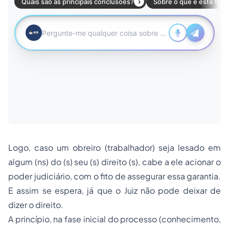
Logo, caso um obreiro (trabalhador) seja lesado em
algum (ns) do (s) seu (s) direito (s), cabe a ele acionar o
poder judiciário, com o fito de assegurar essa garantia.
E assim se espera, já que o Juiz não pode deixar de
dizer o direito.
A princípio, na fase inicial do processo (conhecimento,