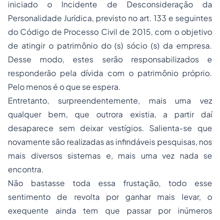
iniciado o Incidente de Desconsideração da
Personalidade Jurídica, previsto no art. 133 e seguintes
do Código de Processo Civil de 2015, com o objetivo
de atingir o patrimônio do (s) sócio (s) da empresa.
Desse modo, estes serão responsabilizados e
responderão pela dívida com o patrimônio próprio.
Pelo menos é o que se espera.
Entretanto, surpreendentemente, mais uma vez
qualquer bem, que outrora existia, a partir daí
desaparece sem deixar vestígios. Salienta-se que
novamente são realizadas as infindáveis pesquisas, nos
mais diversos sistemas e, mais uma vez nada se
encontra.
Não bastasse toda essa frustação, todo esse
sentimento de revolta por ganhar mais levar, o
exequente ainda tem que passar por inúmeros