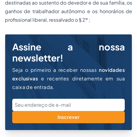
destinadas ao sustento do devedor e de sua família, os
ganhos de trabalhador autônomo e os honorários de
profissional liberal, ressalvado o § 2º ;
Assine a nossa
newsletter!
Seja o primeiro a receber nossas
novidades
exclusivas
e recentes diretamente em sua
caixa de entrada.
Inscrever