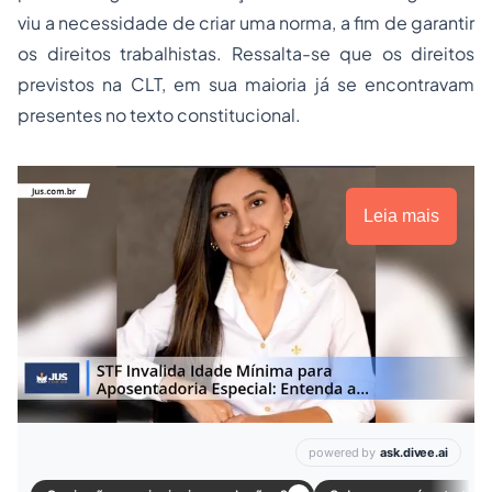
viu a necessidade de criar uma norma, a fim de garantir
os direitos trabalhistas. Ressalta-se que os direitos
previstos na CLT, em sua maioria já se encontravam
presentes no texto constitucional.
Leia mais