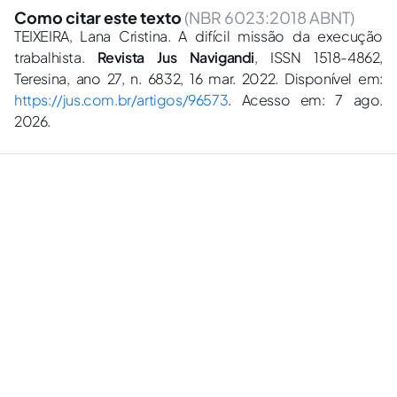
Como citar este texto
(NBR 6023:2018 ABNT)
TEIXEIRA, Lana Cristina. A difícil missão da execução
trabalhista.
Revista Jus Navigandi
, ISSN 1518-4862,
Teresina, ano 27, n. 6832, 16 mar. 2022. Disponível em:
https://jus.com.br/artigos/96573
. Acesso em: 7 ago.
2026.