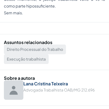
como parte hipossuficiente.
Sem mais.
Assuntos relacionados
Direito Processual do Trabalho
Execução trabalhista
Sobre a autora
Lana Cristina Teixeira
Advogada Trabalhista OAB/MG 212.696