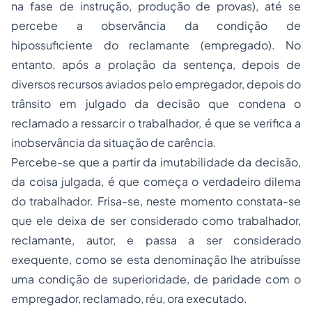
na fase de instrução, produção de provas), até se
percebe a observância da condição de
hipossuficiente do reclamante (empregado). No
entanto, após a prolação da sentença, depois de
diversos recursos aviados pelo empregador, depois do
trânsito em julgado da decisão que condena o
reclamado a ressarcir o trabalhador, é que se verifica a
inobservância da situação de carência.
Percebe-se que a partir da imutabilidade da decisão,
da coisa julgada, é que começa o verdadeiro dilema
do trabalhador. Frisa-se, neste momento constata-se
que ele deixa de ser considerado como trabalhador,
reclamante, autor, e passa a ser considerado
exequente, como se esta denominação lhe atribuísse
uma condição de superioridade, de paridade com o
empregador, reclamado, réu, ora executado.