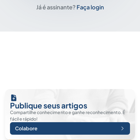
Já é assinante?
Faça login
Publique seus artigos
Compartilhe conhecimento e ganhe reconhecimento. É
fácil e rápido!
Colabore