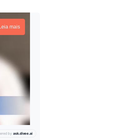
Leia mais