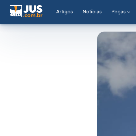
Artigos
Notícias
Peças