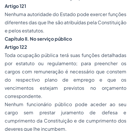
Artigo 121
Nenhuma autoridade do Estado pode exercer funções
diferentes das que lhe são atribuídas pela Constituição
e pelos estatutos.
Capítulo II. No serviço público
Artigo 122
Toda ocupação pública terá suas funções detalhadas
por estatuto ou regulamento; para preencher os
cargos com remuneração é necessário que constem
do respectivo plano de emprego e que os
vencimentos estejam previstos no orçamento
correspondente.
Nenhum funcionário público pode aceder ao seu
cargo sem prestar juramento de defesa e
cumprimento da Constituição e de cumprimento dos
deveres que lhe incumbem.