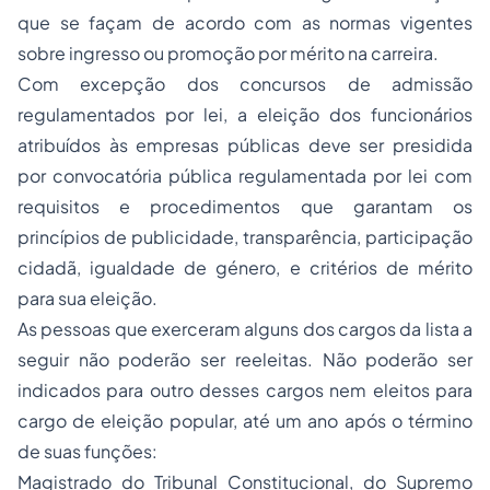
que se façam de acordo com as normas vigentes
sobre ingresso ou promoção por mérito na carreira.
Com excepção dos concursos de admissão
regulamentados por lei, a eleição dos funcionários
atribuídos às empresas públicas deve ser presidida
por convocatória pública regulamentada por lei com
requisitos e procedimentos que garantam os
princípios de publicidade, transparência, participação
cidadã, igualdade de género, e critérios de mérito
para sua eleição.
As pessoas que exerceram alguns dos cargos da lista a
seguir não poderão ser reeleitas. Não poderão ser
indicados para outro desses cargos nem eleitos para
cargo de eleição popular, até um ano após o término
de suas funções:
Magistrado do Tribunal Constitucional, do Supremo