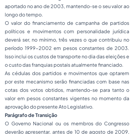
aportado no ano de 2003, mantendo-se o seu valor ao
longo do tempo.
O valor do financiamento de campanha de partidos
políticos e movimentos com personalidade jurídica
deverá ser, no mínimo, três vezes o que contribuiu no
período 1999-2002 em pesos constantes de 2003.
Isso inclui os custos de transporte no dia das eleições e
o custo das franquias postais atualmente financiado.
As cédulas dos partidos e movimentos que optarem
por este mecanismo serão financiadas com base nas
cotas dos votos obtidos, mantendo-se para tanto o
valor em pesos constantes vigentes no momento da
aprovação do presente Ato Legislativo.
Parágrafo de Transição
O Governo Nacional ou os membros do Congresso
deverão apresentar, antes de 10 de agosto de 2009,