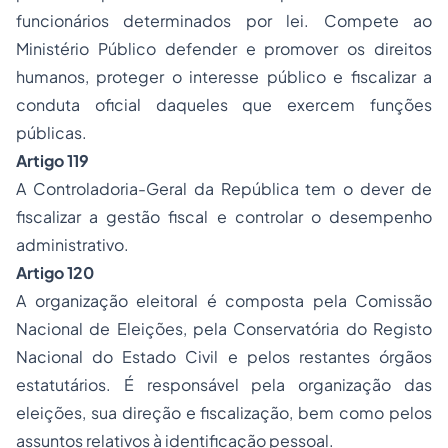
funcionários determinados por lei. Compete ao
Ministério Público defender e promover os direitos
humanos, proteger o interesse público e fiscalizar a
conduta oficial daqueles que exercem funções
públicas.
Artigo 119
A Controladoria-Geral da República tem o dever de
fiscalizar a gestão fiscal e controlar o desempenho
administrativo.
Artigo 120
A organização eleitoral é composta pela Comissão
Nacional de Eleições, pela Conservatória do Registo
Nacional do Estado Civil e pelos restantes órgãos
estatutários. É responsável pela organização das
eleições, sua direção e fiscalização, bem como pelos
assuntos relativos à identificação pessoal.