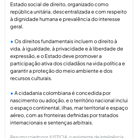
Estado social de direito, organizado como
república unitária, descentralizada e com respeito
à dignidade humana e prevalência do interesse
geral.
Os direitos fundamentais incluem o direito à
vida, à igualdade, à privacidade e à liberdade de
expressão, e o Estado deve promover a
participação ativa dos cidadãos na vida política e
garantir a proteção do meio ambiente e dos
recursos culturais.
A cidadania colombiana é concedida por
nascimento ou adoção, e o território nacional inclui
o espaço continental, ilhas, mar territorial e espaço
aéreo, com as fronteiras definidas por tratados
internacionais e sentenças arbitrais.
Resumo criado por JUSTICIA, o assistente de inteligência