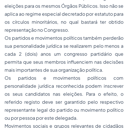
eleições para os mesmos Órgãos Públicos. Isso não se
aplica ao regime especial decretado por estatuto para
os círculos minoritários, no qual bastará ter obtido
representação no Congresso.
Os partidos e movimentos políticos também perderão
sua personalidade jurídica se realizarem pelo menos a
cada 2 (dois) anos um congresso partidário que
permita que seus membros influenciem nas decisões
mais importantes de sua organização política.
Os partidos e movimentos políticos com
personalidade jurídica reconhecida podem inscrever
os seus candidatos nas eleições. Para o efeito, o
referido registo deve ser garantido pelo respectivo
representante legal do partido ou movimento político
ou por pessoa por este delegada.
Movimentos sociais e grupos relevantes de cidadãos