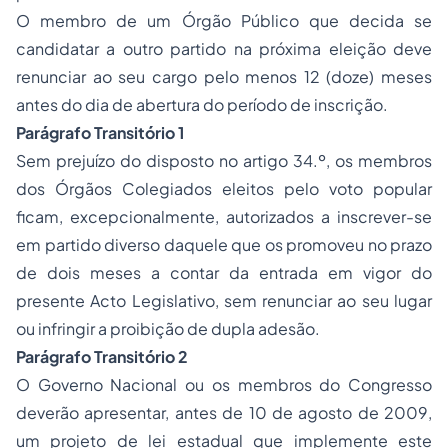
O membro de um Órgão Público que decida se
candidatar a outro partido na próxima eleição deve
renunciar ao seu cargo pelo menos 12 (doze) meses
antes do dia de abertura do período de inscrição.
Parágrafo Transitório 1
Sem prejuízo do disposto no artigo 34.º, os membros
dos Órgãos Colegiados eleitos pelo voto popular
ficam, excepcionalmente, autorizados a inscrever-se
em partido diverso daquele que os promoveu no prazo
de dois meses a contar da entrada em vigor do
presente Acto Legislativo, sem renunciar ao seu lugar
ou infringir a proibição de dupla adesão.
Parágrafo Transitório 2
O Governo Nacional ou os membros do Congresso
deverão apresentar, antes de 10 de agosto de 2009,
um projeto de lei estadual que implemente este