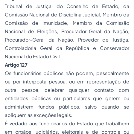
Tribunal de Justiça, do Conselho de Estado, da
Comissão Nacional de Disciplina Judicial, Membro da
Comissão de Imunidade, Membro da Comissão
Nacional de Eleições, Procurador-Geral da Nação,
Procurador-Geral da Nação, Provedor de Justiça,
Controladoria Geral da República e Conservador
Nacional do Estado Civil.
Artigo 127
Os funcionários públicos não podem, pessoalmente
ou por interposta pessoa, ou em representação de
outra pessoa, celebrar qualquer contrato com
entidades públicas ou particulares que gerem ou
administrem fundos públicos, salvo quando se
apliquem as exceções legais.
É vedado aos funcionários do Estado que trabalhem
em órgãos judiciários, eleitorais e de controle ou