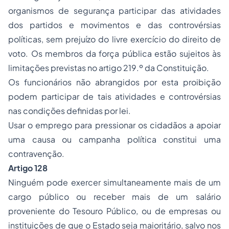
organismos de segurança participar das atividades
dos partidos e movimentos e das controvérsias
políticas, sem prejuízo do livre exercício do direito de
voto. Os membros da força pública estão sujeitos às
limitações previstas no artigo 219.º da Constituição.
Os funcionários não abrangidos por esta proibição
podem participar de tais atividades e controvérsias
nas condições definidas por lei.
Usar o emprego para pressionar os cidadãos a apoiar
uma causa ou campanha política constitui uma
contravenção.
Artigo 128
Ninguém pode exercer simultaneamente mais de um
cargo público ou receber mais de um salário
proveniente do Tesouro Público, ou de empresas ou
instituições de que o Estado seja maioritário, salvo nos