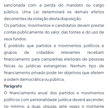
sancionada com a perda do mandato ou cargo
público. Uma Lei determinará os demais efeitos
decorrentes da violação desta disposição.
Os partidos, movimentos e candidatos devem prestar
contas publicamente do valor, das fontes e do uso de
seus fundos.
É proibido que partidos e movimentos políticos e
grupos de cidadãos relevantes recebam
financiamento para campanhas eleitorais de pessoas
físicas ou jurídicas estrangeiras. Nenhum tipo de
financiamento privado pode ter objetivos que afetem
a ordem democrática ou pública.
Parágrafo
O financiamento anual dos partidos e movimentos
políticos com personalidade jurídica deverá ascender,
no mínimo, a duas vírgulas sete vezes o montante