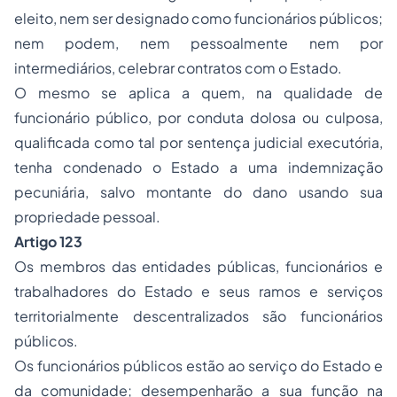
eleito, nem ser designado como funcionários públicos;
nem podem, nem pessoalmente nem por
intermediários, celebrar contratos com o Estado.
O mesmo se aplica a quem, na qualidade de
funcionário público, por conduta dolosa ou culposa,
qualificada como tal por sentença judicial executória,
tenha condenado o Estado a uma indemnização
pecuniária, salvo montante do dano usando sua
propriedade pessoal.
Artigo 123
Os membros das entidades públicas, funcionários e
trabalhadores do Estado e seus ramos e serviços
territorialmente descentralizados são funcionários
públicos.
Os funcionários públicos estão ao serviço do Estado e
da comunidade; desempenharão a sua função na