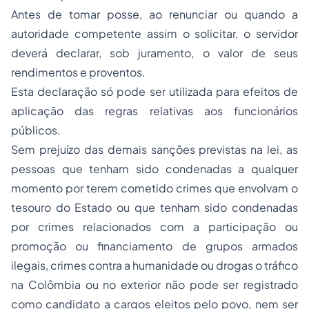
Antes de tomar posse, ao renunciar ou quando a
autoridade competente assim o solicitar, o servidor
deverá declarar, sob juramento, o valor de seus
rendimentos e proventos.
Esta declaração só pode ser utilizada para efeitos de
aplicação das regras relativas aos funcionários
públicos.
Sem prejuízo das demais sanções previstas na lei, as
pessoas que tenham sido condenadas a qualquer
momento por terem cometido crimes que envolvam o
tesouro do Estado ou que tenham sido condenadas
por crimes relacionados com a participação ou
promoção ou financiamento de grupos armados
ilegais, crimes contra a humanidade ou drogas o tráfico
na Colômbia ou no exterior não pode ser registrado
como candidato a cargos eleitos pelo povo, nem ser