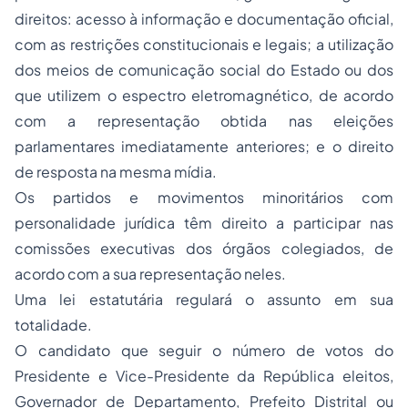
direitos: acesso à informação e documentação oficial,
com as restrições constitucionais e legais; a utilização
dos meios de comunicação social do Estado ou dos
que utilizem o espectro eletromagnético, de acordo
com a representação obtida nas eleições
parlamentares imediatamente anteriores; e o direito
de resposta na mesma mídia.
Os partidos e movimentos minoritários com
personalidade jurídica têm direito a participar nas
comissões executivas dos órgãos colegiados, de
acordo com a sua representação neles.
Uma lei estatutária regulará o assunto em sua
totalidade.
O candidato que seguir o número de votos do
Presidente e Vice-Presidente da República eleitos,
Governador de Departamento, Prefeito Distrital ou