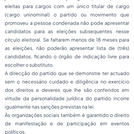
eleitas para cargos com um único titular de cargo
(cargo uninominal) o partido ou movimento que
promoveu a pessoa condenada não pode apresentar
candidatos para as eleições subsequentes nesse
círculo eleitoral. Se faltarem menos de 18 meses para
as eleições, não poderão apresentar lista de (três)
candidatos, ficando o órgão de indicação livre para
escolher o substituto.
A direcção do partido que se demonstre ter actuado
sem o necessário cuidado e diligência no exercício
dos direitos e deveres que lhe são conferidos em
virtude da personalidade jurídica do partido incorre
igualmente nas sanções previstas na lei.
Às organizações sociais também é garantido o direito
de manifestação e de participação em eventos
políticos.