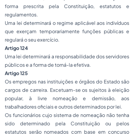
forma prescrita pela Constituição, estatutos e
regulamentos.
Uma lei determinará o regime aplicável aos indivíduos
que exerçam temporariamente funções públicas e
regulará o seu exercício.
Artigo 124
Uma lei determinará a responsabilidade dos servidores
públicos e a forma de torná-la efetiva.
Artigo 125
Os empregos nas instituições e órgãos do Estado são
cargos de carreira. Excetuam-se os sujeitos à eleição
popular, à livre nomeação e demissão, aos
trabalhadores oficiais e outros determinados por lei.
Os funcionários cujo sistema de nomeação não tenha
sido determinado pela Constituição ou pelos
estatutos serão nomeados com base em concurso