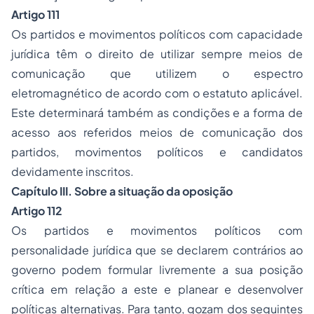
Artigo 111
Os partidos e movimentos políticos com capacidade
jurídica têm o direito de utilizar sempre meios de
comunicação que utilizem o espectro
eletromagnético de acordo com o estatuto aplicável.
Este determinará também as condições e a forma de
acesso aos referidos meios de comunicação dos
partidos, movimentos políticos e candidatos
devidamente inscritos.
Capítulo III. Sobre a situação da oposição
Artigo 112
Os partidos e movimentos políticos com
personalidade jurídica que se declarem contrários ao
governo podem formular livremente a sua posição
crítica em relação a este e planear e desenvolver
políticas alternativas. Para tanto, gozam dos seguintes