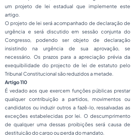
um projeto de lei estadual que implemente este
artigo.
O projeto de lei será acompanhado de declaração de
urgência e será discutido em sessão conjunta do
Congresso, podendo ser objeto de declaração
insistindo na urgência de sua aprovação, se
necessário. Os prazos para a apreciação prévia da
exequibilidade do projecto de lei de estatuto pelo
Tribunal Constitucional são reduzidos a metade.
Artigo 110
É vedado aos que exercem funções públicas prestar
qualquer contribuição a partidos, movimentos ou
candidatos ou induzir outros a fazê-lo, ressalvadas as
exceções estabelecidas por lei. O descumprimento
de qualquer uma dessas proibições será causa de
destituição do cargo ou perda do mandato.