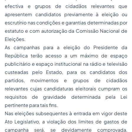
efectiva e grupos de cidadãos relevantes que
apresentem candidatos previamente à eleição ou
escrutínio nas condições e garantias determinadas por
estatuto e com autorização da Comissão Nacional de
Eleições.
As campanhas para a eleição do Presidente da
República terão acesso a um máximo de espaço
publicitário e espaço institucional na rádio e televisão
custeadas pelo Estado, para os candidatos dos
partidos, movimentos e grupos de cidadãos
relevantes cujas candidaturas eleitorais cumpram os
requisitos de gravidade determinada pela Lei
pertinente para tais fins.
Nas eleições subsequentes à entrada em vigor deste
Ato Legislativo, a violação dos limites de gastos de
campanha será, se devidamente comprovada,