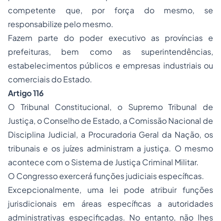
competente que, por força do mesmo, se
responsabilize pelo mesmo.
Fazem parte do poder executivo as províncias e
prefeituras, bem como as superintendências,
estabelecimentos públicos e empresas industriais ou
comerciais do Estado.
Artigo 116
O Tribunal Constitucional, o Supremo Tribunal de
Justiça, o Conselho de Estado, a Comissão Nacional de
Disciplina Judicial, a Procuradoria Geral da Nação, os
tribunais e os juízes administram a justiça. O mesmo
acontece com o Sistema de Justiça Criminal Militar.
O Congresso exercerá funções judiciais específicas.
Excepcionalmente, uma lei pode atribuir funções
jurisdicionais em áreas específicas a autoridades
administrativas especificadas. No entanto, não lhes