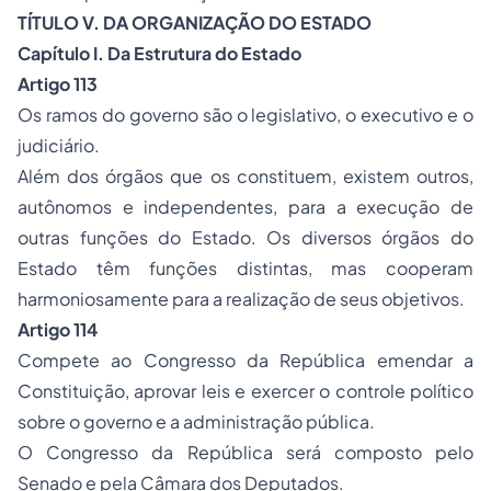
TÍTULO V. DA ORGANIZAÇÃO DO ESTADO
Capítulo I. Da Estrutura do Estado
Artigo 113
Os ramos do governo são o legislativo, o executivo e o
judiciário.
Além dos órgãos que os constituem, existem outros,
autônomos e independentes, para a execução de
outras funções do Estado. Os diversos órgãos do
Estado têm funções distintas, mas cooperam
harmoniosamente para a realização de seus objetivos.
Artigo 114
Compete ao Congresso da República emendar a
Constituição, aprovar leis e exercer o controle político
sobre o governo e a administração pública.
O Congresso da República será composto pelo
Senado e pela Câmara dos Deputados.