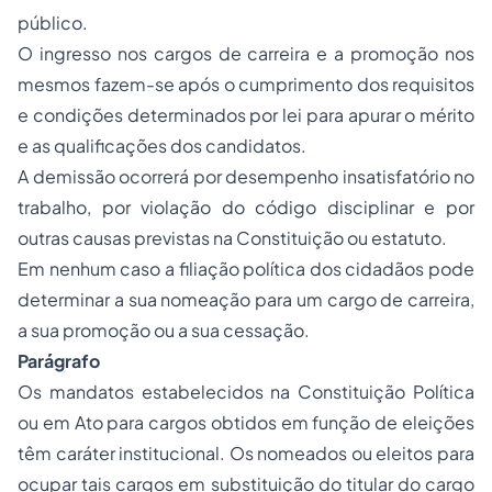
público.
O ingresso nos cargos de carreira e a promoção nos
mesmos fazem-se após o cumprimento dos requisitos
e condições determinados por lei para apurar o mérito
e as qualificações dos candidatos.
A demissão ocorrerá por desempenho insatisfatório no
trabalho, por violação do código disciplinar e por
outras causas previstas na Constituição ou estatuto.
Em nenhum caso a filiação política dos cidadãos pode
determinar a sua nomeação para um cargo de carreira,
a sua promoção ou a sua cessação.
Parágrafo
Os mandatos estabelecidos na Constituição Política
ou em Ato para cargos obtidos em função de eleições
têm caráter institucional. Os nomeados ou eleitos para
ocupar tais cargos em substituição do titular do cargo