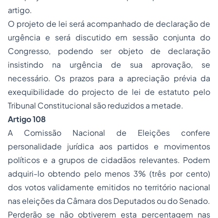
artigo.
O projeto de lei será acompanhado de declaração de
urgência e será discutido em sessão conjunta do
Congresso, podendo ser objeto de declaração
insistindo na urgência de sua aprovação, se
necessário. Os prazos para a apreciação prévia da
exequibilidade do projecto de lei de estatuto pelo
Tribunal Constitucional são reduzidos a metade.
Artigo 108
A Comissão Nacional de Eleições confere
personalidade jurídica aos partidos e movimentos
políticos e a grupos de cidadãos relevantes. Podem
adquiri-lo obtendo pelo menos 3% (três por cento)
dos votos validamente emitidos no território nacional
nas eleições da Câmara dos Deputados ou do Senado.
Perderão se não obtiverem esta percentagem nas