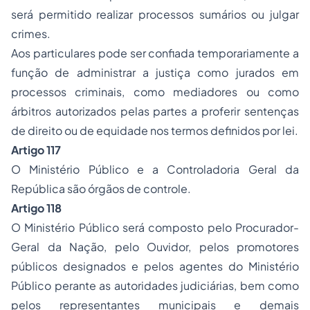
será permitido realizar processos sumários ou julgar
crimes.
Aos particulares pode ser confiada temporariamente a
função de administrar a justiça como jurados em
processos criminais, como mediadores ou como
árbitros autorizados pelas partes a proferir sentenças
de direito ou de equidade nos termos definidos por lei.
Artigo 117
O Ministério Público e a Controladoria Geral da
República são órgãos de controle.
Artigo 118
O Ministério Público será composto pelo Procurador-
Geral da Nação, pelo Ouvidor, pelos promotores
públicos designados e pelos agentes do Ministério
Público perante as autoridades judiciárias, bem como
pelos representantes municipais e demais