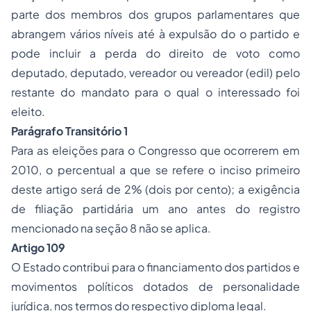
parte dos membros dos grupos parlamentares que
abrangem vários níveis até à expulsão do o partido e
pode incluir a perda do direito de voto como
deputado, deputado, vereador ou vereador (edil) pelo
restante do mandato para o qual o interessado foi
eleito.
Parágrafo Transitório 1
Para as eleições para o Congresso que ocorrerem em
2010, o percentual a que se refere o inciso primeiro
deste artigo será de 2% (dois por cento); a exigência
de filiação partidária um ano antes do registro
mencionado na seção 8 não se aplica.
Artigo 109
O Estado contribui para o financiamento dos partidos e
movimentos políticos dotados de personalidade
jurídica, nos termos do respectivo diploma legal.