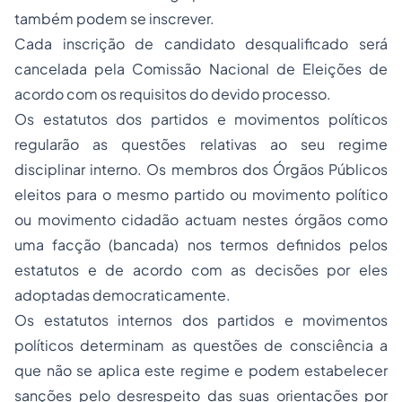
também podem se inscrever.
Cada inscrição de candidato desqualificado será
cancelada pela Comissão Nacional de Eleições de
acordo com os requisitos do devido processo.
Os estatutos dos partidos e movimentos políticos
regularão as questões relativas ao seu regime
disciplinar interno. Os membros dos Órgãos Públicos
eleitos para o mesmo partido ou movimento político
ou movimento cidadão actuam nestes órgãos como
uma facção (bancada) nos termos definidos pelos
estatutos e de acordo com as decisões por eles
adoptadas democraticamente.
Os estatutos internos dos partidos e movimentos
políticos determinam as questões de consciência a
que não se aplica este regime e podem estabelecer
sanções pelo desrespeito das suas orientações por