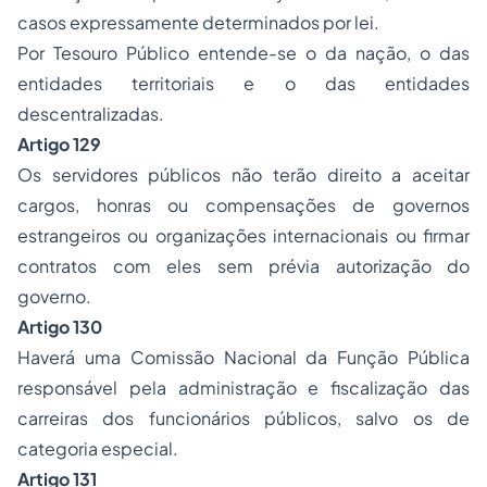
casos expressamente determinados por lei.
Por Tesouro Público entende-se o da nação, o das
entidades territoriais e o das entidades
descentralizadas.
Artigo 129
Os servidores públicos não terão direito a aceitar
cargos, honras ou compensações de governos
estrangeiros ou organizações internacionais ou firmar
contratos com eles sem prévia autorização do
governo.
Artigo 130
Haverá uma Comissão Nacional da Função Pública
responsável pela administração e fiscalização das
carreiras dos funcionários públicos, salvo os de
categoria especial.
Artigo 131