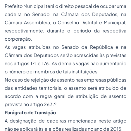
Prefeito Municipal terá o direito pessoal de ocupar uma
cadeira no Senado, na Câmara dos Deputados, na
Câmara Assembleia, o Conselho Distrital e Municipal,
respectivamente, durante o período da respectiva
corporação.
As vagas atribuídas no Senado da República e na
Câmara dos Deputados serão acrescidas às previstas
nos artigos 171 e 176. As demais vagas não aumentarão
o número de membros de tais instituições.
No caso de rejeição de assento nas empresas públicas
das entidades territoriais, o assento será atribuído de
acordo com a regra geral de atribuição de assento
prevista no artigo 263.º.
Parágrafo de Transição
A designação de cadeiras mencionada neste artigo
não se aplicará às eleições realizadas no ano de 2015.