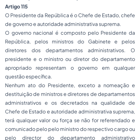
Artigo 115
O Presidente da República é o Chefe de Estado, chefe
de governo e autoridade administrativa suprema.
O governo nacional é composto pelo Presidente da
República, pelos ministros do Gabinete e pelos
diretores dos departamentos administrativos. O
presidente e o ministro ou diretor do departamento
apropriado representam o governo em qualquer
questão específica.
Nenhum ato do Presidente, exceto a nomeação e
destituição de ministros e diretores de departamentos
administrativos e os decretados na qualidade de
Chefe de Estado e autoridade administrativa suprema,
terá qualquer valor ou força se não for referendado e
comunicado pelo pelo ministro do respectivo cargo ou
pelo director do departamento administrativo