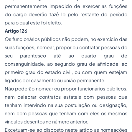
permanentemente impedido de exercer as funções
do cargo deverão fazê-lo pelo restante do período
para o qual este foi eleito.
Artigo 126
Os funcionários públicos não podem, no exercício das
suas funções, nomear, propor ou contratar pessoas do
seu parentesco até ao quarto grau de
consanguinidade, ao segundo grau de afinidade, ao
primeiro grau do estado civil, ou com quem estejam
ligados por casamento ou união permanente.
Não poderão nomear ou propor funcionários públicos,
nem celebrar contratos estatais com pessoas que
tenham intervindo na sua postulação ou designação,
nem com pessoas que tenham com eles os mesmos
vínculos descritos no número anterior.
Excetuam-se ao disposto neste artigo as nomeações