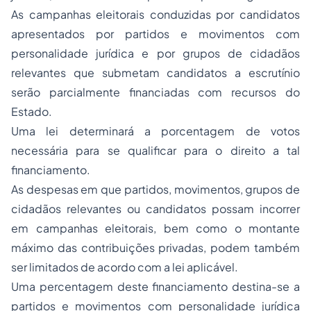
As campanhas eleitorais conduzidas por candidatos
apresentados por partidos e movimentos com
personalidade jurídica e por grupos de cidadãos
relevantes que submetam candidatos a escrutínio
serão parcialmente financiadas com recursos do
Estado.
Uma lei determinará a porcentagem de votos
necessária para se qualificar para o direito a tal
financiamento.
As despesas em que partidos, movimentos, grupos de
cidadãos relevantes ou candidatos possam incorrer
em campanhas eleitorais, bem como o montante
máximo das contribuições privadas, podem também
ser limitados de acordo com a lei aplicável.
Uma percentagem deste financiamento destina-se a
partidos e movimentos com personalidade jurídica