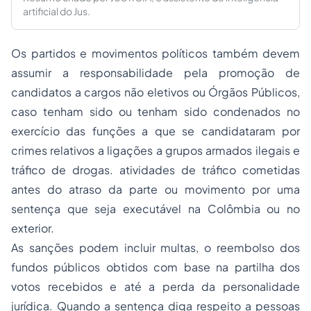
artificial do Jus.
Os partidos e movimentos políticos também devem
assumir a responsabilidade pela promoção de
candidatos a cargos não eletivos ou Órgãos Públicos,
caso tenham sido ou tenham sido condenados no
exercício das funções a que se candidataram por
crimes relativos a ligações a grupos armados ilegais e
tráfico de drogas. atividades de tráfico cometidas
antes do atraso da parte ou movimento por uma
sentença que seja executável na Colômbia ou no
exterior.
As sanções podem incluir multas, o reembolso dos
fundos públicos obtidos com base na partilha dos
votos recebidos e até a perda da personalidade
jurídica. Quando a sentença diga respeito a pessoas