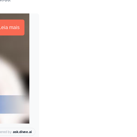
Leia mais