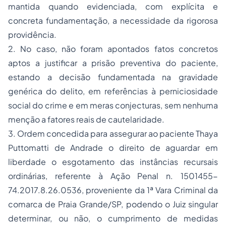
mantida quando evidenciada, com explícita e
concreta fundamentação, a necessidade da rigorosa
providência.
2. No caso, não foram apontados fatos concretos
aptos a justificar a prisão preventiva do paciente,
estando a decisão fundamentada na gravidade
genérica do delito, em referências à perniciosidade
social do crime e em meras conjecturas, sem nenhuma
menção a fatores reais de cautelaridade.
3. Ordem concedida para assegurar ao paciente Thaya
Puttomatti de Andrade o direito de aguardar em
liberdade o esgotamento das instâncias recursais
ordinárias, referente à Ação Penal n. 1501455-
74.2017.8.26.0536, proveniente da 1ª Vara Criminal da
comarca de Praia Grande/SP, podendo o Juiz singular
determinar, ou não, o cumprimento de medidas