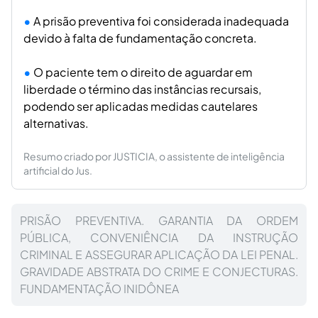
A prisão preventiva foi considerada inadequada
devido à falta de fundamentação concreta.
O paciente tem o direito de aguardar em
liberdade o término das instâncias recursais,
podendo ser aplicadas medidas cautelares
alternativas.
Resumo criado por JUSTICIA, o assistente de inteligência
artificial do Jus.
PRISÃO PREVENTIVA. GARANTIA DA ORDEM
PÚBLICA, CONVENIÊNCIA DA INSTRUÇÃO
CRIMINAL E ASSEGURAR APLICAÇÃO DA LEI PENAL.
GRAVIDADE ABSTRATA DO CRIME E CONJECTURAS.
FUNDAMENTAÇÃO INIDÔNEA