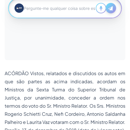
ACÓRDÃO Vistos, relatados e discutidos os autos em
que são partes as acima indicadas, acordam os
Ministros da Sexta Turma do Superior Tribunal de
Justiça, por unanimidade, conceder a ordem nos
termos do voto do Sr. Ministro Relator. Os Srs. Ministros
Rogerio Schietti Cruz, Nefi Cordeiro, Antonio Saldanha
Palheiro e Laurita Vaz votaram com o Sr. Ministro Relator.