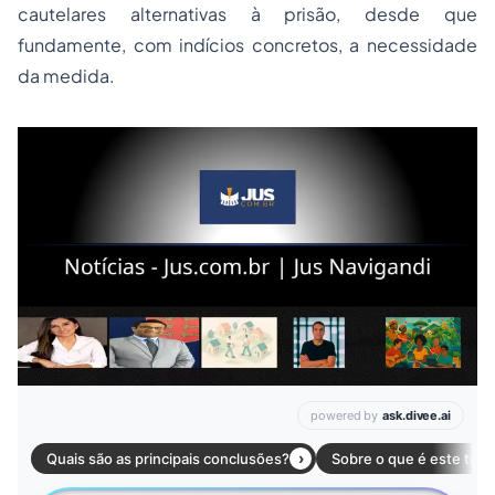
cautelares alternativas à prisão, desde que
fundamente, com indícios concretos, a necessidade
da medida.
Leia mais