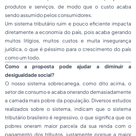
produtos e serviços, de modo que o custo acaba
sendo assumido pelos consumidores.
Um sistema tributário ruim e pouco eficiente impacta
diretamente a economia do país, pois acaba gerando
muitos litígios, muitos custos e muita insegurança
jurídica, o que é péssimo para o crescimento do país
como um todo.
Como a proposta pode ajudar a diminuir a
desigualdade social?
O nosso sistema sobrecarrega, como dito acima, o
setor de consumo e acaba onerando demasiadamente
a camada mais pobre da população. Diversos estudos
realizados sobre o sistema, indicam que o sistema
tributário brasileiro é regressivo, o que significa que os
pobres oneram maior parcela da sua renda com o
pagamento dos tributos, justamente porque a maior