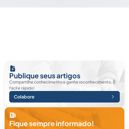
Publique seus artigos
Compartilhe conhecimento e ganhe reconhecimento. É
fácil e rápido!
Colabore
Fique sempre informado!