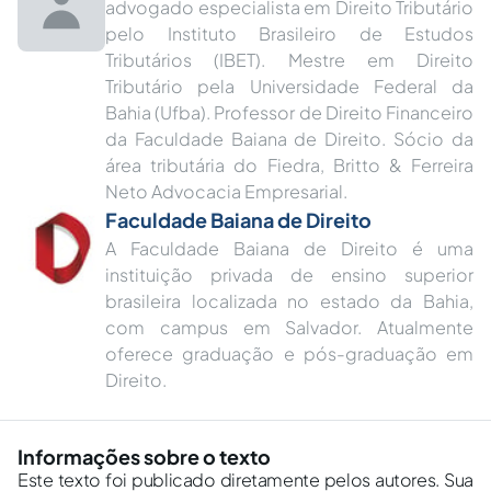
advogado especialista em Direito Tributário
pelo Instituto Brasileiro de Estudos
Tributários (IBET). Mestre em Direito
Tributário pela Universidade Federal da
Bahia (Ufba). Professor de Direito Financeiro
da Faculdade Baiana de Direito. Sócio da
área tributária do Fiedra, Britto & Ferreira
Neto Advocacia Empresarial.
Faculdade Baiana de Direito
A Faculdade Baiana de Direito é uma
instituição privada de ensino superior
brasileira localizada no estado da Bahia,
com campus em Salvador. Atualmente
oferece graduação e pós-graduação em
Direito.
Informações sobre o texto
Este texto foi publicado diretamente pelos autores. Sua