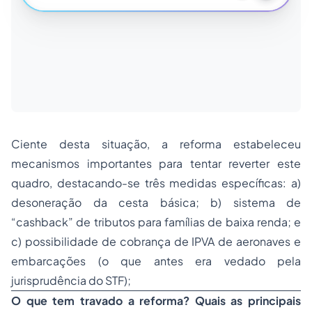
Ciente desta situação, a reforma estabeleceu
mecanismos importantes para tentar reverter este
quadro, destacando-se três medidas específicas: a)
desoneração da cesta básica; b) sistema de
“cashback” de tributos para famílias de baixa renda; e
c) possibilidade de cobrança de IPVA de aeronaves e
embarcações (o que antes era vedado pela
jurisprudência do STF);
O que tem travado a reforma? Quais as principais