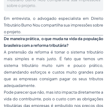
sobre o projeto.
Em entrevista, o advogado especialista em Direito
Tributário Burno Nou compartilha sua impressões sobre
o projeto.
De maneira prática, o que muda na vida da população
brasileira com a reforma tributária?
A pretensão da reforma é tornar o sistema tributário
mais simples e mais justo. É fato que temos um
sistema tributário muito ruim e pouco prático,
demandando esforços e custos muito grandes para
que as empresas consigam pagar os seus tributos
adequadamente.
Pode parecer que não, mas isto impacta diretamente a
vida do contribuinte, pois o custo com as obrigações
tributárias das empresas é embutido nos preços dos