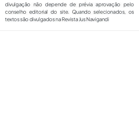
divulgação não depende de prévia aprovação pelo
conselho editorial do site. Quando selecionados, os
textos são divulgados na Revista Jus Navigandi