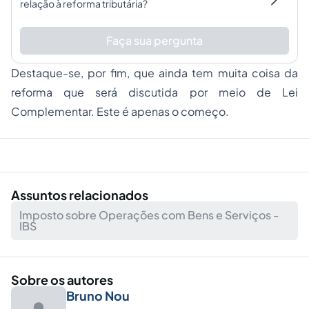
relação à reforma tributária?
Faça sua pergunta
Destaque-se, por fim, que ainda tem muita coisa da
reforma que será discutida por meio de Lei
Complementar. Este é apenas o começo.
Assuntos relacionados
Imposto sobre Operações com Bens e Serviços -
IBS
Sobre os autores
Bruno Nou