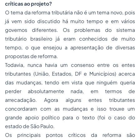
críticas ao projeto?
O tema da reforma tributária não é um tema novo, pois
já vem sido discutido há muito tempo e em vários
governos diferentes. Os problemas do sistema
tributário brasileiro já eram conhecidos de muito
tempo, o que ensejou a apresentação de diversas
propostas de reforma.
Todavia, nunca havia um consenso entre os entes
tributantes (União, Estados, DF e Municípios) acerca
das mudanças, tendo em vista que ninguém queria
perder absolutamente nada, em termos de
arrecadação. Agora alguns entes tributantes
concordaram com as mudanças e isso trouxe um
grande apoio político para o texto (foi o caso do
estado de São Paulo.
Os principais pontos críticos da reforma são