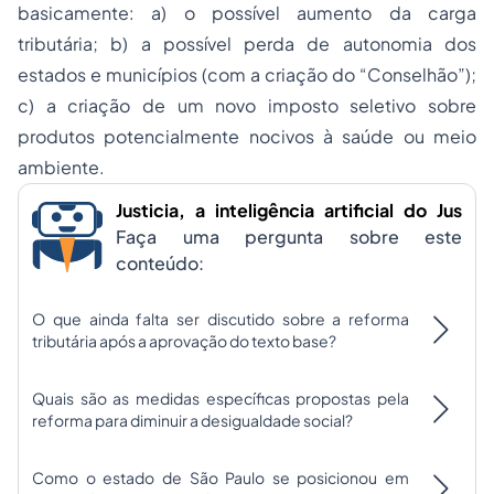
basicamente: a) o possível aumento da carga
tributária; b) a possível perda de autonomia dos
estados e municípios (com a criação do “Conselhão”);
c) a criação de um novo imposto seletivo sobre
produtos potencialmente nocivos à saúde ou meio
ambiente.
Justicia, a inteligência artificial do Jus
Faça uma pergunta sobre este
conteúdo:
O que ainda falta ser discutido sobre a reforma
tributária após a aprovação do texto base?
Quais são as medidas específicas propostas pela
reforma para diminuir a desigualdade social?
Como o estado de São Paulo se posicionou em