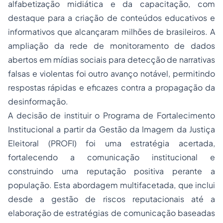
alfabetização midiática e da capacitação, com
destaque para a criação de conteúdos educativos e
informativos que alcançaram milhões de brasileiros. A
ampliação da rede de monitoramento de dados
abertos em mídias sociais para detecção de narrativas
falsas e violentas foi outro avanço notável, permitindo
respostas rápidas e eficazes contra a propagação da
desinformação.
A decisão de instituir o Programa de Fortalecimento
Institucional a partir da Gestão da Imagem da Justiça
Eleitoral (PROFI) foi uma estratégia acertada,
fortalecendo a comunicação institucional e
construindo uma reputação positiva perante a
população. Esta abordagem multifacetada, que inclui
desde a gestão de riscos reputacionais até a
elaboração de estratégias de comunicação baseadas