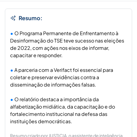
Resumo:
O Programa Permanente de Enfrentamento à
Desinformação do TSE teve sucesso nas eleições
de 2022, com ações nos eixos de informar,
capacitar e responder.
A parceria com a Verifact foi essencial para
coletar e preservar evidências contra a
disseminação de informações falsas.
O relatório destaca a importância da
alfabetização midiática, da capacitação e do
fortalecimento institucional na defesa das
instituições democráticas.
Resumo criado por JUSTICIA, o assistente de inteligência