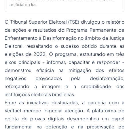
artificial do Jus.
O Tribunal Superior Eleitoral (TSE) divulgou o relatório
de ações e resultados do Programa Permanente de
Enfrentamento à Desinformação no âmbito da Justiça
Eleitoral, ressaltando o sucesso obtido durante as
eleições de 2022. O programa, estruturado em três
eixos principais - informar, capacitar e responder -
demonstrou eficácia na mitigação dos efeitos
negativos provocados pela desinformação,
reforçando a imagem e a credibilidade das
instituições eleitorais brasileiras.
Entre as iniciativas destacadas, a parceria com a
Verifact merece especial atenção. A plataforma de
coleta de provas digitais desempenhou um papel
fundamental na obtenção e na preservação de