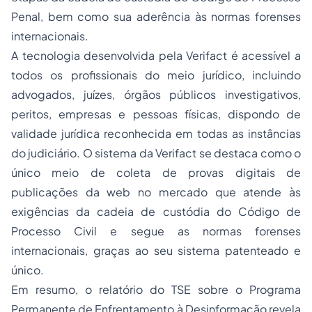
Penal, bem como sua aderência às normas forenses
internacionais.
A tecnologia desenvolvida pela Verifact é acessível a
todos os profissionais do meio jurídico, incluindo
advogados, juízes, órgãos públicos investigativos,
peritos, empresas e pessoas físicas, dispondo de
validade jurídica reconhecida em todas as instâncias
do judiciário. O sistema da Verifact se destaca como o
único meio de coleta de provas digitais de
publicações da web no mercado que atende às
exigências da cadeia de custódia do Código de
Processo Civil e segue as normas forenses
internacionais, graças ao seu sistema patenteado e
único.
Em resumo, o relatório do TSE sobre o Programa
Permanente de Enfrentamento à Desinformação revela