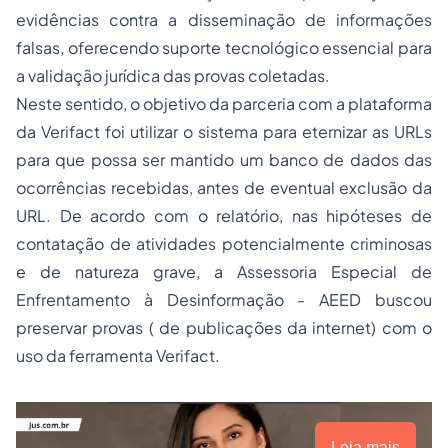
evidências contra a disseminação de informações
falsas, oferecendo suporte tecnológico essencial para
a validação jurídica das provas coletadas.
Neste sentido, o objetivo da parceria com a plataforma
da Verifact foi utilizar o sistema para eternizar as URLs
para que possa ser mantido um banco de dados das
ocorrências recebidas, antes de eventual exclusão da
URL. De acordo com o relatório, nas hipóteses de
contatação de atividades potencialmente criminosas
e de natureza grave, a Assessoria Especial de
Enfrentamento à Desinformação - AEED buscou
preservar provas ( de publicações da internet) com o
uso da ferramenta Verifact.
Leia mais