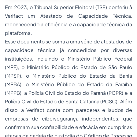
Em 2023, o Tribunal Superior Eleitoral (TSE) conferiu à
Verifact um Atestado de Capacidade Técnica,
reconhecendo a eficiência e a capacidade técnica da
plataforma.
Esse documento se soma a uma série de atestados de
capacidade técnica já concedidos por diversas
instituições, incluindo o Ministério Público Federal
(MPF), o Ministério Público do Estado de São Paulo
(MPSP), o Ministério Público do Estado da Bahia
(MPBA), o Ministério Público do Estado da Paraíba
(MPPB), a Polícia Civil do Estado do Paraná (PCPR) e a
Polícia Civil do Estado de Santa Catarina (PCSC). Além
disso, a Verifact conta com pareceres e laudos de
empresas de cibersegurança independentes, que
confirmam sua confiabilidade e eficácia em cumprir as
etapas da cadeia de custódia do Código de Processo