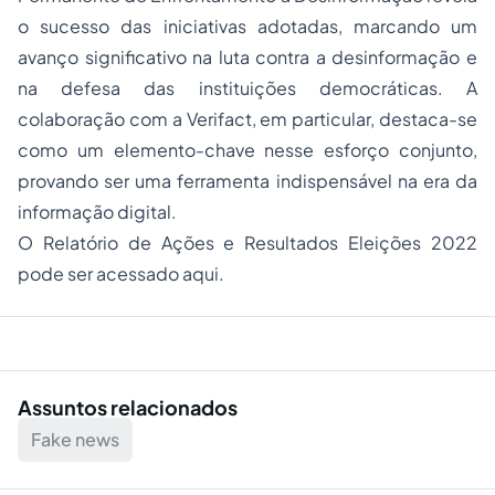
o sucesso das iniciativas adotadas, marcando um
avanço significativo na luta contra a desinformação e
na defesa das instituições democráticas. A
colaboração com a Verifact, em particular, destaca-se
como um elemento-chave nesse esforço conjunto,
provando ser uma ferramenta indispensável na era da
informação digital.
O Relatório de Ações e Resultados Eleições 2022
pode ser acessado
aqui
.
Assuntos relacionados
Fake news