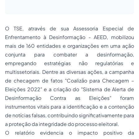
O TSE, através de sua Assessoria Especial de
Enfrentamento à Desinformação - AEED, mobilizou
mais de 160 entidades e organizações em uma ação
conjunta para combater a desinformação,
empregando estratégias não regulatórias e
multissetoriais. Dentre as diversas ações, a campanha
de checagem de fatos "Coalizão para Checagem –
Eleições 2022" e a criação do "Sistema de Alerta de
Desinformação Contra as Eleições" foram
instrumentos vitais para a identificação e a contenção
de notícias falsas, contribuindo significativamente para
a proteção da integridade do processo eleitoral.
O relatório evidencia o impacto positivo da