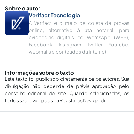
Sobre o autor
Verifact Tecnologia
A Verifact é o meio de coleta de provas
online, alternativo à ata notarial, para
evidências digitais no WhatsApp (WEB),
Facebook, Instagram, Twitter, YouTube,
webmails e conteúdos da internet.
Informações sobre o texto
Este texto foi publicado diretamente pelos autores. Sua
divulgação não depende de prévia aprovação pelo
conselho editorial do site. Quando selecionados, os
textos são divulgados na Revista Jus Navigandi