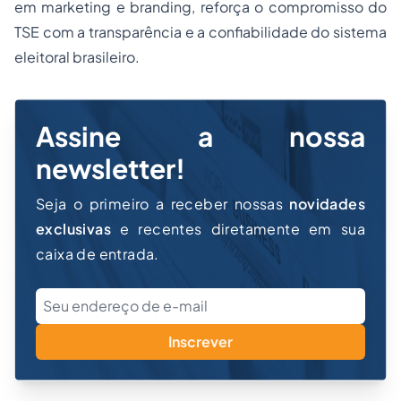
em marketing e branding, reforça o compromisso do
TSE com a transparência e a confiabilidade do sistema
eleitoral brasileiro.
Assine a nossa
newsletter!
Seja o primeiro a receber nossas
novidades
exclusivas
e recentes diretamente em sua
caixa de entrada.
Inscrever