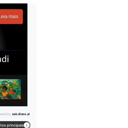
Leia mais