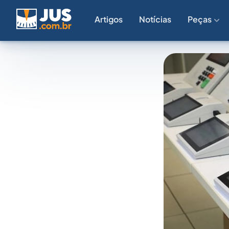
Artigos
Notícias
Peças