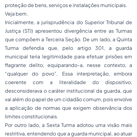
proteção de bens, serviços e instalações municipais.
Veja bem.
Inicialmente, a jurisprudência do Superior Tribunal de
Justiça (STJ) apresentou divergência entre as Turmas
que compõem a Terceira Seção. De um lado, a Quinta
Turma defendia que, pelo artigo 301, a guarda
municipal teria legitimidade para efetuar prisões em
flagrante delito, equiparando-a, nesse contexto, a
“qualquer do povo”. Essa interpretação, embora
coerente com a literalidade do dispositivo,
desconsiderava o caráter institucional da guarda, que
vai além do papel de um cidadão comum, pois envolve
a aplicação de normas que exigem observância dos
limites constitucionais.
Por outro lado, a Sexta Turma adotou uma visão mais
restritiva, entendendo que a guarda municipal, ao atuar