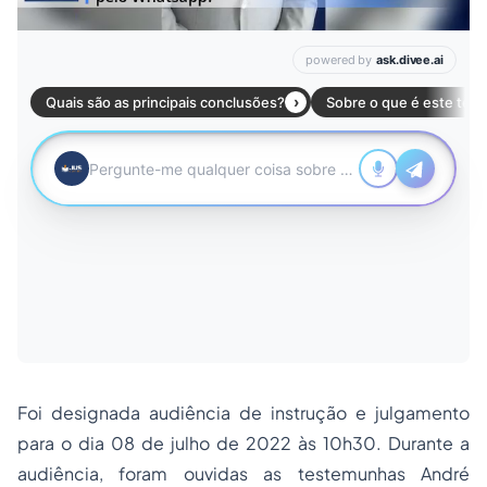
Foi designada audiência de instrução e julgamento
para o dia 08 de julho de 2022 às 10h30. Durante a
audiência, foram ouvidas as testemunhas André