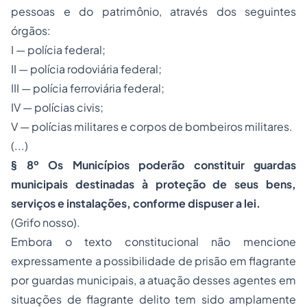
pessoas e do patrimônio, através dos seguintes
órgãos:
I — polícia federal;
II — polícia rodoviária federal;
III — polícia ferroviária federal;
IV — polícias civis;
V — polícias militares e corpos de bombeiros militares.
(...)
§ 8º Os Municípios poderão constituir guardas
municipais destinadas à proteção de
seus bens,
serviços e instalações, conforme dispuser a lei.
(Grifo nosso).
Embora o texto constitucional não mencione
expressamente a possibilidade de prisão em flagrante
por guardas municipais, a atuação desses agentes em
situações de flagrante delito tem sido amplamente