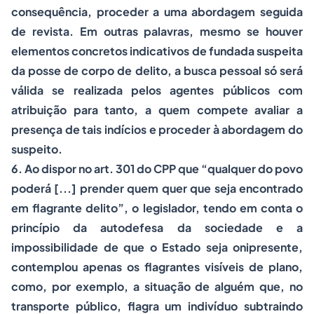
consequência, proceder a uma abordagem seguida
de revista. Em outras palavras, mesmo se houver
elementos concretos indicativos de fundada suspeita
da posse de corpo de delito, a busca pessoal só será
válida se realizada pelos agentes públicos com
atribuição para tanto, a quem compete avaliar a
presença de tais indícios e proceder à abordagem do
suspeito.
6. Ao dispor no art. 301 do CPP que “qualquer do povo
poderá [...] prender quem quer que seja encontrado
em flagrante delito”, o legislador, tendo em conta o
princípio da autodefesa da sociedade e a
impossibilidade de que o Estado seja onipresente,
contemplou apenas os flagrantes visíveis de plano,
como, por exemplo, a situação de alguém que, no
transporte público, flagra um indivíduo subtraindo