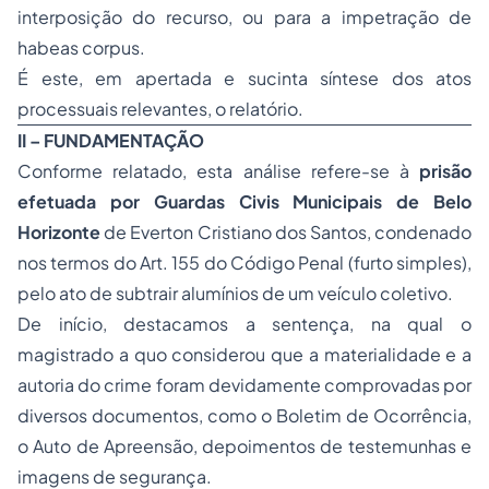
interposição do recurso, ou para a impetração de
habeas corpus.
É este, em apertada e sucinta síntese dos atos
processuais relevantes, o relatório.
II – FUNDAMENTAÇÃO
Conforme relatado, esta análise refere-se à
prisão
efetuada por Guardas Civis Municipais de Belo
Horizonte
de Everton Cristiano dos Santos, condenado
nos termos do Art. 155 do Código Penal (furto simples),
pelo ato de subtrair alumínios de um veículo coletivo.
De início, destacamos a sentença, na qual o
magistrado
a quo
considerou que a materialidade e a
autoria do crime foram devidamente comprovadas por
diversos documentos, como o Boletim de Ocorrência,
o Auto de Apreensão, depoimentos de testemunhas e
imagens de segurança.