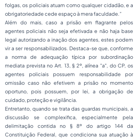
folgas, os policiais atuam como qualquer cidadão, e a
obrigatoriedade cede espaço à mera faculdade.”
Além do mais, caso a prisão em flagrante pelos
agentes policiais não seja efetivada e não haja base
legal autorizando a inação dos agentes, estes podem
vir a ser responsabilizados. Destaca-se que, conforme
a norma de adequação típica por subordinação
mediata prevista no Art. 13, § 2º, alínea "a", do CP, os
agentes policiais possuem responsabilidade por
omissão caso não efetivem a prisão no momento
oportuno, pois possuem, por lei, a obrigação de
cuidado, proteção e vigilância.
Entretanto, quando se trata das guardas municipais, a
discussão se complexifica, especialmente pela
delimitação contida no § 8º do artigo 144 da
Constituição Federal, que condiciona sua atuação à