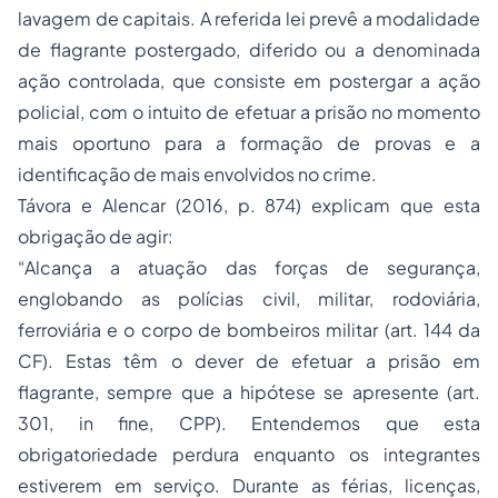
lavagem de capitais. A referida lei prevê a modalidade
de flagrante postergado, diferido ou a denominada
ação controlada, que consiste em postergar a ação
policial, com o intuito de efetuar a prisão no momento
mais oportuno para a formação de provas e a
identificação de mais envolvidos no crime.
Távora e Alencar (2016, p. 874) explicam que esta
obrigação de agir:
“Alcança a atuação das forças de segurança,
englobando as polícias civil, militar, rodoviária,
ferroviária e o corpo de bombeiros militar (art. 144 da
CF). Estas têm o dever de efetuar a prisão em
flagrante, sempre que a hipótese se apresente (art.
301, in fine, CPP). Entendemos que esta
obrigatoriedade perdura enquanto os integrantes
estiverem em serviço. Durante as férias, licenças,