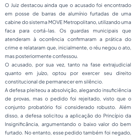
O Juiz destacou ainda que o acusado foi encontrado
em posse de barras de alumínio furtadas de uma
cabine do sistema MOVE Metropolitano, utilizando uma
faca para cortá-las. Os guardas municipais que
atenderam à ocorrência confirmaram a prática do
crime e relataram que, inicialmente, o réu negou o ato,
mas posteriormente confessou.
O acusado, por sua vez, tanto na fase extrajudicial
quanto em juízo, optou por exercer seu direito
constitucional de permanecer em silêncio.
A defesa pleiteou a absolvição, alegando insuficiência
de provas, mas o pedido foi rejeitado, visto que o
conjunto probatório foi considerado robusto. Além
disso, a defesa solicitou a aplicação do Princípio da
Insignificância, argumentando o baixo valor do bem
furtado. No entanto, esse pedido também foi negado,