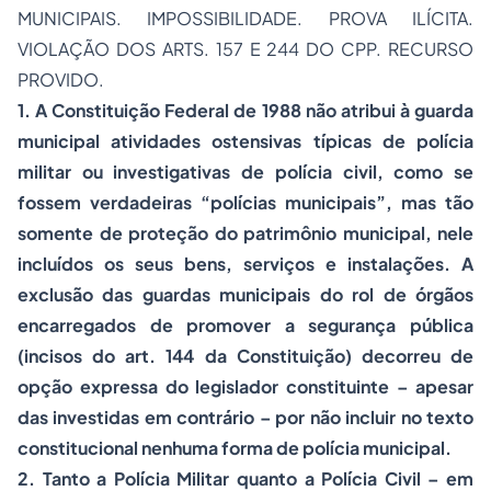
MUNICIPAIS. IMPOSSIBILIDADE. PROVA ILÍCITA.
VIOLAÇÃO DOS ARTS. 157 E 244 DO CPP. RECURSO
PROVIDO.
1. A Constituição Federal de 1988 não atribui à guarda
municipal atividades ostensivas típicas de polícia
militar ou investigativas de polícia civil, como se
fossem verdadeiras “polícias municipais”, mas tão
somente de proteção do patrimônio municipal, nele
incluídos os seus bens, serviços e instalações. A
exclusão das guardas municipais do rol de órgãos
encarregados de promover a segurança pública
(incisos do art. 144 da Constituição) decorreu de
opção expressa do legislador constituinte – apesar
das investidas em contrário – por não incluir no texto
constitucional nenhuma forma de polícia municipal.
2. Tanto a Polícia Militar quanto a Polícia Civil – em