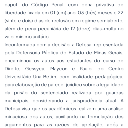
caput
, do Código Penal, com pena privativa de
liberdade fixada em 01 (um) ano, 03 (três) meses e 22
(vinte e dois) dias de reclusão em regime semiaberto,
além de pena pecuniária de 12 (doze) dias-multa no
valor mínimo unitário.
Inconformada com a decisão, a Defesa, representada
pela Defensoria Pública do Estado de Minas Gerais,
encaminhou os autos aos estudantes do curso de
Direito, Gessyca, Maycon e Paulo, do Centro
Universitário Una Betim, com finalidade pedagógica,
para elaboração de parecer jurídico sobre a legalidade
da prisão do sentenciado realizada por guardas
municipais, considerando a jurisprudência atual. A
Defesa visa que os acadêmicos realizem uma análise
minuciosa dos autos, auxiliando na formulação dos
argumentos para as razões de apelação, após a