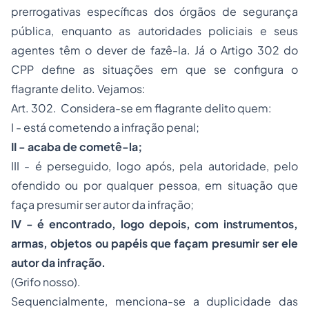
prerrogativas específicas dos órgãos de segurança
pública, enquanto as autoridades policiais e seus
agentes têm o dever de fazê-la. Já o Artigo 302 do
CPP define as situações em que se configura o
flagrante delito. Vejamos:
Art. 302. Considera-se em flagrante delito quem:
I - está cometendo a infração penal;
II - acaba de cometê-la;
III - é perseguido, logo após, pela autoridade, pelo
ofendido ou por qualquer pessoa, em situação que
faça presumir ser autor da infração;
IV - é encontrado, logo depois, com instrumentos,
armas, objetos ou papéis que façam presumir ser ele
autor da infração.
(Grifo nosso).
Sequencialmente, menciona-se a duplicidade das