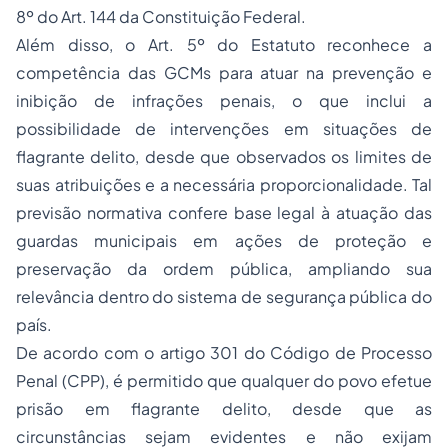
8º do Art. 144 da Constituição Federal.
Além disso, o Art. 5º do Estatuto reconhece a
competência das GCMs para atuar na prevenção e
inibição de infrações penais, o que inclui a
possibilidade de intervenções em situações de
flagrante delito, desde que observados os limites de
suas atribuições e a necessária proporcionalidade. Tal
previsão normativa confere base legal à atuação das
guardas municipais em ações de proteção e
preservação da ordem pública, ampliando sua
relevância dentro do sistema de segurança pública do
país.
De acordo com o artigo 301 do Código de Processo
Penal (CPP), é permitido que qualquer do povo efetue
prisão em flagrante delito, desde que as
circunstâncias sejam evidentes e não exijam