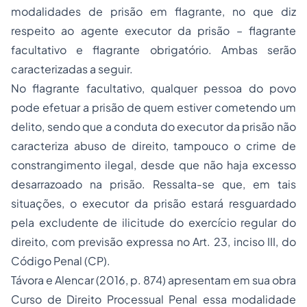
modalidades de prisão em flagrante, no que diz
respeito ao agente executor da prisão – flagrante
facultativo e flagrante obrigatório. Ambas serão
caracterizadas a seguir.
No flagrante facultativo, qualquer pessoa do povo
pode efetuar a prisão de quem estiver cometendo um
delito, sendo que a conduta do executor da prisão não
caracteriza abuso de direito, tampouco o crime de
constrangimento ilegal, desde que não haja excesso
desarrazoado na prisão. Ressalta-se que, em tais
situações, o executor da prisão estará resguardado
pela excludente de ilicitude do exercício regular do
direito, com previsão expressa no Art. 23, inciso III, do
Código Penal (CP).
Távora e Alencar (2016, p. 874) apresentam em sua obra
Curso de Direito Processual Penal
essa modalidade