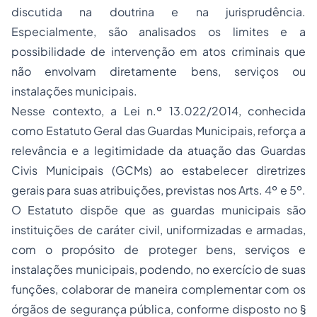
discutida na doutrina e na jurisprudência.
Especialmente, são analisados os limites e a
possibilidade de intervenção em atos criminais que
não envolvam diretamente bens, serviços ou
instalações municipais.
Nesse contexto, a Lei n.º 13.022/2014, conhecida
como Estatuto Geral das Guardas Municipais, reforça a
relevância e a legitimidade da atuação das Guardas
Civis Municipais (GCMs) ao estabelecer diretrizes
gerais para suas atribuições, previstas nos Arts. 4º e 5º.
O Estatuto dispõe que as guardas municipais são
instituições de caráter civil, uniformizadas e armadas,
com o propósito de proteger bens, serviços e
instalações municipais, podendo, no exercício de suas
funções, colaborar de maneira complementar com os
órgãos de segurança pública, conforme disposto no §