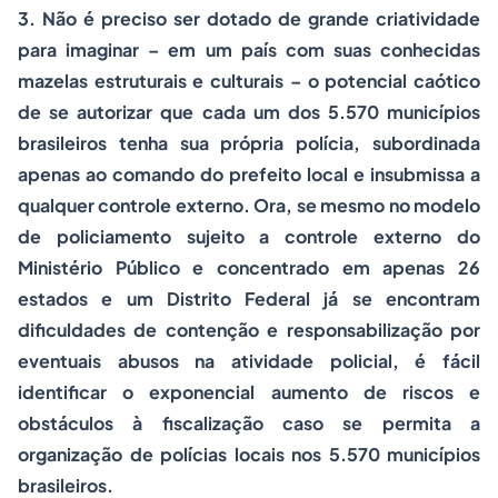
3. Não é preciso ser dotado de grande criatividade
para imaginar – em um país com suas conhecidas
mazelas estruturais e culturais – o potencial caótico
de se autorizar que cada um dos 5.570 municípios
brasileiros tenha sua própria polícia, subordinada
apenas ao comando do prefeito local e insubmissa a
qualquer controle externo. Ora, se mesmo no modelo
de policiamento sujeito a controle externo do
Ministério Público e concentrado em apenas 26
estados e um Distrito Federal já se encontram
dificuldades de contenção e responsabilização por
eventuais abusos na atividade policial, é fácil
identificar o exponencial aumento de riscos e
obstáculos à fiscalização caso se permita a
organização de polícias locais nos 5.570 municípios
brasileiros.