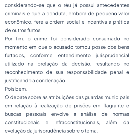
considerando-se que o réu já possui antecedentes
criminais e que a conduta, embora de pequeno valor
econômico, fere a ordem social e incentiva a prática
de outros furtos.
Por fim, o crime foi considerado consumado no
momento em que o acusado tomou posse dos bens
furtados, conforme entendimento jurisprudencial
utilizado na prolação da decisão, resultando no
reconhecimento de sua responsabilidade penal e
justificando a condenação.
Pois bem.
O debate sobre as atribuições das guardas municipais
em relação à realização de prisões em flagrante e
buscas pessoais envolve a análise de normas
constitucionais e infraconstitucionais, além da
evolução da jurisprudência sobre o tema.