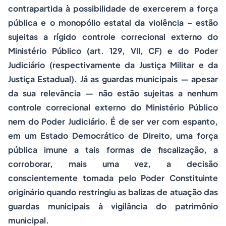
contrapartida à possibilidade de exercerem a força
pública e o monopólio estatal da violência – estão
sujeitas a rígido controle correcional externo do
Ministério Público (art. 129, VII, CF) e do Poder
Judiciário (respectivamente da Justiça Militar e da
Justiça Estadual). Já as guardas municipais ― apesar
da sua relevância ― não estão sujeitas a nenhum
controle correcional externo do Ministério Público
nem do Poder Judiciário. É de ser ver com espanto,
em um Estado Democrático de Direito, uma força
pública imune a tais formas de fiscalização, a
corroborar, mais uma vez, a decisão
conscientemente tomada pelo Poder Constituinte
originário quando restringiu as balizas de atuação das
guardas municipais à vigilância do patrimônio
municipal.