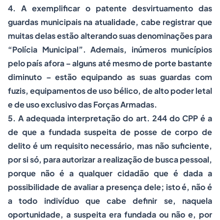
4. A exemplificar o patente desvirtuamento das
guardas municipais na atualidade, cabe registrar que
muitas delas estão alterando suas denominações para
“Polícia Municipal”. Ademais, inúmeros municípios
pelo país afora – alguns até mesmo de porte bastante
diminuto – estão equipando as suas guardas com
fuzis, equipamentos de uso bélico, de alto poder letal
e de uso exclusivo das Forças Armadas.
5. A adequada interpretação do art. 244 do CPP é a
de que a fundada suspeita de posse de corpo de
delito é um requisito necessário, mas não suficiente,
por si só, para autorizar a realização de busca pessoal,
porque não é a qualquer cidadão que é dada a
possibilidade de avaliar a presença dele; isto é, não é
a todo indivíduo que cabe definir se, naquela
oportunidade, a suspeita era fundada ou não e, por