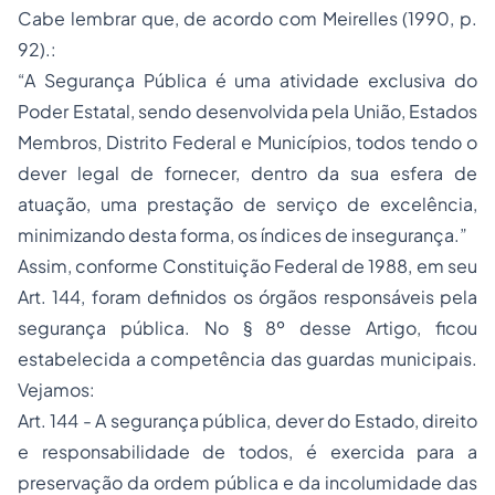
Cabe lembrar que, de acordo com Meirelles (1990, p.
92).:
“A Segurança Pública é uma atividade exclusiva do
Poder Estatal, sendo desenvolvida pela União, Estados
Membros, Distrito Federal e Municípios, todos tendo o
dever legal de fornecer, dentro da sua esfera de
atuação, uma prestação de serviço de excelência,
minimizando desta forma, os índices de insegurança.”
Assim, conforme Constituição Federal de 1988, em seu
Art. 144, foram definidos os órgãos responsáveis pela
segurança pública. No § 8º desse Artigo, ficou
estabelecida a competência das guardas municipais.
Vejamos:
Art. 144 - A segurança pública, dever do Estado, direito
e responsabilidade de todos, é exercida para a
preservação da ordem pública e da incolumidade das