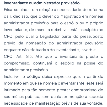
inventariante ou administrador provisório.
Frisa-se ainda, em relação à necessidade de reforma
da r. decisão, que o dever do Magistrado em nomear
administrador provisório para o espólio ou o próprio
inventariante, de maneira definitiva, está insculpido no
CPC, pelo qual o Legislador parte do pressuposto
prévio da nomeação do administrador provisório
enquanto não efetuada a do inventariante,
in verbis
:
CPC. Art. 613. Até que o inventariante preste o
compromisso, continuará o espólio na posse do
administrador provisório.
Inclusive, o código deixa expresso que, a partir do
momento em que se nomeia o inventariante, este será
intimado para tão somente prestar compromisso de
seu múnus público, sem qualquer menção à suposta
necessidade de manifestação prévia de sua vontade,