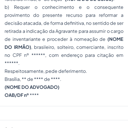
b) Requer o conhecimento e o consequente
provimento do presente recurso para reformar a
decisão atacada, de forma definitiva, no sentido de ser
retirada a indicação da Agravante para assumir o cargo
de inventariante e proceder à nomeação de
(NOME
DO IRMÃO)
, brasileiro, solteiro, comerciante, inscrito
no CPF nº ******, com endereço para citação em
******.
Respeitosamente, pede deferimento.
Brasília, ** de **** de ****.
(NOME DO ADVOGADO)
OAB/DF nº
****