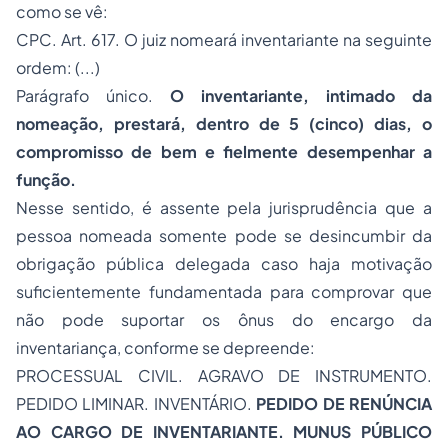
como se vê:
CPC. Art. 617. O juiz nomeará inventariante na seguinte
ordem: (...)
Parágrafo único.
O inventariante, intimado da
nomeação, prestará, dentro de 5 (cinco) dias, o
compromisso de bem e fielmente desempenhar a
função.
Nesse sentido, é assente pela jurisprudência que a
pessoa nomeada somente pode se desincumbir da
obrigação pública delegada caso haja motivação
suficientemente fundamentada para comprovar que
não pode suportar os ônus do encargo da
inventariança, conforme se depreende:
PROCESSUAL CIVIL. AGRAVO DE INSTRUMENTO.
PEDIDO LIMINAR. INVENTÁRIO.
PEDIDO DE RENÚNCIA
AO CARGO DE INVENTARIANTE. MUNUS PÚBLICO