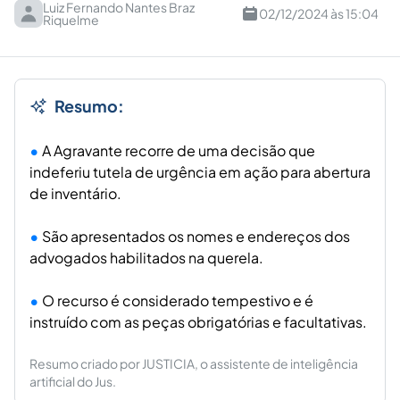
Luiz Fernando Nantes Braz
02/12/2024 às 15:04
Riquelme
Resumo:
A Agravante recorre de uma decisão que
indeferiu tutela de urgência em ação para abertura
de inventário.
São apresentados os nomes e endereços dos
advogados habilitados na querela.
O recurso é considerado tempestivo e é
instruído com as peças obrigatórias e facultativas.
Resumo criado por JUSTICIA, o assistente de inteligência
artificial do Jus.