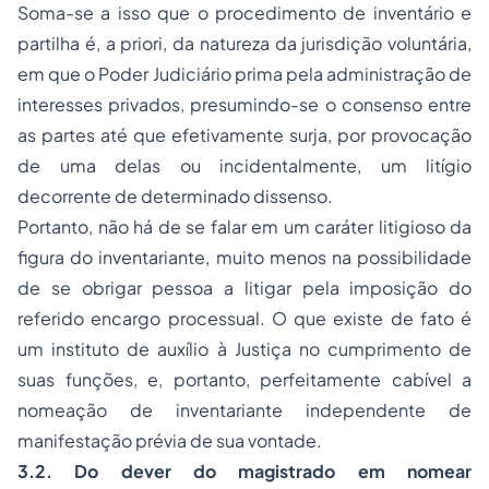
Soma-se a isso que o procedimento de inventário e
partilha é,
a priori
, da natureza da jurisdição voluntária,
em que o Poder Judiciário prima pela administração de
interesses privados, presumindo-se o consenso entre
as partes até que efetivamente surja, por provocação
de uma delas ou incidentalmente, um litígio
decorrente de determinado dissenso.
Portanto, não há de se falar em um caráter litigioso da
figura do inventariante, muito menos na possibilidade
de se obrigar pessoa a litigar pela imposição do
referido encargo processual. O que existe de fato é
um instituto de auxílio à Justiça no cumprimento de
suas funções, e, portanto, perfeitamente cabível a
nomeação de inventariante independente de
manifestação prévia de sua vontade.
3.2. Do dever do magistrado em nomear