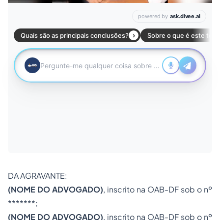
DA AGRAVANTE:
(NOME DO ADVOGADO)
, inscrito na OAB-DF sob o nº
*******;
(NOME DO ADVOGADO)
, inscrito na OAB-DF sob o nº