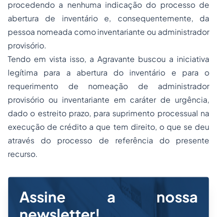
procedendo a nenhuma indicação do processo de
abertura de inventário e, consequentemente, da
pessoa nomeada como inventariante ou administrador
provisório.
Tendo em vista isso, a Agravante buscou a iniciativa
legítima para a abertura do inventário e para o
requerimento de nomeação de administrador
provisório ou inventariante em caráter de urgência,
dado o estreito prazo, para suprimento processual na
execução de crédito a que tem direito, o que se deu
através do processo de referência do presente
recurso.
Assine a nossa
newsletter!