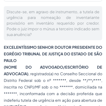
Discute-se, em agravo de instrumento, a tutela de
urgência para nomeação de inventariante
provisório em inventário requerido por credor.
Pode o juiz impor o múnus a terceiro indicado sem
sua anuência?
EXCELENTÍSSIMO SENHOR DOUTOR PRESIDENTE DO
EGRÉGIO TRIBUNAL DE JUSTIÇA DO ESTADO DE SÃO
PAULO
(NOME DO ADVOGADO/ESCRITÓRIO DE
ADVOCACIA)
, registrado(a) no Conselho Seccional do
Distrito Federal sob o nº *******, desde **/**/****,
inscrita no CNPJ/MF sob o no *******, domiciliada na
*******, inconformada com a decisão proferida que
indeferiu tutela de urgência em ação para abertura de