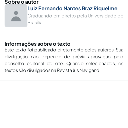
Sobre o autor
Luiz Fernando Nantes Braz Riquelme
Graduando em direito pela Universidade de
Brasília.
Informações sobre o texto
Este texto foi publicado diretamente pelos autores. Sua
divulgação não depende de prévia aprovação pelo
conselho editorial do site. Quando selecionados, os
textos são divulgados na Revista Jus Navigandi