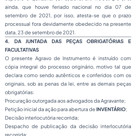
ainda, que houve feriado nacional no dia 07 de
setembro de 2021, por isso, atesta-se que o prazo
processual fora devidamente obedecido na presente
data, 23 de setembro de 2021.
4. DA JUNTADA DAS PEÇAS OBRIGATÓRIAS E
FACULTATIVAS
O presente Agravo de Instrumento é instruído com
cópia integral do processo originário, motivo tal que
declara como sendo autênticos e conferidos com os
originais, sob as penas da lei, entre as demais peças
obrigatórias:
Procuração outorgada aos advogados da Agravante;
Petição inicial da ação para abertura de
INVENTÁRIO
;
Decisão interlocutória recorrida;
Despacho de publicação da decisão interlocutória
recorrida;