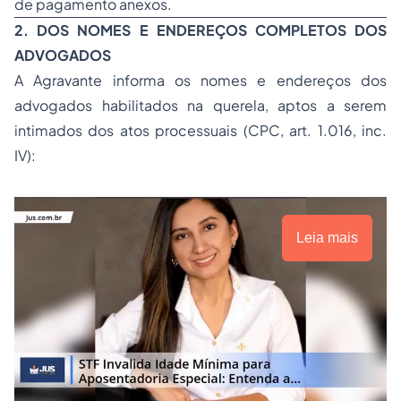
de pagamento anexos.
2. DOS NOMES E ENDEREÇOS COMPLETOS DOS
ADVOGADOS
A Agravante informa os nomes e endereços dos
advogados habilitados na querela, aptos a serem
intimados dos atos processuais (CPC, art. 1.016, inc.
IV):
Leia mais