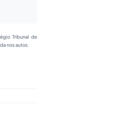
égio Tribunal de
da nos autos.