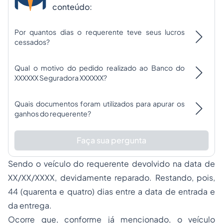
conteúdo:
Por quantos dias o requerente teve seus lucros
cessados?
Qual o motivo do pedido realizado ao Banco do
XXXXXX Seguradora XXXXXX?
Quais documentos foram utilizados para apurar os
ganhos do requerente?
Faça sua pergunta
Sendo o veículo do requerente devolvido na data de
XX/XX/XXXX, devidamente reparado. Restando, pois,
44 (quarenta e quatro) dias entre a data de entrada e
da entrega.
Ocorre que, conforme já mencionado, o veículo