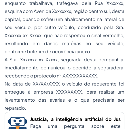
enquanto trabalhava, trafegava pela Rua Xxxxxxx,
esquina com Avenida Xxxxxxxx, região centro sul, desta
capital, quando sofreu um abalroamento na lateral de
seu veículo, por outro veículo, conduzido pela Sra.
Xxxxxxx xx Xxxxx, que não respeitou o sinal vermelho,
resultando em danos matérias no seu veículo,
conforme boletim de ocorrência anexo.
A Sra. Xxxxxxx xx Xxxxx, segurada desta companhia,
imediatamente comunicou o ocorrido à seguradora,
recebendo o protocolo n° XXXXXXXXXXXX.
Na data de XX/XX/XXXX o veículo do requerente foi
entregue à empresa XXXXXXXXX, para realizar um
levantamento das avarias e o que precisaria ser
reparado.
Justicia, a inteligência artificial do Jus
Faça uma pergunta sobre este