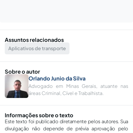
Assuntos relacionados
Aplicativos de transporte
Sobre o autor
Orlando Junio da Silva
Advogado em Minas Gerais, atuante nas
áreas Criminal, Cível e Trabalhista.
Informações sobre o texto
Este texto foi publicado diretamente pelos autores. Sua
divulgação não depende de prévia aprovação pelo