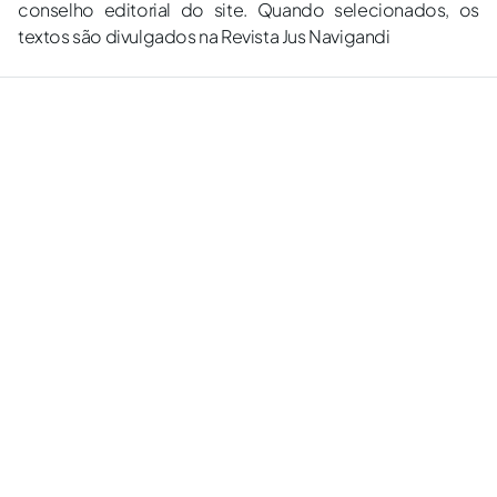
conselho editorial do site. Quando selecionados, os
textos são divulgados na Revista Jus Navigandi