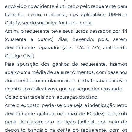
envolvido no acidente é utilizado pelo requerente para
trabalho, como motorista, nos aplicativos UBER e
Cabify, sendo sua única fonte de renda.
Assim, o requerente teve seus lucros cessados por 44
(quarenta e quatro) dias, devendo, pois, serem
devidamente reparados (arts. 776 e 779, ambos do
Código Civil).
Para apuração dos ganhos do requerente, fizemos
abaixo uma média de seus rendimentos, com base nos
documentos ora colacionados (extratos bancários e
extrato dos aplicativos), que ora segue demonstrado.
Colacionar tabela com apuração do dano
Ante o exposto, pede-se que seja a indenização retro
devidamente quitada, no prazo de 10 (dez) dias, sob
pena de ajuizamento de ação judicial, por meio de
depósito bancário na conta do requerente, com os