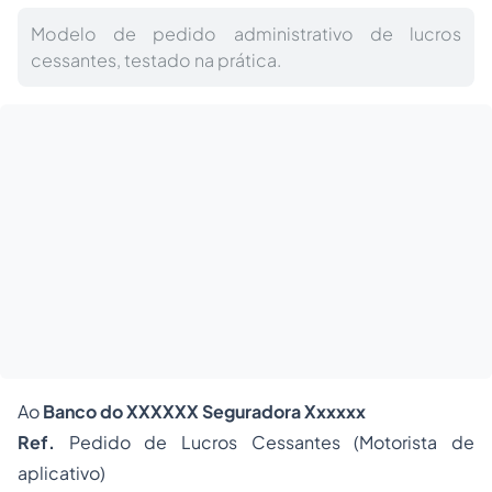
Modelo de pedido administrativo de lucros
cessantes, testado na prática.
Ao
Banco do XXXXXX Seguradora Xxxxxx
Ref.
Pedido de Lucros Cessantes (Motorista de
aplicativo)