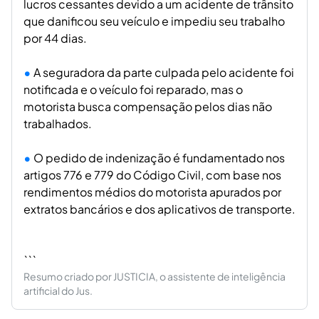
lucros cessantes devido a um acidente de trânsito
que danificou seu veículo e impediu seu trabalho
por 44 dias.
A seguradora da parte culpada pelo acidente foi
notificada e o veículo foi reparado, mas o
motorista busca compensação pelos dias não
trabalhados.
O pedido de indenização é fundamentado nos
artigos 776 e 779 do Código Civil, com base nos
rendimentos médios do motorista apurados por
extratos bancários e dos aplicativos de transporte.
```
Resumo criado por JUSTICIA, o assistente de inteligência
artificial do Jus.