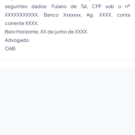
seguintes dados: Fulano de Tal, CPF sob o nº
XXXXXXXXXXX, Banco Xxxxxxx, Ag. XXXX, conta
corrente XXXX.
Belo Horizonte, XX de junho de XXXX.
Advogado
OAB