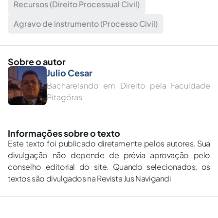
Recursos (Direito Processual Civil)
Agravo de instrumento (Processo Civil)
Sobre o autor
Julio Cesar
Bacharelando em Direito pela Faculdade
Pitagóras
Informações sobre o texto
Este texto foi publicado diretamente pelos autores. Sua
divulgação não depende de prévia aprovação pelo
conselho editorial do site. Quando selecionados, os
textos são divulgados na Revista Jus Navigandi