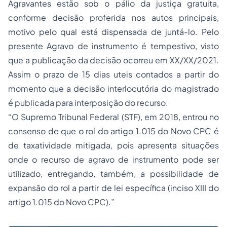
Agravantes estão sob o pálio da justiça gratuita,
conforme decisão proferida nos autos principais,
motivo pelo qual está dispensada de juntá-lo. Pelo
presente Agravo de instrumento é tempestivo, visto
que a publicação da decisão ocorreu em XX/XX/2021.
Assim o prazo de 15 dias uteis contados a partir do
momento que a decisão interlocutória do magistrado
é publicada para interposição do recurso.
“O Supremo Tribunal Federal (STF), em 2018, entrou no
consenso de que o rol do artigo 1.015 do Novo CPC é
de taxatividade mitigada, pois apresenta situações
onde o recurso de agravo de instrumento pode ser
utilizado, entregando, também, a possibilidade de
expansão do rol a partir de lei específica (inciso XIII do
artigo 1.015 do Novo CPC).”