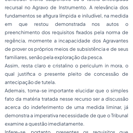
recursal no Agravo de Instrumento. A relevância dos
fundamentos se afigura límpida e iniludível, na medida
em que restou demonstrada nos autos o
preenchimento dos requisitos fixados pela norma de
regência, mormente a incapacidade dos Agravantes
de prover os próprios meios de subsistência e de seus
familiares, senão pela exploração da pesca.
Assim, resta claro e cristalino o periculum in mora, o
qual justifica o presente pleito de concessão de
antecipação de tutela.
Ademais, torna-se importante elucidar que o simples
fato da matéria tratada nesse recurso ser a discussão
acerca do indeferimento de uma medida liminar, já
demonstra a imperativa necessidade de que o Tribunal
examine a questão imediatamente.
Infere-se, portanto, presentes os requisitos que