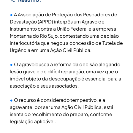
A Associação de Proteção dos Pescadores de
Devastação (APPD) interpôs um Agravo de
Instrumento contra a União Federal e a empresa
Montanha do Rio Sujo, contestando uma decisão
interlocutória que negou a concessão de Tutela de
Urgência em uma Ação Civil Pública.
O agravo busca a reforma da decisão alegando
lesão grave e de difícil reparação, uma vez que o
imóvel objeto da desocupação é essencial para a
associação e seus associados.
O recurso é considerado tempestivo, e a
agravante, por ser uma Ação Civil Pública, está
isenta do recolhimento do preparo, conforme
legislação aplicável.