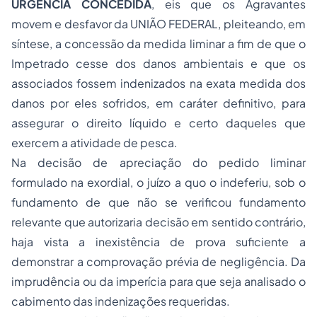
URGÊNCIA CONCEDIDA
, eis que os Agravantes
movem e desfavor da UNIÃO FEDERAL, pleiteando, em
síntese, a concessão da medida liminar a fim de que o
Impetrado cesse dos danos ambientais e que os
associados fossem indenizados na exata medida dos
danos por eles sofridos, em caráter definitivo, para
assegurar o direito líquido e certo daqueles que
exercem a atividade de pesca.
Na decisão de apreciação do pedido liminar
formulado na exordial, o juízo
a quo
o indeferiu, sob o
fundamento de que não se verificou fundamento
relevante que autorizaria decisão em sentido contrário,
haja vista a inexistência de prova suficiente a
demonstrar a comprovação prévia de negligência. Da
imprudência ou da imperícia para que seja analisado o
cabimento das indenizações requeridas.