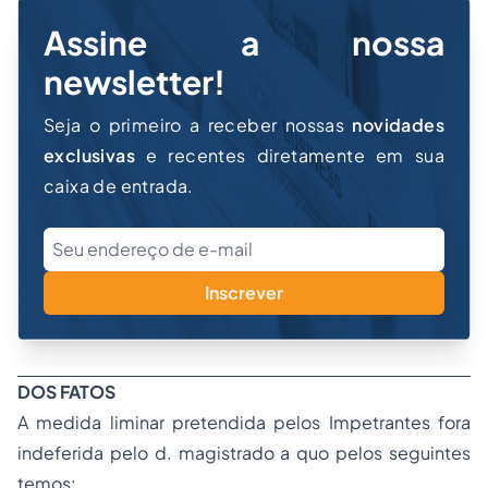
Assine a nossa
newsletter!
Seja o primeiro a receber nossas
novidades
exclusivas
e recentes diretamente em sua
caixa de entrada.
Inscrever
DOS FATOS
A medida liminar pretendida pelos Impetrantes fora
indeferida pelo d. magistrado
a quo
pelos seguintes
temos: