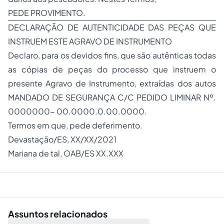
PEDE PROVIMENTO.
DECLARAÇÃO DE AUTENTICIDADE DAS PEÇAS QUE
INSTRUEM ESTE AGRAVO DE INSTRUMENTO
Declaro, para os devidos fins, que são autênticas todas
as cópias de peças do processo que instruem o
presente Agravo de Instrumento, extraídas dos autos
MANDADO DE SEGURANÇA C/C PEDIDO LIMINAR Nº.
0000000- 00.0000.0.00.0000.
Termos em que, pede deferimento.
Devastação/ES, XX/XX/2021
Mariana de tal, OAB/ES XX.XXX
Assuntos relacionados