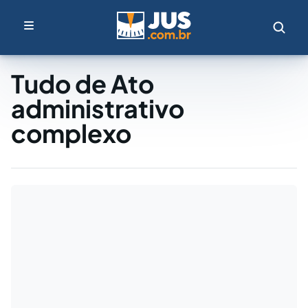
Tudo de Ato
administrativo
complexo