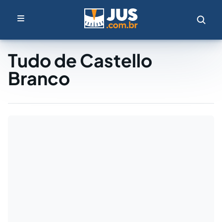
Tudo de Castello
Branco