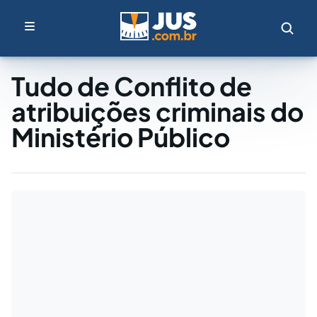
Tudo de Conflito de
atribuições criminais do
Ministério Público