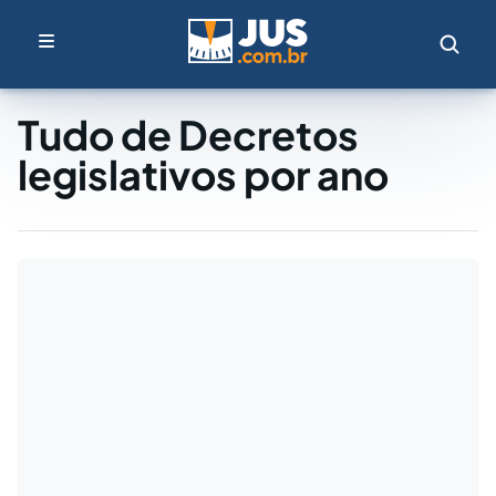
Tudo de Decretos
legislativos por ano