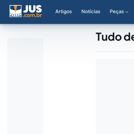
Artigos
Notícias
Peças
Tudo de