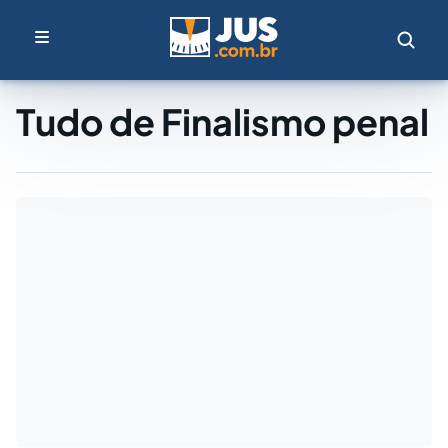
Tudo de Finalismo penal