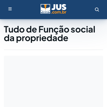
Tudo de Função social
da propriedade