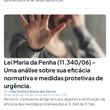
Lei Maria da Penha (11.340/06) -
Uma análise sobre sua eficácia
normativa e medidas protetivas de
urgência.
Por
Júlia Cecília Câmara dos Santos
Publicado em 05 de Junho de 2023 às 17:09
Resumo: O presente artigo tem por objetivo a verificação da
eficácia das medidas protetivas da Lei 11.340 de 07 de
agosto de 2006, por possivelmente não serem aplicadas em