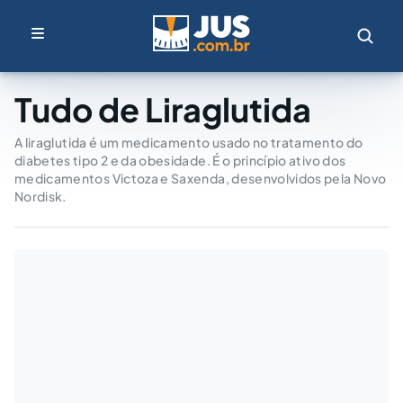
Tudo de Liraglutida
A liraglutida é um medicamento usado no tratamento do
diabetes tipo 2 e da obesidade. É o princípio ativo dos
medicamentos Victoza e Saxenda, desenvolvidos pela Novo
Nordisk.