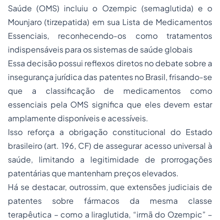
Saúde (OMS) incluiu o Ozempic (semaglutida) e o
Mounjaro (tirzepatida) em sua Lista de Medicamentos
Essenciais, reconhecendo-os como tratamentos
indispensáveis para os sistemas de saúde globais
Essa decisão possui reflexos diretos no debate sobre a
insegurança jurídica das patentes no Brasil, frisando-se
que a classificação de medicamentos como
essenciais pela OMS significa que eles devem estar
amplamente disponíveis e acessíveis.
Isso reforça a obrigação constitucional do Estado
brasileiro (art. 196, CF) de assegurar acesso universal à
saúde, limitando a legitimidade de prorrogações
patentárias que mantenham preços elevados.
Há se destacar, outrossim, que extensões judiciais de
patentes sobre fármacos da mesma classe
terapêutica – como a liraglutida, “irmã do Ozempic” –