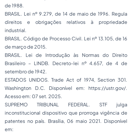
de 1988.
BRASIL. Lei nº 9.279, de 14 de maio de 1996. Regula
direitos e obrigações relativos à propriedade
industrial.
BRASIL. Código de Processo Civil. Lei nº 13.105, de 16
de março de 2015.
BRASIL. Lei de Introdução às Normas do Direito
Brasileiro – LINDB. Decreto-lei nº 4.657, de 4 de
setembro de 1942.
ESTADOS UNIDOS. Trade Act of 1974, Section 301.
Washington D.C. Disponível em: https://ustr.gov/.
Acesso em: 07 set. 2025.
SUPREMO TRIBUNAL FEDERAL. STF julga
inconstitucional dispositivo que prorroga vigência de
patentes no país. Brasília, 06 maio 2021. Disponível
em: