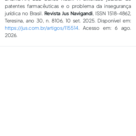
patentes farmacêuticas e o problema da insegurança
jurídica no Brasil.
Revista Jus Navigandi
, ISSN 1518-4862,
Teresina, ano 30, n. 8106, 10 set. 2025. Disponível em:
https://jus.com.br/artigos/115514
. Acesso em: 6 ago.
2026.