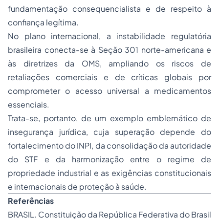
fundamentação consequencialista e de respeito à
confiança legítima.
No plano internacional, a instabilidade regulatória
brasileira conecta-se à Seção 301 norte-americana e
às diretrizes da OMS, ampliando os riscos de
retaliações comerciais e de críticas globais por
comprometer o acesso universal a medicamentos
essenciais.
Trata-se, portanto, de um exemplo emblemático de
insegurança jurídica, cuja superação depende do
fortalecimento do INPI, da consolidação da autoridade
do STF e da harmonização entre o regime de
propriedade industrial e as exigências constitucionais
e internacionais de proteção à saúde.
Referências
BRASIL. Constituição da República Federativa do Brasil