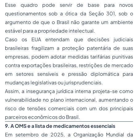
Esse quadro pode servir de base para novos
questionamentos sob a ótica da Seção 301, sob o
argumento de que o Brasil não garante um ambiente
estável para a propriedade intelectual.
Caso os EUA entendam que decisões judiciais
brasileiras fragilizam a proteção patentária de suas
empresas, podem adotar medidas tarifárias punitivas
contra exportações brasileiras, restrições de mercado
em setores sensíveis e pressão diplomática para
mudanças legislativas ou jurisprudenciais.
Assim, a insegurança jurídica interna projeta-se como
vulnerabilidade no plano internacional, aumentando o
risco de tensões comerciais com um dos principais
parceiros econômicos do Brasil.
9. A OMS e a lista de medicamentos essenciais
Em setembro de 2025, a Organização Mundial da