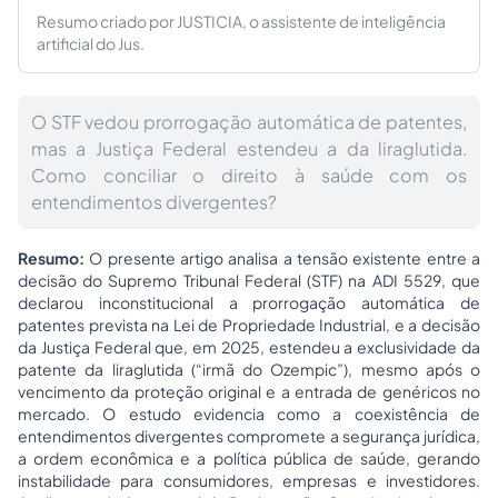
Resumo criado por JUSTICIA, o assistente de inteligência
artificial do Jus.
O STF vedou prorrogação automática de patentes,
mas a Justiça Federal estendeu a da liraglutida.
Como conciliar o direito à saúde com os
entendimentos divergentes?
Resumo:
O presente artigo analisa a tensão existente entre a
decisão do Supremo Tribunal Federal (STF) na ADI 5529, que
declarou inconstitucional a prorrogação automática de
patentes prevista na Lei de Propriedade Industrial, e a decisão
da Justiça Federal que, em 2025, estendeu a exclusividade da
patente da liraglutida (“irmã do Ozempic”), mesmo após o
vencimento da proteção original e a entrada de genéricos no
mercado. O estudo evidencia como a coexistência de
entendimentos divergentes compromete a segurança jurídica,
a ordem econômica e a política pública de saúde, gerando
instabilidade para consumidores, empresas e investidores.