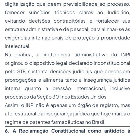
digitalização que deem previsibilidade ao processo,
fornecer subsídios técnicos claros ao Judiciário,
evitando decisões contraditórias e fortalecer sua
estrutura administrativa e de pessoal, para alinhar-se às
exigências internacionais de proteção à propriedade
intelectual.
Na prática, a ineficiência administrativa do INPI
originou o dispositivo legal declarado inconstitucional
pelo STF, sustenta decisões judiciais que concedem
prorrogações e alimenta tanto a insegurança jurídica
interna quanto a pressão internacional, inclusive
processos da Seção 301 nos Estados Unidos.
Assim, o INPI não é apenas um órgão de registro, mas
ator estrutural da insegurança jurídica que hoje marca o
regime de patentes farmacêuticas no Brasil.
6. A Reclamação Constitucional como antídoto à