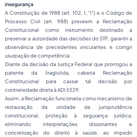
insegurança
A Constituição de 1988 (art. 102, I, “l”) e o Código de
Processo Civil (art. 988) preveem a Reclamação
Constitucional como instrumento destinado a
preservar a autoridade das decisões do STF, garantir a
observância de precedentes vinculantes e corrigir
usurpação de competência.
Diante da decisão da Justiça Federal que prorrogou a
patente da liraglutida, caberia Reclamação
Constitucional para cassar tal decisão por
contrariedade direta à ADI 5529.
Assim, a Reclamação funcionaria como mecanismo de
restauração da unidade da jurisprudência
constitucional, proteção à segurança jurídica,
eliminando interpretações dissonantes e
concretização do direito à saúde, ao impedir