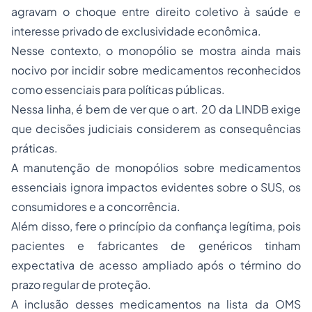
agravam o choque entre direito coletivo à saúde e
interesse privado de exclusividade econômica.
Nesse contexto, o monopólio se mostra ainda mais
nocivo por incidir sobre medicamentos reconhecidos
como essenciais para políticas públicas.
Nessa linha, é bem de ver que o art. 20 da LINDB exige
que decisões judiciais considerem as consequências
práticas.
A manutenção de monopólios sobre medicamentos
essenciais ignora impactos evidentes sobre o SUS, os
consumidores e a concorrência.
Além disso, fere o princípio da confiança legítima, pois
pacientes e fabricantes de genéricos tinham
expectativa de acesso ampliado após o término do
prazo regular de proteção.
A inclusão desses medicamentos na lista da OMS