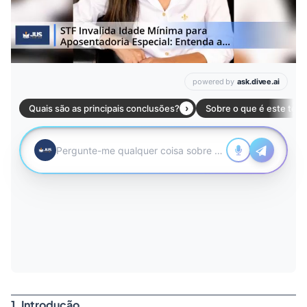
1. Introdução