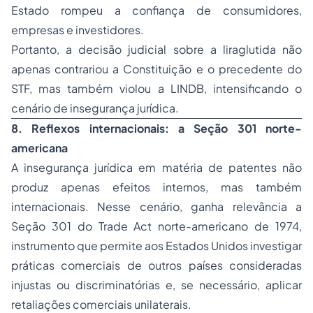
Estado rompeu a confiança de consumidores,
empresas e investidores.
Portanto, a decisão judicial sobre a liraglutida não
apenas contrariou a Constituição e o precedente do
STF, mas também violou a LINDB, intensificando o
cenário de insegurança jurídica.
8. Reflexos internacionais: a Seção 301 norte-
americana
A insegurança jurídica em matéria de patentes não
produz apenas efeitos internos, mas também
internacionais. Nesse cenário, ganha relevância a
Seção 301 do Trade Act norte-americano de 1974,
instrumento que permite aos Estados Unidos investigar
práticas comerciais de outros países consideradas
injustas ou discriminatórias e, se necessário, aplicar
retaliações comerciais unilaterais.