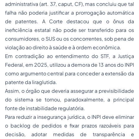
administrativa (art. 37, caput, CF), mas concluiu que tal
falha não poderia justificar a prorrogação automática
de patentes. A Corte destacou que o ônus da
ineficiência estatal não pode ser transferido para os
consumidores, o SUS ou os concorrentes, sob pena de
violação ao direito à saúde e à ordem econômica.
Em contradição ao entendimento do STF, a Justiça
Federal, em 2025, utilizou a demora de 13 anos do INPI
como argumento central para conceder a extensão da
patente da liraglutida.
Assim, o órgão que deveria assegurar a previsibilidade
do sistema se tornou, paradoxalmente, a principal
fonte de instabilidade regulatória.
Para reduzir a insegurança jurídica, o INPI deve eliminar
o backlog de pedidos e fixar prazos razoáveis para
decisão, adotar medidas de transparência e