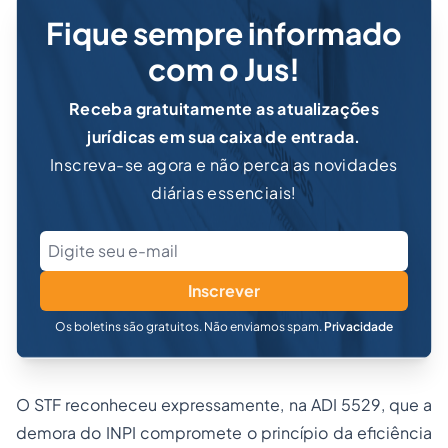
Fique sempre informado
com o Jus!
Receba gratuitamente as atualizações
jurídicas em sua caixa de entrada.
Inscreva-se agora e não perca as novidades
diárias essenciais!
Inscrever
Os boletins são gratuitos. Não enviamos spam.
Privacidade
O STF reconheceu expressamente, na ADI 5529, que a
demora do INPI compromete o princípio da eficiência