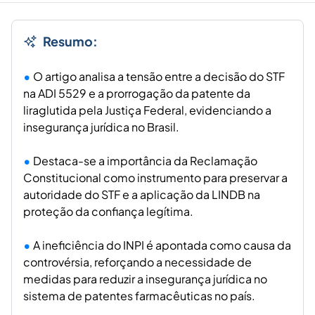
Resumo:
O artigo analisa a tensão entre a decisão do STF
na ADI 5529 e a prorrogação da patente da
liraglutida pela Justiça Federal, evidenciando a
insegurança jurídica no Brasil.
Destaca-se a importância da Reclamação
Constitucional como instrumento para preservar a
autoridade do STF e a aplicação da LINDB na
proteção da confiança legítima.
A ineficiência do INPI é apontada como causa da
controvérsia, reforçando a necessidade de
medidas para reduzir a insegurança jurídica no
sistema de patentes farmacêuticas no país.