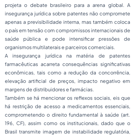
projeta o debate brasileiro para a arena global. A
insegurança jurídica sobre patentes não compromete
apenas a previsibilidade interna, mas também coloca
o país em tensão com compromissos internacionais de
saúde pública e pode intensificar pressões de
organismos multilaterais e parceiros comerciais.
A insegurança jurídica na matéria de patentes
farmacêuticas acarreta consequências significativas
econômicas, tais como a redução da concorrência,
elevação artificial de preços, impacto negativo em
margens de distribuidores e farmácias.
Também se há mencionar os reflexos sociais, eis que
há restrição de acesso a medicamentos essenciais,
comprometendo o direito fundamental à saúde (art.
196, CF), assim como os institucionais, dado que o
Brasil transmite imagem de instabilidade regulatória,