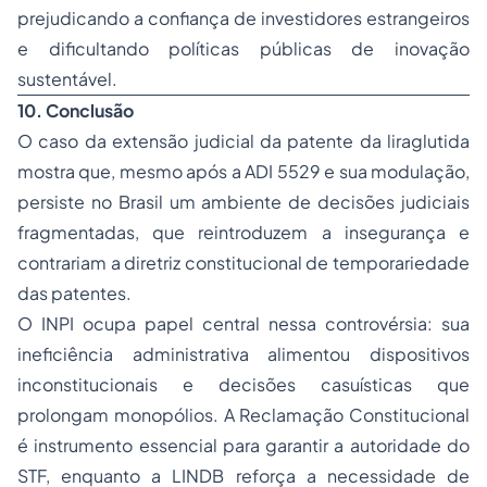
prejudicando a confiança de investidores estrangeiros
e dificultando políticas públicas de inovação
sustentável.
10. Conclusão
O caso da extensão judicial da patente da liraglutida
mostra que, mesmo após a ADI 5529 e sua modulação,
persiste no Brasil um ambiente de decisões judiciais
fragmentadas, que reintroduzem a insegurança e
contrariam a diretriz constitucional de temporariedade
das patentes.
O INPI ocupa papel central nessa controvérsia: sua
ineficiência administrativa alimentou dispositivos
inconstitucionais e decisões casuísticas que
prolongam monopólios. A Reclamação Constitucional
é instrumento essencial para garantir a autoridade do
STF, enquanto a LINDB reforça a necessidade de