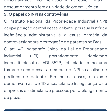
descumprimento fere a unidade da ordem jurídica.
5. O papel do INPI na controvérsia
O Instituto Nacional da Propriedade Industrial (INPI)
ocupa posição central nesse debate, pois sua histórica
ineficiência administrativa é a causa primária da
controvérsia sobre prorrogação de patentes no Brasil.
O art. 40, parágrafo único, da Lei de Propriedade
Industrial (LPI), posteriormente declarado
inconstitucional na ADI 5529, foi criado como uma
forma de compensar a demora do INPI na análise de
pedidos de patente. Em muitos casos, o exame
demorava mais de 10 anos, criando insegurança para
empresas e estimulando pressões por prolongamento
de prazos.