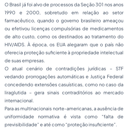
O Brasil já foi alvo de processos da Seção 301 nos anos
1990 e 2000, sobretudo em relação ao setor
farmacêutico, quando o governo brasileiro ameaçou
ou efetivou licenças compulsórias de medicamentos
de alto custo, como os destinados ao tratamento do
HIV/AIDS. À época, os EUA alegaram que o país não
oferecia proteção suficiente à propriedade intelectual
de suas empresas.
O atual cenário de contradições jurídicas – STF
vedando prorrogações automáticas e Justiça Federal
concedendo extensões casuísticas, como no caso da
liraglutida – gera sinais contraditórios ao mercado
internacional.
Para as multinacionais norte-americanas, a ausência de
uniformidade normativa é vista como “falta de
previsibilidade” e até como “proteção insuficiente”.