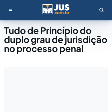
Tudo de Princípio do
duplo grau de jurisdição
no processo penal