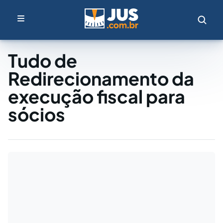
Tudo de
Redirecionamento da
execução fiscal para
sócios