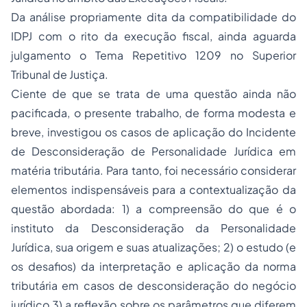
Da análise propriamente dita da compatibilidade do
IDPJ com o rito da execução fiscal, ainda aguarda
julgamento o Tema Repetitivo 1209 no Superior
Tribunal de Justiça.
Ciente de que se trata de uma questão ainda não
pacificada, o presente trabalho, de forma modesta e
breve, investigou os casos de aplicação do Incidente
de Desconsideração de Personalidade Jurídica em
matéria tributária. Para tanto, foi necessário considerar
elementos indispensáveis para a contextualização da
questão abordada: 1) a compreensão do que é o
instituto da Desconsideração da Personalidade
Jurídica, sua origem e suas atualizações; 2) o estudo (e
os desafios) da interpretação e aplicação da norma
tributária em casos de desconsideração do negócio
jurídico 3) a reflexão sobre os parâmetros que diferem