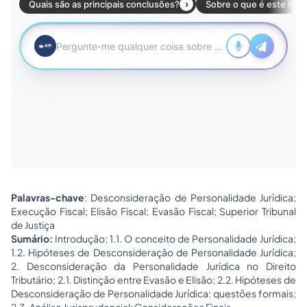
Palavras-chave
: Desconsideração de Personalidade Jurídica;
Execução Fiscal; Elisão Fiscal; Evasão Fiscal; Superior Tribunal
de Justiça
Sumário:
Introdução; 1.1. O conceito de Personalidade Jurídica;
1.2. Hipóteses de Desconsideração de Personalidade Jurídica;
2. Desconsideração da Personalidade Jurídica no Direito
Tributário; 2.1. Distinção entre Evasão e Elisão; 2.2. Hipóteses de
Desconsideração de Personalidade Jurídica: questões formais;