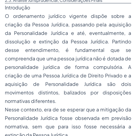
2.3. Análise Jurisprudencial; Considerações Finais
Introdução
O ordenamento jurídico vigente dispõe sobre a
criação da Pessoa Jurídica, passando pela aquisição
da Personalidade Jurídica e até, eventualmente, a
dissolução e extinção da Pessoa Jurídica. Partindo
desse entendimento, é fundamental que se
compreenda que uma pessoa jurídica não é dotada de
personalidade jurídica de forma compulsória. A
criação de uma Pessoa Jurídica de Direito Privado e a
aquisição de Personalidade Jurídica são dois
movimentos distintos, balizados por disposições
normativas diferentes.
Nesse contexto, era de se esperar que a mitigação da
Personalidade Jurídica fosse observada em previsão
normativa, sem que para isso fosse necessária a
extinção da Pessoa Jurídica.