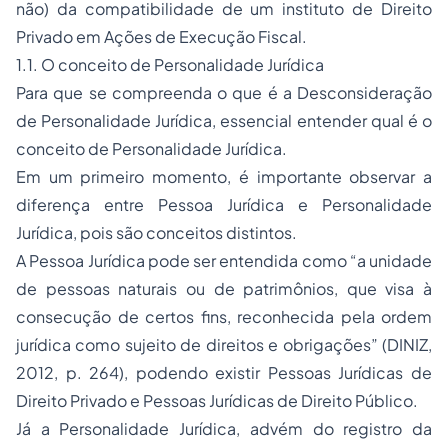
não) da compatibilidade de um instituto de Direito
Privado em Ações de Execução Fiscal.
1.1. O conceito de Personalidade Jurídica
Para que se compreenda o que é a Desconsideração
de Personalidade Jurídica, essencial entender qual é o
conceito de Personalidade Jurídica.
Em um primeiro momento, é importante observar a
diferença entre Pessoa Jurídica e Personalidade
Jurídica, pois são conceitos distintos.
A Pessoa Jurídica pode ser entendida como
“a unidade
de pessoas naturais ou de patrimônios, que visa à
consecução de certos fins, reconhecida pela ordem
jurídica como sujeito de direitos e obrigações”
(DINIZ,
2012, p. 264), podendo existir Pessoas Jurídicas de
Direito Privado e Pessoas Jurídicas de Direito Público.
Já a Personalidade Jurídica, advém do registro da