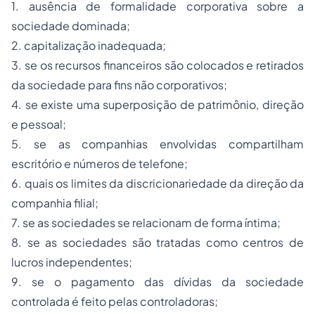
1. ausência de formalidade corporativa sobre a
sociedade dominada;
2. capitalização inadequada;
3. se os recursos financeiros são colocados e retirados
da sociedade para fins não corporativos;
4. se existe uma superposição de patrimônio, direção
e pessoal;
5. se as companhias envolvidas compartilham
escritório e números de telefone;
6. quais os limites da discricionariedade da direção da
companhia filial;
7. se as sociedades se relacionam de forma íntima;
8. se as sociedades são tratadas como centros de
lucros independentes;
9. se o pagamento das dívidas da sociedade
controlada é feito pelas controladoras;