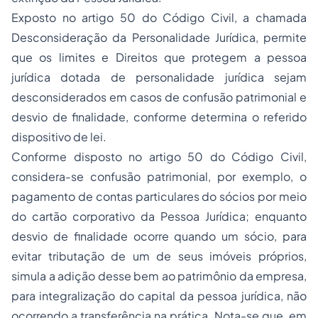
Exposto no artigo 50 do Código Civil, a chamada
Desconsideração da Personalidade Jurídica, permite
que os limites e Direitos que protegem a pessoa
jurídica dotada de personalidade jurídica sejam
desconsiderados em casos de confusão patrimonial e
desvio de finalidade, conforme determina o referido
dispositivo de lei.
Conforme disposto no artigo 50 do Código Civil,
considera-se confusão patrimonial, por exemplo, o
pagamento de contas particulares do sócios por meio
do cartão corporativo da Pessoa Jurídica; enquanto
desvio de finalidade ocorre quando um sócio, para
evitar tributação de um de seus imóveis próprios,
simula a adição desse bem ao patrimônio da empresa,
para integralização do capital da pessoa jurídica, não
ocorrendo a transferência na prática. Nota-se que, em