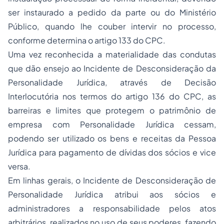
ser instaurado a pedido da parte ou do Ministério
Público, quando lhe couber intervir no processo,
conforme determina o artigo 133 do CPC.
Uma vez reconhecida a materialidade das condutas
que dão ensejo ao Incidente de Desconsideração da
Personalidade Jurídica, através de Decisão
Interlocutória nos termos do artigo 136 do CPC, as
barreiras e limites que protegem o patrimônio de
empresa com Personalidade Jurídica cessam,
podendo ser utilizado os bens e receitas da Pessoa
Jurídica para pagamento de dívidas dos sócios e vice
versa.
Em linhas gerais, o Incidente de Desconsideração de
Personalidade Jurídica atribui aos sócios e
administradores a responsabilidade pelos atos
arbitrários, realizados no uso de seus poderes, fazendo