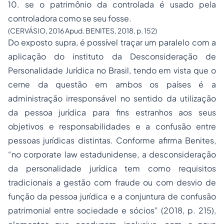
10. se o patrimônio da controlada é usado pela
controladora como se seu fosse.
(CERVÁSIO, 2016 Apud. BENITES, 2018, p. 152)
Do exposto supra, é possível traçar um paralelo com a
aplicação do instituto da Desconsideração de
Personalidade Jurídica no Brasil, tendo em vista que o
cerne da questão em ambos os países é a
administração irresponsável no sentido da utilização
da pessoa jurídica para fins estranhos aos seus
objetivos e responsabilidades e a confusão entre
pessoas jurídicas distintas. Conforme afirma Benites,
“
no corporate law estadunidense, a desconsideração
da personalidade jurídica tem como requisitos
tradicionais a gestão com fraude ou com desvio de
função da pessoa jurídica e a conjuntura de confusão
patrimonial entre sociedade e sócios”
(2018, p. 215),