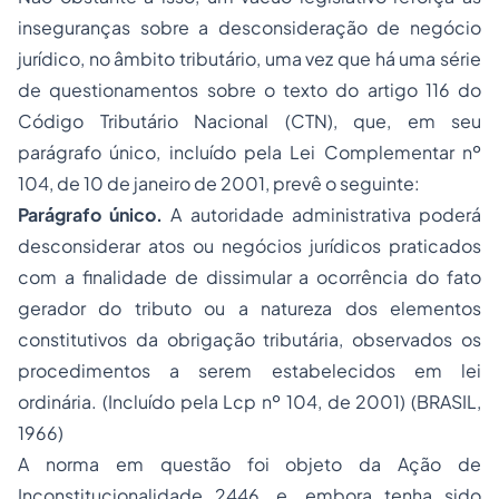
inseguranças sobre a desconsideração de negócio
jurídico, no âmbito tributário, uma vez que há uma série
de questionamentos sobre o texto do artigo 116 do
Código Tributário Nacional (CTN), que, em seu
parágrafo único, incluído pela Lei Complementar nº
104, de 10 de janeiro de 2001, prevê o seguinte:
Parágrafo único.
A autoridade administrativa poderá
desconsiderar atos ou negócios jurídicos praticados
com a finalidade de dissimular a ocorrência do fato
gerador do tributo ou a natureza dos elementos
constitutivos da obrigação tributária, observados os
procedimentos a serem estabelecidos em lei
ordinária. (Incluído pela Lcp nº 104, de 2001) (BRASIL,
1966)
A norma em questão foi objeto da Ação de
Inconstitucionalidade 2446, e, embora tenha sido