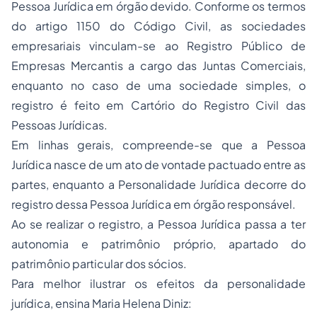
Pessoa Jurídica em órgão devido. Conforme os termos
do artigo 1150 do Código Civil, as sociedades
empresariais vinculam-se ao Registro Público de
Empresas Mercantis a cargo das Juntas Comerciais,
enquanto no caso de uma sociedade simples, o
registro é feito em Cartório do Registro Civil das
Pessoas Jurídicas.
Em linhas gerais, compreende-se que a Pessoa
Jurídica nasce de um ato de vontade pactuado entre as
partes, enquanto a Personalidade Jurídica decorre do
registro dessa Pessoa Jurídica em órgão responsável.
Ao se realizar o registro, a Pessoa Jurídica passa a ter
autonomia e patrimônio próprio, apartado do
patrimônio particular dos sócios.
Para melhor ilustrar os efeitos da personalidade
jurídica, ensina Maria Helena Diniz: