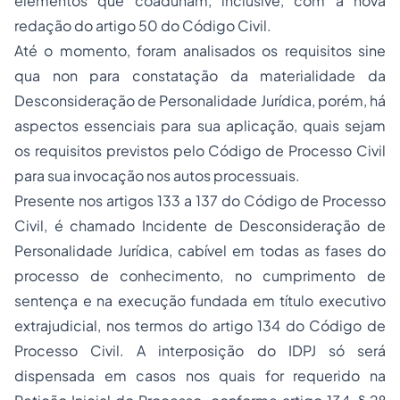
elementos que coadunam, inclusive, com a nova
redação do artigo 50 do Código Civil.
Até o momento, foram analisados os requisitos
sine
qua non
para constatação da materialidade da
Desconsideração de Personalidade Jurídica, porém, há
aspectos essenciais para sua aplicação, quais sejam
os requisitos previstos pelo Código de Processo Civil
para sua invocação nos autos processuais.
Presente nos artigos 133 a 137 do Código de Processo
Civil, é chamado Incidente de Desconsideração de
Personalidade Jurídica, cabível em todas as fases do
processo de conhecimento, no cumprimento de
sentença e na execução fundada em título executivo
extrajudicial, nos termos do artigo 134 do Código de
Processo Civil. A interposição do IDPJ só será
dispensada em casos nos quais for requerido na