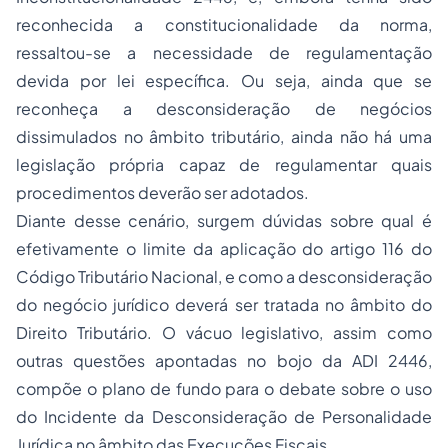
reconhecida a constitucionalidade da norma,
ressaltou-se a necessidade de regulamentação
devida por lei específica. Ou seja, ainda que se
reconheça a desconsideração de negócios
dissimulados no âmbito tributário, ainda não há uma
legislação própria capaz de regulamentar quais
procedimentos deverão ser adotados.
Diante desse cenário, surgem dúvidas sobre qual é
efetivamente o limite da aplicação do artigo 116 do
Código Tributário Nacional, e como a desconsideração
do negócio jurídico deverá ser tratada no âmbito do
Direito Tributário. O vácuo legislativo, assim como
outras questões apontadas no bojo da ADI 2446,
compõe o plano de fundo para o debate sobre o uso
do Incidente da Desconsideração de Personalidade
Jurídica no âmbito das Execuções Fiscais.