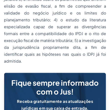
elisão de evasão fiscal, a fim de compreender a
validade do negócio jurídico e os limites do
planejamento tributário; 4) o estudo da literatura
especializada capaz de superar as divergências
formais entre a compatibilidade do IPDJ e o rito de
execução fiscal de matéria tributária; 5) a investigação
da jurisprudência propriamente dita, a fim de
identificar quais as hipóteses nas quais o IDPJ já foi
admitida.
Fique sempre informado
com o Jus!
Receba gratuitamente as atualizações
jurídicas em sua caixa de entrada.