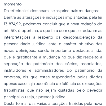
momento.
Da referida lei, destacam-se as principais mudanças:
Dentre as alterações e inovações implantadas pela lei
13.874/19, podemos concluir que a nova redação do
art. 50. é oportuna, o que fará com que se reduzam as
interpretações a respeito da desconsideração da
personalidade jurídica, ante o caráter objetivo das
novas definições, sendo importante destacar, ainda,
que é gratificante a mudança no que diz respeito a
separação do patrimônio dos sócios, associados,
instituidores e administradores do patrimônio da
empresa, eis que estes responderão pelas dívidas
apenas caso haja ocorrência de falência ou execuções
trabalhistas que não sejam quitadas pelo devedor
principal, ou seja, a pessoa jurídica.
Desta forma, das várias alterações trazidas pela nova