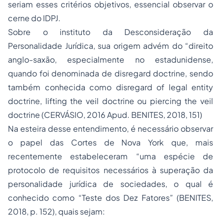
seriam esses critérios objetivos, essencial observar o
cerne do IDPJ.
Sobre o instituto da Desconsideração da
Personalidade Jurídica, sua origem advém do
“direito
anglo-saxão, especialmente no estadunidense,
quando foi denominada de disregard doctrine, sendo
também conhecida como disregard of legal entity
doctrine, lifting the veil doctrine ou piercing the veil
doctrine (CERVÁSIO, 2016 Apud.
BENITES, 2018, 151)
Na esteira desse entendimento, é necessário observar
o papel das Cortes de Nova York que, mais
recentemente estabeleceram
“uma espécie de
protocolo de requisitos necessários à superação da
personalidade jurídica de sociedades, o qual é
conhecido como “Teste dos Dez Fatores”
(BENITES,
2018, p. 152), quais sejam: