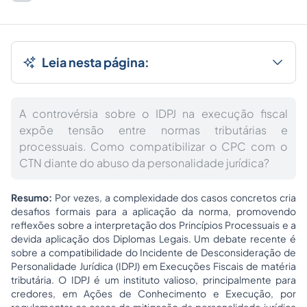
Leia nesta página:
A controvérsia sobre o IDPJ na execução fiscal
expõe tensão entre normas tributárias e
processuais. Como compatibilizar o CPC com o
CTN diante do abuso da personalidade jurídica?
Resumo:
Por vezes, a complexidade dos casos concretos cria
desafios formais para a aplicação da norma, promovendo
reflexões sobre a interpretação dos Princípios Processuais e a
devida aplicação dos Diplomas Legais. Um debate recente é
sobre a compatibilidade do Incidente de Desconsideração de
Personalidade Jurídica (IDPJ) em Execuções Fiscais de matéria
tributária. O IDPJ é um instituto valioso, principalmente para
credores, em Ações de Conhecimento e Execução, por