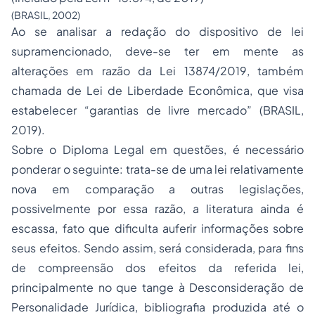
(BRASIL, 2002)
Ao se analisar a redação do dispositivo de lei
supramencionado, deve-se ter em mente as
alterações em razão da Lei 13874/2019, também
chamada de Lei de Liberdade Econômica, que visa
estabelecer
“garantias de livre mercado”
(BRASIL,
2019).
Sobre o Diploma Legal em questões, é necessário
ponderar o seguinte: trata-se de uma lei relativamente
nova em comparação a outras legislações,
possivelmente por essa razão, a literatura ainda é
escassa, fato que dificulta auferir informações sobre
seus efeitos. Sendo assim, será considerada, para fins
de compreensão dos efeitos da referida lei,
principalmente no que tange à Desconsideração de
Personalidade Jurídica, bibliografia produzida até o