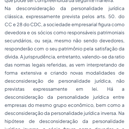
que pode ser compreendida da seguinte maneira:
Na desconsideração da personalidade jurídica
clássica, expressamente prevista pelos arts. 50. do
CC e 28 do CDC, a sociedade empresarial figura como
devedora e os sócios como responsáveis patrimoniais
secundários, ou seja, mesmo não sendo devedores,
responderão com o seu patrimônio pela satisfação da
dívida. A jurisprudência, entretanto, valendo-se da
ratio
das normas legais referidas, as vem interpretando de
forma extensiva e criando novas modalidades de
desconsideração de personalidade jurídica, não
previstas expressamente em lei. Há a
desconsideração da personalidade jurídica entre
empresas do mesmo grupo econômico, bem como a
desconsideração da personalidade jurídica inversa. Na
hipótese de desconsideração da personalidade