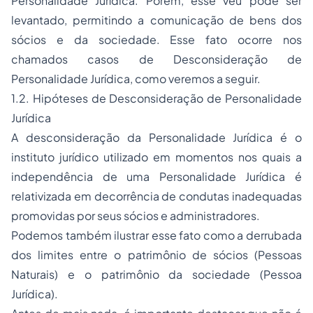
Personalidade Jurídica. Porém, esse véu pode ser
levantado, permitindo a comunicação de bens dos
sócios e da sociedade. Esse fato ocorre nos
chamados casos de Desconsideração de
Personalidade Jurídica, como veremos a seguir.
1.2. Hipóteses de Desconsideração de Personalidade
Jurídica
A desconsideração da Personalidade Jurídica é o
instituto jurídico utilizado em momentos nos quais a
independência de uma Personalidade Jurídica é
relativizada em decorrência de condutas inadequadas
promovidas por seus sócios e administradores.
Podemos também ilustrar esse fato como a derrubada
dos limites entre o patrimônio de sócios (Pessoas
Naturais) e o patrimônio da sociedade (Pessoa
Jurídica).