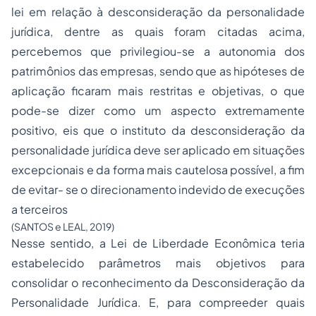
lei em relação à desconsideração da personalidade
jurídica, dentre as quais foram citadas acima,
percebemos que privilegiou-se a autonomia dos
patrimônios das empresas, sendo que as hipóteses de
aplicação ficaram mais restritas e objetivas, o que
pode-se dizer como um aspecto extremamente
positivo, eis que o instituto da desconsideração da
personalidade jurídica deve ser aplicado em situações
excepcionais e da forma mais cautelosa possível, a fim
de evitar- se o direcionamento indevido de execuções
a terceiros
(SANTOS e LEAL, 2019)
Nesse sentido, a Lei de Liberdade Econômica teria
estabelecido parâmetros mais objetivos para
consolidar o reconhecimento da Desconsideração da
Personalidade Jurídica. E, para compreeder quais