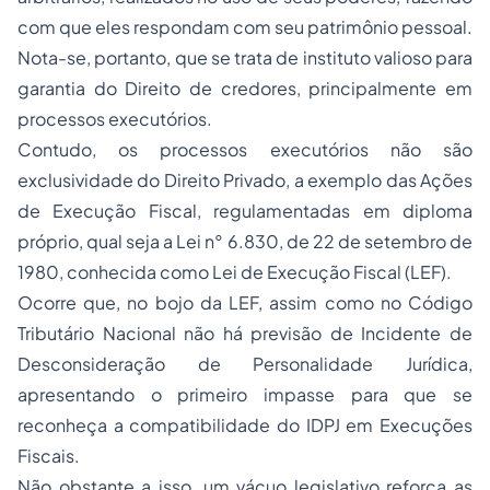
com que eles respondam com seu patrimônio pessoal.
Nota-se, portanto, que se trata de instituto valioso para
garantia do Direito de credores, principalmente em
processos executórios.
Contudo, os processos executórios não são
exclusividade do Direito Privado, a exemplo das Ações
de Execução Fiscal, regulamentadas em diploma
próprio, qual seja a Lei n° 6.830, de 22 de setembro de
1980, conhecida como Lei de Execução Fiscal (LEF).
Ocorre que, no bojo da LEF, assim como no Código
Tributário Nacional não há previsão de Incidente de
Desconsideração de Personalidade Jurídica,
apresentando o primeiro impasse para que se
reconheça a compatibilidade do IDPJ em Execuções
Fiscais.
Não obstante a isso, um vácuo legislativo reforça as