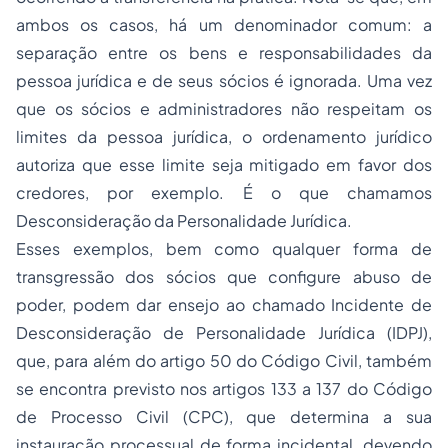
ambos os casos, há um denominador comum: a
separação entre os bens e responsabilidades da
pessoa jurídica e de seus sócios é ignorada. Uma vez
que os sócios e administradores não respeitam os
limites da pessoa jurídica, o ordenamento jurídico
autoriza que esse limite seja mitigado em favor dos
credores, por exemplo. É o que chamamos
Desconsideração da Personalidade Jurídica.
Esses exemplos, bem como qualquer forma de
transgressão dos sócios que configure abuso de
poder, podem dar ensejo ao chamado Incidente de
Desconsideração de Personalidade Jurídica (IDPJ),
que, para além do artigo 50 do Código Civil, também
se encontra previsto nos artigos 133 a 137 do Código
de Processo Civil (CPC), que determina a sua
instauração processual de forma incidental, devendo