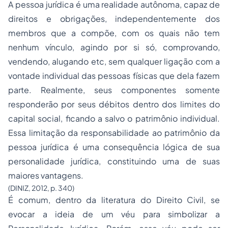
A pessoa jurídica é uma realidade autônoma, capaz de
direitos e obrigações, independentemente dos
membros que a compõe, com os quais não tem
nenhum vínculo, agindo por si só, comprovando,
vendendo, alugando etc, sem qualquer ligação com a
vontade individual das pessoas físicas que dela fazem
parte. Realmente, seus componentes somente
responderão por seus débitos dentro dos limites do
capital social, ficando a salvo o patrimônio individual.
Essa limitação da responsabilidade ao patrimônio da
pessoa jurídica é uma consequência lógica de sua
personalidade jurídica, constituindo uma de suas
maiores vantagens.
(DINIZ, 2012, p. 340)
É comum, dentro da literatura do Direito Civil, se
evocar a ideia de um véu para simbolizar a