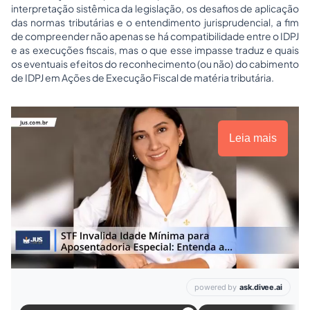
interpretação sistêmica da legislação, os desafios de aplicação
das normas tributárias e o entendimento jurisprudencial, a fim
de compreender não apenas se há compatibilidade entre o IDPJ
e as execuções fiscais, mas o que esse impasse traduz e quais
os eventuais efeitos do reconhecimento (ou não) do cabimento
de IDPJ em Ações de Execução Fiscal de matéria tributária.
Leia mais