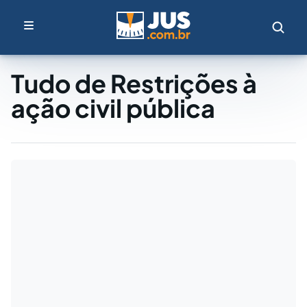
Tudo de Restrições à
ação civil pública