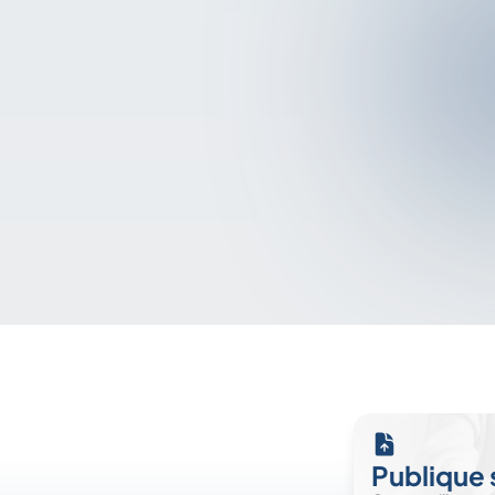
Publique 