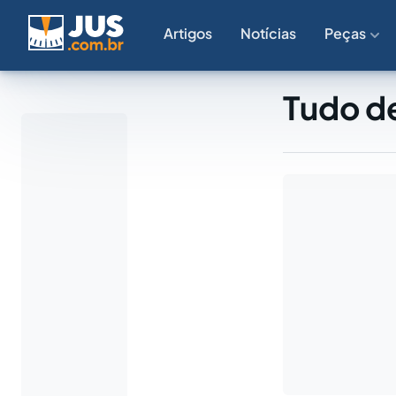
Artigos
Notícias
Peças
Tudo de