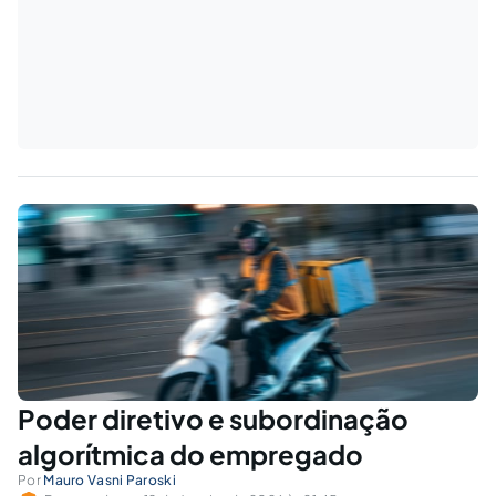
Poder diretivo e subordinação
algorítmica do empregado
Por
Mauro Vasni Paroski