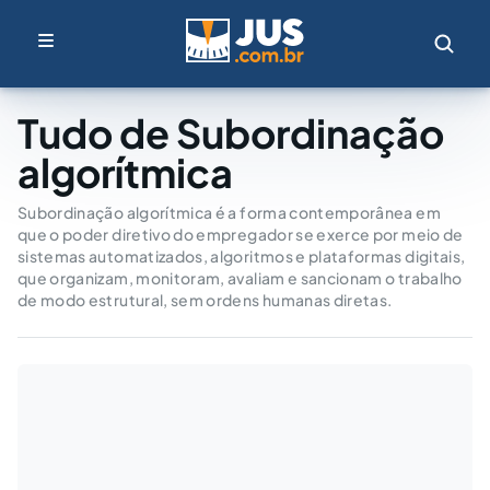
Tudo de Subordinação
algorítmica
Subordinação algorítmica é a forma contemporânea em
que o poder diretivo do empregador se exerce por meio de
sistemas automatizados, algoritmos e plataformas digitais,
que organizam, monitoram, avaliam e sancionam o trabalho
de modo estrutural, sem ordens humanas diretas.