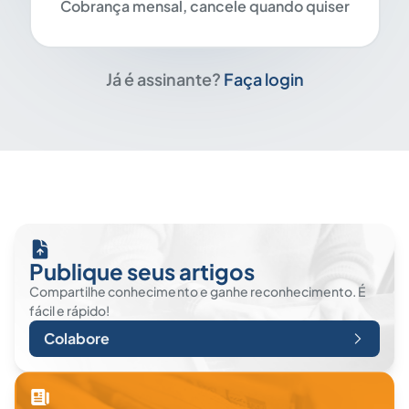
Cobrança mensal, cancele quando quiser
Já é assinante?
Faça login
Publique seus artigos
Compartilhe conhecimento e ganhe reconhecimento. É
fácil e rápido!
Colabore