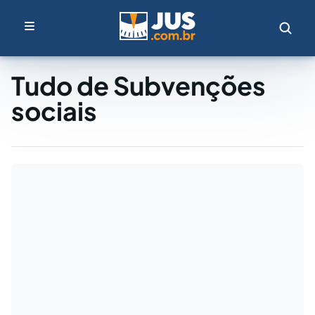
Tudo de Subvenções
sociais