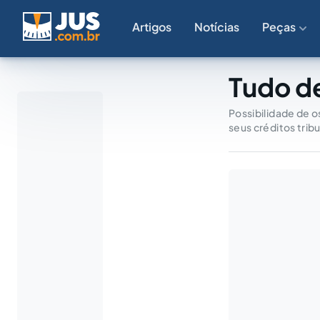
Artigos
Notícias
Peças
Tudo de
Possibilidade de o
seus créditos trib