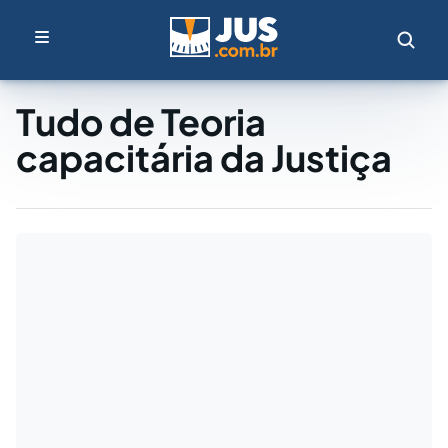
Tudo de Teoria
capacitária da Justiça