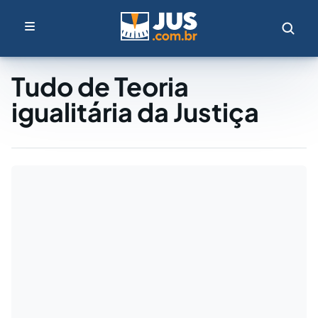
Tudo de Teoria
igualitária da Justiça