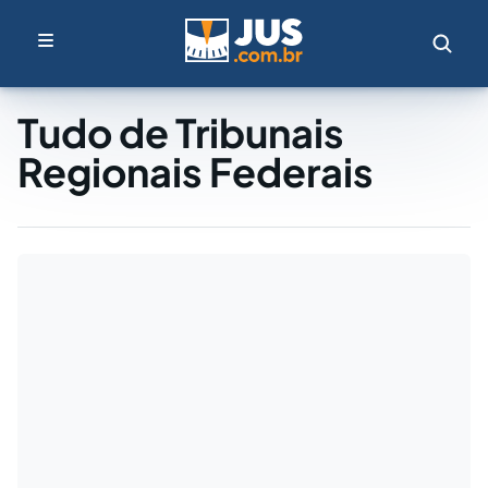
Tudo de Tribunais
Regionais Federais