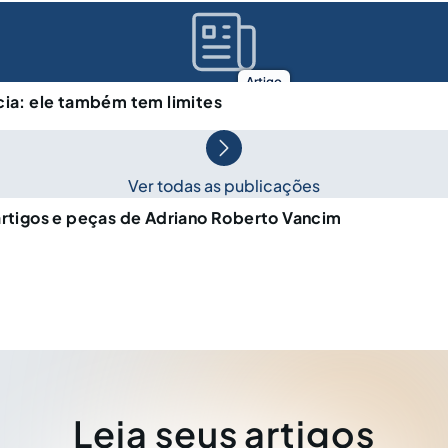
Artigo
cia: ele também tem limites
Ver todas as publicações
artigos e peças de Adriano Roberto Vancim
Leia seus artigos