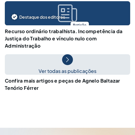
Destaque dos editores
Petição
Recurso ordinário trabalhista. Incompetência da
Justiça do Trabalho e vínculo nulo com
Administração
Ver todas as publicações
Confira mais artigos e peças de Agnelo Baltazar
Tenório Férrer