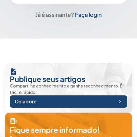
Já é assinante?
Faça login
Publique seus artigos
Compartilhe conhecimento e ganhe reconhecimento. É
fácil e rápido!
Colabore
Fique sempre informado!