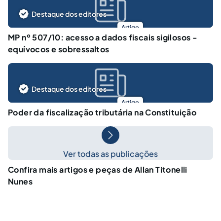
Destaque dos editores
Artigo
MP nº 507/10: acesso a dados fiscais sigilosos -
equívocos e sobressaltos
Destaque dos editores
Artigo
Poder da fiscalização tributária na Constituição
Ver todas as publicações
Confira mais artigos e peças de Allan Titonelli
Nunes