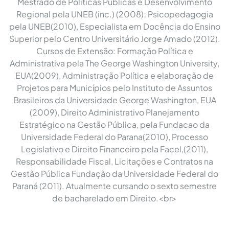
Mestrado de Politicas Publicas e Desenvolvimento
Regional pela UNEB (inc.) (2008); Psicopedagogia
pela UNEB(2010), Especialista em Docência do Ensino
Superior pelo Centro Universitário Jorge Amado (2012).
Cursos de Extensão: Formação Política e
Administrativa pela The George Washington University,
EUA(2009), Administração Política e elaboração de
Projetos para Municípios pelo Instituto de Assuntos
Brasileiros da Universidade George Washington, EUA
(2009), Direito Administrativo Planejamento
Estratégico na Gestão Pública, pela Fundacao da
Universidade Federal do Parana(2010), Processo
Legislativo e Direito Financeiro pela Facel,(2011),
Responsabilidade Fiscal, Licitações e Contratos na
Gestão Pública Fundação da Universidade Federal do
Paraná (2011). Atualmente cursando o sexto semestre
de bacharelado em Direito.<br>