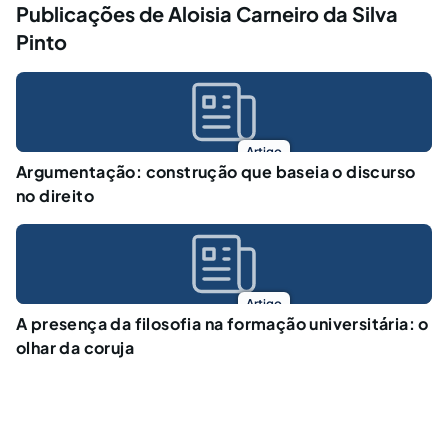
Publicações de Aloisia Carneiro da Silva
Pinto
Artigo
Argumentação: construção que baseia o discurso
no direito
Artigo
A presença da filosofia na formação universitária: o
olhar da coruja