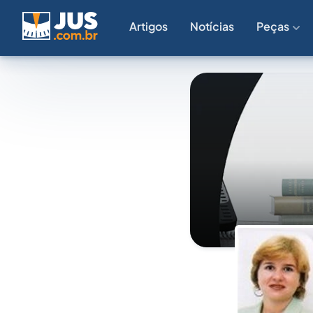
Artigos
Notícias
Peças