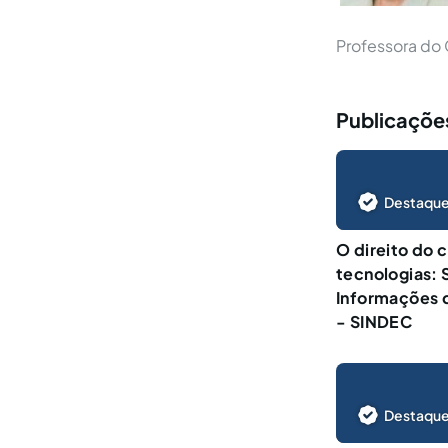
Professora do 
Publicaçõe
Destaque
O direito do 
tecnologias: 
Informações 
- SINDEC
Destaque