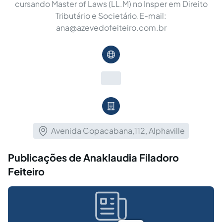
cursando Master of Laws (LL.M) no Insper em Direito
Tributário e Societário.E-mail:
ana@azevedofeiteiro.com.br
Avenida Copacabana,112, Alphaville
Publicações de Anaklaudia Filadoro
Feiteiro