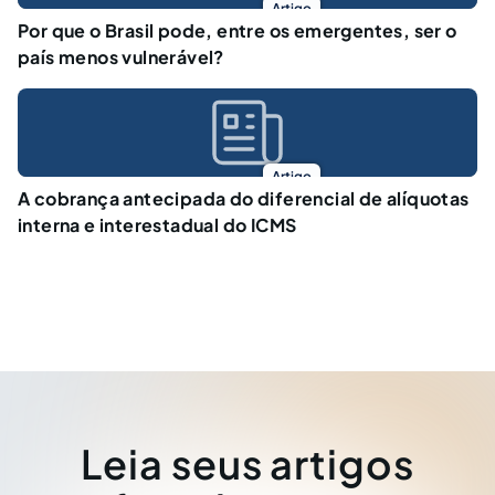
Artigo
Por que o Brasil pode, entre os emergentes, ser o
país menos vulnerável?
Artigo
A cobrança antecipada do diferencial de alíquotas
interna e interestadual do ICMS
Leia seus artigos